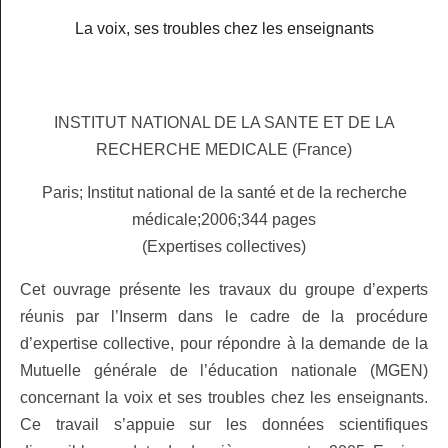
La voix, ses troubles chez les enseignants
INSTITUT NATIONAL DE LA SANTE ET DE LA
RECHERCHE MEDICALE (France)
Paris; Institut national de la santé et de la recherche
médicale;2006;344 pages
(Expertises collectives)
Cet ouvrage présente les travaux du groupe d’experts
réunis par l’Inserm dans le cadre de la procédure
d’expertise collective, pour répondre à la demande de la
Mutuelle générale de l’éducation nationale (MGEN)
concernant la voix et ses troubles chez les enseignants.
Ce travail s’appuie sur les données scientifiques