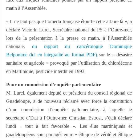
matin à l’Assemblée.
« Il ne faut pas que l’omerta française étouffe cette affaire là », a
déclaré Victorin Lurel, Secrétaire national du PS à l’Outre-mer,
lors de la présentation à la presse ce matin, à l’Assemblée
nationale,
du rapport du cancérologue Dominique
Belpomme (ici en intégralité au format PDF)
sur le « désastre
sanitaire et agricole » provoqué par l’utilisation du chlordécone
en Martinique, pesticide interdit en 1993.
Pour un commission d’enquête parlementaire
M. Lurel, également député et président du conseil régional de
Guadeloupe, a de nouveau réclamé avec force la constitution
d’une commission d’enquête parlementaire, à laquelle le
secrétaire d’Etat à l’Outre-mer, Christian Estrosi, s’était déclaré
lundi « tout à fait favorable ». Les élus martiniquais et
guadeloupéens sont partagés entre « éthique de vérité et éthique