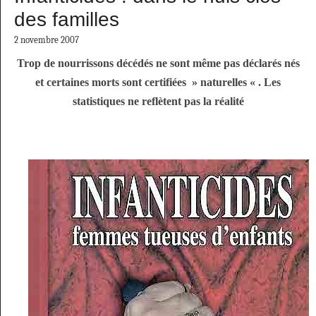
des familles
2 novembre 2007
Trop de nourrissons décédés ne sont même pas déclarés nés
et certaines morts sont certifiées » naturelles « . Les
statistiques ne reflètent pas la réalité