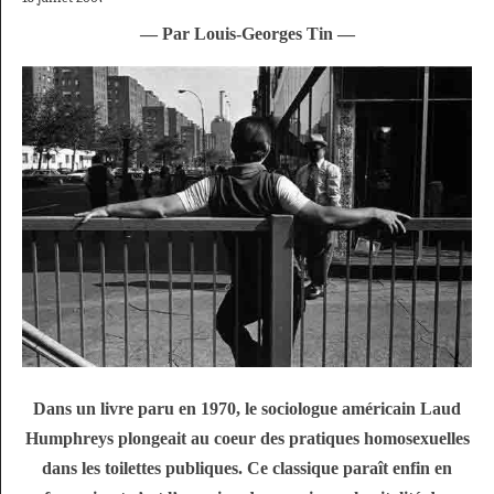
— Par Louis-Georges Tin —
Dans un livre paru en 1970, le sociologue américain Laud
Humphreys plongeait au coeur des pratiques homosexuelles
dans les toilettes publiques. Ce classique paraît enfin en