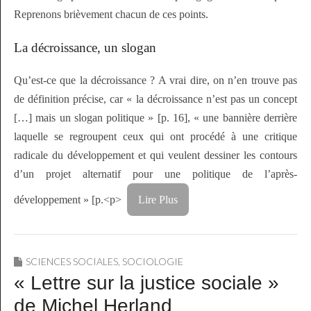
Reprenons brièvement chacun de ces points.
La décroissance, un slogan
Qu’est-ce que la décroissance ? A vrai dire, on n’en trouve pas
de définition précise, car « la décroissance n’est pas un concept
[…] mais un slogan politique » [p. 16], « une bannière derrière
laquelle se regroupent ceux qui ont procédé à une critique
radicale du développement et qui veulent dessiner les contours
d’un projet alternatif pour une politique de l’après-
développement » [p.<p>
Lire Plus
SCIENCES SOCIALES
,
SOCIOLOGIE
« Lettre sur la justice sociale »
de Michel Herland