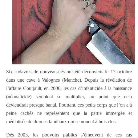
Six cadavres de nouveau-nés ont été découverts le 17 octobre
dans une cave à Valognes (Manche). Depuis la révélation de
l’affaire Courjault, en 2006, les cas d’infanticide à la naissance
(néonaticide) semblent se multiplier, au point que cela
deviendrait presque banal. Pourtant, ces petits corps que l’on a à
peine cachés ne représentent que la partie immergée et
médiatisée de drames familiaux qui se nouent à huis clos.
Dès 2003, les pouvoirs publics s’émeuvent de ces cas