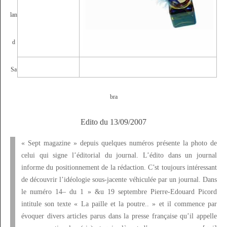
lan
d
—
Sa
bra
Edito du 13/09/2007
« Sept magazine » depuis quelques numéros présente la photo de
celui qui signe l’éditorial du journal. L’édito dans un journal
informe du positionnement de la rédaction. C’st toujours intéressant
de découvrir l’idéologie sous-jacente véhiculée par un journal. Dans
le numéro 14– du 1 » &u 19 septembre Pierre-Edouard Picord
intitule son texte « La paille et la poutre.. » et il commence par
évoquer divers articles parus dans la presse française qu’il appelle