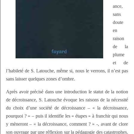
ance,
sans
doute
en
raison
de la
plume
et de
l’habileté de S. Latouche, même si, nous le verrons, il n’est pas
sans laisser quelques zones d’ombre.
Après avoir précisé dans une introduction le statut de la notion
de décroissance, S. Latouche évoque les raisons de la nécessité
du choix d’une société de décroissance – « la décroissance,
pourquoi ? » – puis il identifie les « étapes » à franchir qui nous
y mèneront – « la décroissance, comment ? » -, avant de clore
son ouvrage par une réflexion sur la pédagogie des catastrophes.