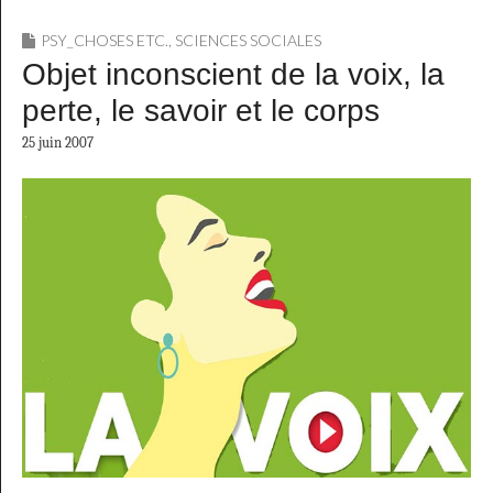
PSY_CHOSES ETC.
,
SCIENCES SOCIALES
Objet inconscient de la voix, la
perte, le savoir et le corps
25 juin 2007