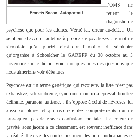
l’OMS ne
Francis Bacon, Autoportrait
retient le
diagnostic de
psychose que pour les adultes. Vérité ici, erreur au-delà… Un
semblant d’accord toutefois à propos de psychoses : le mot ne
s’emploie qu’au pluriel, c’est dire l’ambition du séminaire
qu’organise à Schoelcher le GAREFP du 30 octobre au 3
novembre sur le thème. Voici quelques unes des questions que
nous aimerions voir débattues.
Psychose est un terme générique qui recouvre, la liste n’est pas
exhaustive, schizophrénie, syndrome maniaco-dépressif, bouffée
délirante, paranoïa, autisme… il s’oppose à celui de névroses, lui
aussi au pluriel et qui recouvre des comportements qui ne
provoquent pas de graves confusions mentales. Le critère de
gravité, sous-jacent à ce classement, est souvent inefficace dans
la réalité. Il existe des confusions mentales non handicapantes et