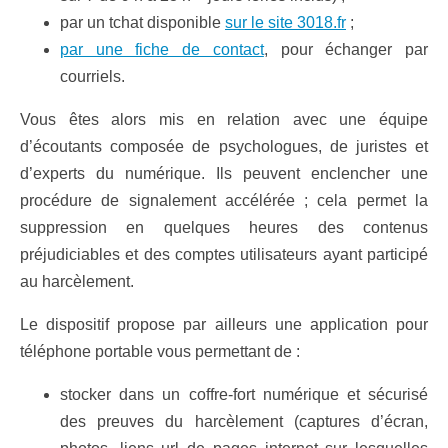
par un tchat disponible
sur le site 3018.fr
;
par une fiche de contact
, pour échanger par
courriels.
Vous êtes alors mis en relation avec une équipe
d’écoutants composée de psychologues, de juristes et
d’experts du numérique. Ils peuvent enclencher une
procédure de signalement accélérée ; cela permet la
suppression en quelques heures des contenus
préjudiciables et des comptes utilisateurs ayant participé
au harcèlement.
Le dispositif propose par ailleurs une application pour
téléphone portable vous permettant de :
stocker dans un coffre-fort numérique et sécurisé
des preuves du harcèlement (captures d’écran,