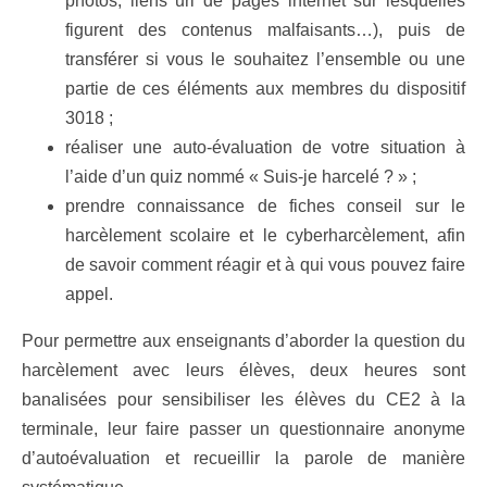
photos, liens url de pages internet sur lesquelles
figurent des contenus malfaisants…), puis de
transférer si vous le souhaitez l’ensemble ou une
partie de ces éléments aux membres du dispositif
3018 ;
réaliser une auto-évaluation de votre situation à
l’aide d’un quiz nommé « Suis-je harcelé ? » ;
prendre connaissance de fiches conseil sur le
harcèlement scolaire et le cyberharcèlement, afin
de savoir comment réagir et à qui vous pouvez faire
appel.
Pour permettre aux enseignants d’aborder la question du
harcèlement avec leurs élèves, deux heures sont
banalisées pour sensibiliser les élèves du CE2 à la
terminale, leur faire passer un questionnaire anonyme
d’autoévaluation et recueillir la parole de manière