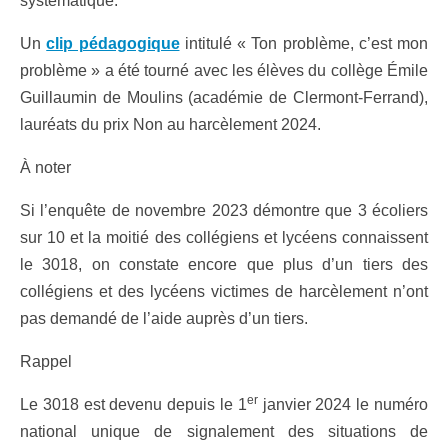
systématique.
Un
clip pédagogique
intitulé « Ton problème, c’est mon
problème » a été tourné avec les élèves du collège Émile
Guillaumin de Moulins (académie de Clermont-Ferrand),
lauréats du prix Non au harcèlement 2024.
À noter
Si l’enquête de novembre 2023 démontre que 3 écoliers
sur 10 et la moitié des collégiens et lycéens connaissent
le 3018, on constate encore que plus d’un tiers des
collégiens et des lycéens victimes de harcèlement n’ont
pas demandé de l’aide auprès d’un tiers.
Rappel
er
Le 3018 est devenu depuis le 1
janvier 2024 le numéro
national unique de signalement des situations de