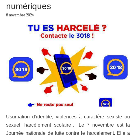
numériques
8 novembre 2024
Usurpation d’identité, violences à caractère sexiste ou
sexuel, harcèlement scolaire… Le 7 novembre est la
Journée nationale de lutte contre le harcèlement. Elle a