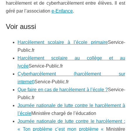
harcèlement et de cyberharcèlement entre élèves. Il est
géré par l’association
e-Enfance
.
Voir aussi
Harcèlement scolaire à l’école primaire
Service-
Public.fr
Harcèlement scolaire au collège et au
lycée
Service-Public.fr
Cyberharcèlement (harcèlement sur
internet)
Service-Public.fr
Que faire en cas de harcèlement à l’école ?
Service-
Public.fr
Journée nationale de lutte contre le harcèlement à
l’école
Ministère chargé de l’éducation
Journée nationale de lutte contre le harcèlement :
« Ton problème c’est mon problème «
Ministère