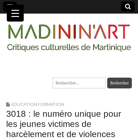
MADININ'ART
Rechercher :
EDUCATION FORMATION
3018 : le numéro unique pour
les jeunes victimes de
harcèlement et de violences