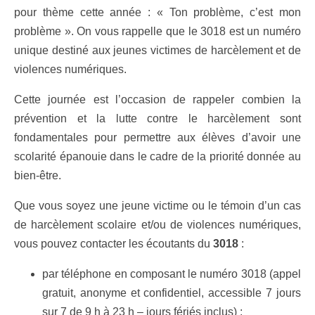
pour thème cette année : « Ton problème, c’est mon
problème ». On vous rappelle que le 3018 est un numéro
unique destiné aux jeunes victimes de harcèlement et de
violences numériques.
Cette journée est l’occasion de rappeler combien la
prévention et la lutte contre le harcèlement sont
fondamentales pour permettre aux élèves d’avoir une
scolarité épanouie dans le cadre de la priorité donnée au
bien-être.
Que vous soyez une jeune victime ou le témoin d’un cas
de harcèlement scolaire et/ou de violences numériques,
vous pouvez contacter les écoutants du
3018
:
par téléphone en composant le numéro 3018 (appel
gratuit, anonyme et confidentiel, accessible 7 jours
sur 7 de 9 h à 23 h – jours fériés inclus) ;