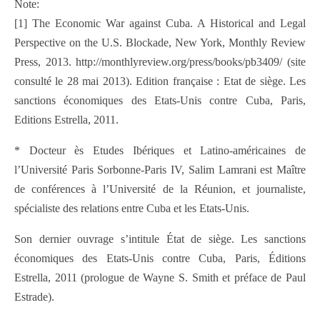
Note:
[1] The Economic War against Cuba. A Historical and Legal
Perspective on the U.S. Blockade, New York, Monthly Review
Press, 2013. http://monthlyreview.org/press/books/pb3409/ (site
consulté le 28 mai 2013). Edition française : Etat de siège. Les
sanctions économiques des Etats-Unis contre Cuba, Paris,
Editions Estrella, 2011.
* Docteur ès Etudes Ibériques et Latino-américaines de
l’Université Paris Sorbonne-Paris IV, Salim Lamrani est Maître
de conférences à l’Université de la Réunion, et journaliste,
spécialiste des relations entre Cuba et les Etats-Unis.
Son dernier ouvrage s’intitule État de siège. Les sanctions
économiques des Etats-Unis contre Cuba, Paris, Éditions
Estrella, 2011 (prologue de Wayne S. Smith et préface de Paul
Estrade).