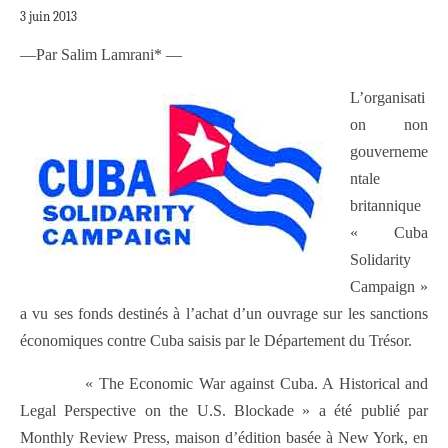
3 juin 2013
—Par Salim Lamrani* —
L’organisati
on non
gouverneme
ntale
britannique
« Cuba
Solidarity
Campaign »
a vu ses fonds destinés à l’achat d’un ouvrage sur les sanctions
économiques contre Cuba saisis par le Département du Trésor.
« The Economic War against Cuba. A Historical and
Legal Perspective on the U.S. Blockade » a été publié par
Monthly Review Press, maison d’édition basée à New York, en