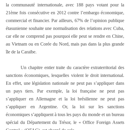
la communauté internationale, avec 188 pays votant pour la
21ème fois consécutive en 2012 contre l’embargo économique,
commercial et financier. Par ailleurs, 67% de l’opinion publique
étasunienne souhaite une normalisation des relations avec Cuba,
car elle ne comprend pas pourquoi elle peut se rendre en Chine,
au Vietnam ou en Corée du Nord, mais pas dans la plus grande
île de la Caraïbe.
Un chapitre entier traite du caractère extraterritorial des
sanctions économiques, lesquelles violent le droit international.
En effet, une législation nationale ne peut pas s’appliquer dans
un pays tiers. Par exemple, la loi française ne peut pas
s’appliquer en Allemagne et la loi brésilienne ne peut pas
s’appliquer en Argentine. Or, la loi sur les sanctions
économiques s’appliquent à tous les pays du monde et un bureau
spécial du Département du Trésor, le « Office Foreign Assets