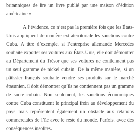
britanniques de lire un livre publié par une maison d’édition
américaine ».
A l’évidence, ce n’est pas la première fois que les États-
Unis appliquent de manière extraterritoriale les sanctions contre
Cuba. A titre d’exemple, si l’entreprise allemande Mercedes
souhaite exporter ses voitures aux États-Unis, elle doit démontrer
au Département du Trésor que ses voitures ne contiennent pas
un seul gramme de nickel cubain. De la même manière, si un
pâtissier français souhaite vendre ses produits sur le marché
étasunien, il doit démontrer qu’ils ne contiennent pas un gramme
de sucre cubain. Non seulement, les sanctions économiques
contre Cuba constituent le principal frein au développement du
pays mais représentent également un obstacle aux relations
commerciales de l’île avec le reste du monde. Parfois, avec des
conséquences insolites.