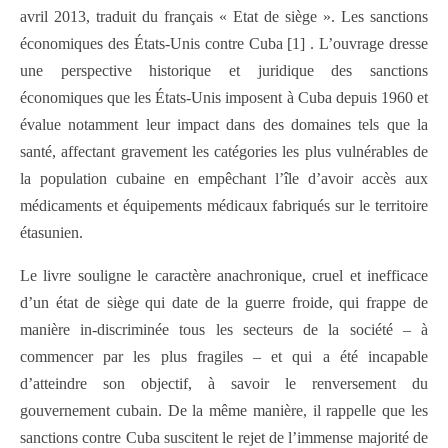
avril 2013, traduit du français « Etat de siège ». Les sanctions
économiques des États-Unis contre Cuba [1] . L’ouvrage dresse
une perspective historique et juridique des sanctions
économiques que les États-Unis imposent à Cuba depuis 1960 et
évalue notamment leur impact dans des domaines tels que la
santé, affectant gravement les catégories les plus vulnérables de
la population cubaine en empêchant l’île d’avoir accès aux
médicaments et équipements médicaux fabriqués sur le territoire
étasunien.
Le livre souligne le caractère anachronique, cruel et inefficace
d’un état de siège qui date de la guerre froide, qui frappe de
manière in-discriminée tous les secteurs de la société – à
commencer par les plus fragiles – et qui a été incapable
d’atteindre son objectif, à savoir le renversement du
gouvernement cubain. De la même manière, il rappelle que les
sanctions contre Cuba suscitent le rejet de l’immense majorité de