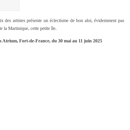
oix des artistes présente un éclectisme de bon aloi, évidemment pas
 la Martinique, cette petite île.
 Atrium, Fort-de-France, du 30 mai au 11 juin 2025