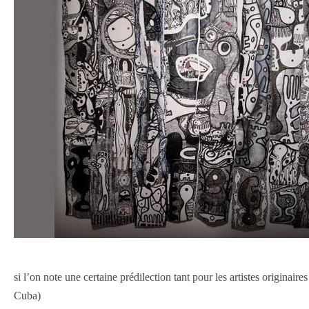
si l’on note une certaine prédilection tant pour les artistes origina
Cuba)