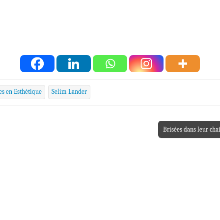
s en Esthétique
Selim Lander
Brisées dans leur cha