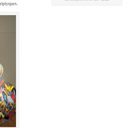
riptyques.