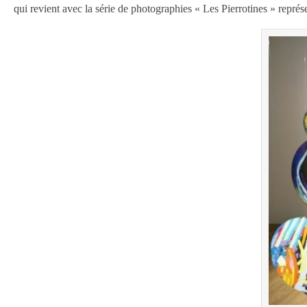
qui revient avec la série de photographies « Les Pierrotines » repré