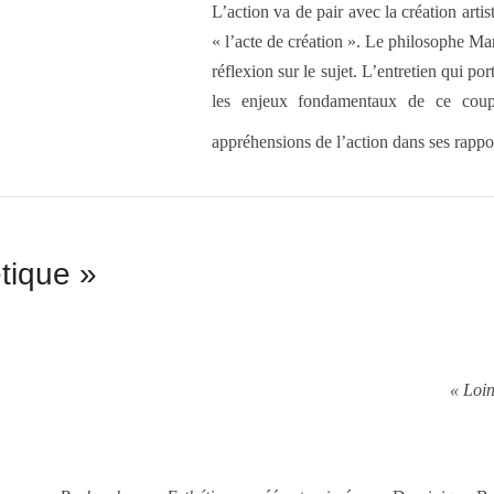
L’action va de pair avec la création artis
« l’acte de création ». Le philosophe Ma
réflexion sur le sujet. L’entretien qui por
les enjeux fondamentaux de ce couple
appréhensions de l’action dans ses rappo
tique »
« Loin