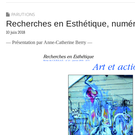
PARUTIONS
Recherches en Esthétique, numéro
10 juin 2018
— Présentation par Anne-Catherine Berry —