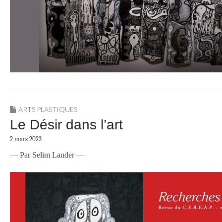
ARTS PLASTIQUES
Le Désir dans l’art
2 mars 2023
— Par Selim Lander —