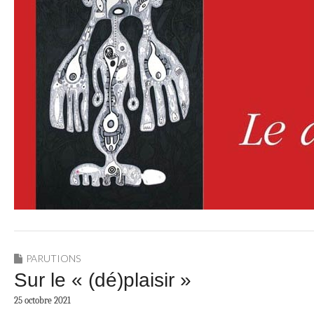
PARUTIONS
Sur le « (dé)plaisir »
25 octobre 2021