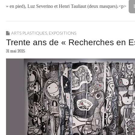
» en pied), Luz Severino et Henri Tauliaut (deux masques).<p>
ARTS PLASTIQUES
,
EXPOSITIONS
Trente ans de « Recherches en Est
31 mai 2025