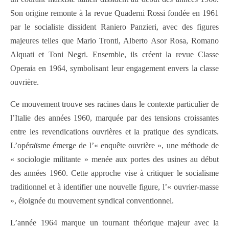
Son origine remonte à la revue Quaderni Rossi fondée en 1961
par le socialiste dissident Raniero Panzieri, avec des figures
majeures telles que Mario Tronti, Alberto Asor Rosa, Romano
Alquati et Toni Negri. Ensemble, ils créent la revue Classe
Operaia en 1964, symbolisant leur engagement envers la classe
ouvrière.
Ce mouvement trouve ses racines dans le contexte particulier de
l’Italie des années 1960, marquée par des tensions croissantes
entre les revendications ouvrières et la pratique des syndicats.
L’opéraïsme émerge de l’« enquête ouvrière », une méthode de
« sociologie militante » menée aux portes des usines au début
des années 1960. Cette approche vise à critiquer le socialisme
traditionnel et à identifier une nouvelle figure, l’« ouvrier-masse
», éloignée du mouvement syndical conventionnel.
L’année 1964 marque un tournant théorique majeur avec la