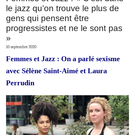
le jazz qu’on trouve le plus de
gens qui pensent être
progressistes et ne le sont pas
»
10 septembre 2020
Femmes et Jazz : On a parlé sexisme
avec Sélène Saint-Aimé et Laura
Perrudin