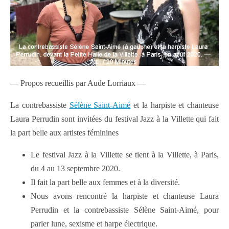
— Propos recueillis par Aude Lorriaux —
La contrebassiste
Sélène Saint-Aimé
et la harpiste et chanteuse
Laura Perrudin sont invitées du festival Jazz à la Villette qui fait
la part belle aux artistes féminines
Le festival Jazz à la Villette se tient à la Villette, à Paris,
du 4 au 13 septembre 2020.
Il fait la part belle aux femmes et à la diversité.
Nous avons rencontré la harpiste et chanteuse Laura
Perrudin et la contrebassiste Sélène Saint-Aimé, pour
parler lune, sexisme et harpe électrique.