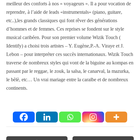
meilleur des conforts à nos « voyageurs ». Il a pour vocation de
reprendre, à l’aide de leads «instrumentals» (piano, guitare,
etc..),les grands classiques qui font rêver des générations
d’hommes et de femmes. Ces reprises se fondent sur le style
musical caribéen. Pour son premier volume Wizik Touch (
Identify) a choisi trois artistes – Y. Eugène,P.-A. Viraye et J.
Lebon – pour interpréter ces succès internationaux. Wizik Touch
traverse de nombreux styles qui vont de la biguine au kompas en
passant par le reggae, le zouk, la salsa, le canarval, la mazurka,
le bèlè, etc… Un vrai mariage entre la caraïbe et de nombreux
continents.