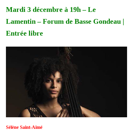
Mardi 3 décembre à 19h – Le
Lamentin – Forum de Basse Gondeau |
Entrée libre
Sélène Saint-Aimé