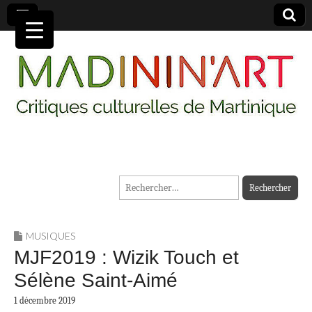
MADININ'ART
Rechercher :
MUSIQUES
MJF2019 : Wizik Touch et
Sélène Saint-Aimé
1 décembre 2019