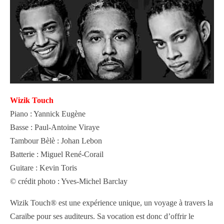
Wizik Touch
Piano : Yannick Eugène
Basse : Paul-Antoine Viraye
Tambour Bèlè : Johan Lebon
Batterie : Miguel René-Corail
Guitare : Kevin Toris
© crédit photo : Yves-Michel Barclay
Wizik Touch® est une expérience unique, un voyage à travers la
Caraïbe pour ses auditeurs. Sa vocation est donc d’offrir le