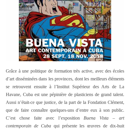
Grâce à une politique de formation très active, avec des écoles
d’art disséminées dans les provinces, dont les meilleurs éléments
se retrouvent ensuite à l’Institut Supérieur des Arts de La
Havane, Cuba est une pépinière de plasticiens de grand talent.
Aussi n’était-ce que justice, de la part de la Fondation Clément,
que de faire connaître quelques-uns d’entre eux à son public.
C’est chose faite avec l’exposition
Buena Vista – art
contemporain de Cuba
qui présente les œuvres de dix-huit