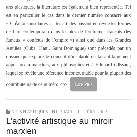
arts plastiques, la littérature est également bien représentée. Tel
est en particulier le cas dans le dernier numéro consacré aux
« Créations insulaires » : les articles passant en revue les formes
de l’art contemporain dans les îles de l’outremer français (les
fameux « confettis de l’empire ») ainsi que dans les Grandes
Antilles (Cuba, Haïti, Saint-Domingue) sont précédés par un
dossier qui explore le concept d’insularité en faisant largement
appel aux romanciers, aux philosophes et à Edouard Glissant,
lequel se révèle une référence incontournable pour la plupart des
contributeurs de ce numéro.<p>
Lire Plus
ARTS PLASTIQUES
,
EN LIBRAIRIE
,
LITTÉRATURES
L’activité artistique au miroir
marxien