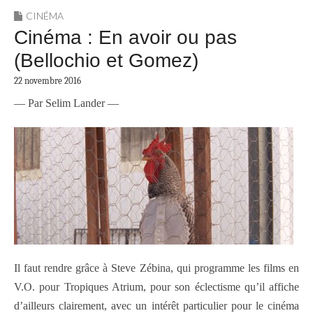
CINÉMA
Cinéma : En avoir ou pas
(Bellochio et Gomez)
22 novembre 2016
— Par Selim Lander —
Il faut rendre grâce à Steve Zébina, qui programme les films en
V.O. pour Tropiques Atrium, pour son éclectisme qu’il affiche
d’ailleurs clairement, avec un intérêt particulier pour le cinéma