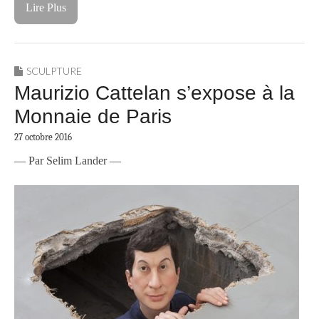
Lire Plus
SCULPTURE
Maurizio Cattelan s’expose à la
Monnaie de Paris
27 octobre 2016
— Par Selim Lander —