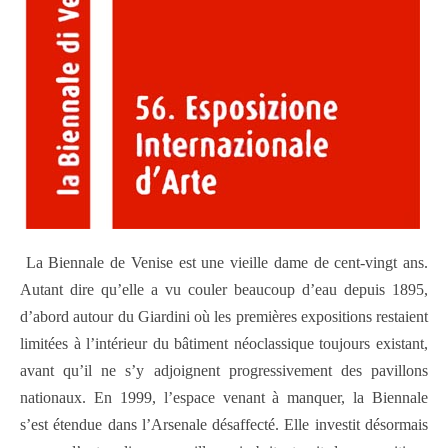
La Biennale de Venise est une vieille dame de cent-vingt ans.
Autant dire qu’elle a vu couler beaucoup d’eau depuis 1895,
d’abord autour du Giardini où les premières expositions restaient
limitées à l’intérieur du bâtiment néoclassique toujours existant,
avant qu’il ne s’y adjoignent progressivement des pavillons
nationaux. En 1999, l’espace venant à manquer, la Biennale
s’est étendue dans l’Arsenale désaffecté. Elle investit désormais