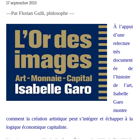
17 septembre 2013
—Par Florian Gulli, philosophe —
À l’appui
d’une
relecture
très
document
ée de
l’histoire
de l’art,
Isabelle
Garo
montre
comment la création artistique peut s’intégrer et échapper à la
logique économique capitaliste.