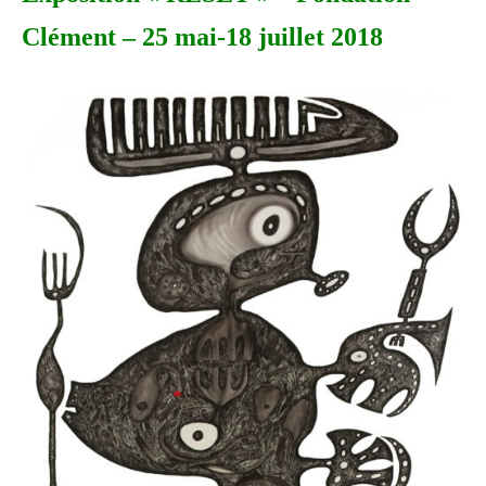
Clément – 25 mai-18 juillet 2018