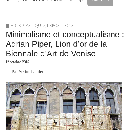
ARTS PLASTIQUES
,
EXPOSITIONS
Minimalisme et conceptualisme :
Adrian Piper, Lion d’or de la
Biennale d’Art de Venise
12 octobre 2015
— Par Selim Lander —