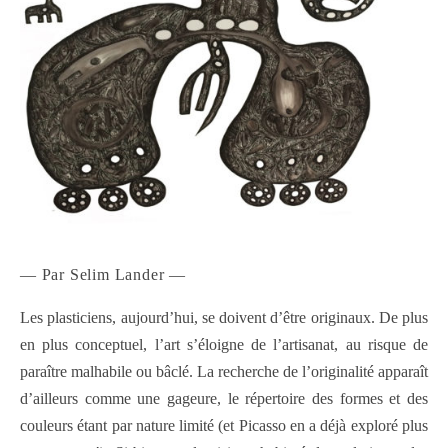
— Par Selim Lander —
Les plasticiens, aujourd’hui, se doivent d’être originaux. De plus
en plus conceptuel, l’art s’éloigne de l’artisanat, au risque de
paraître malhabile ou bâclé. La recherche de l’originalité apparaît
d’ailleurs comme une gageure, le répertoire des formes et des
couleurs étant par nature limité (et Picasso en a déjà exploré plus