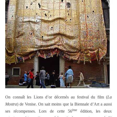
On connaît les Lions d’or décernés au festival du film (
La
Mostra
) de Venise. On sait moins que la Biennale d’Art a aussi
ème
ses récompenses. Lors de cette 56
édition, les deux