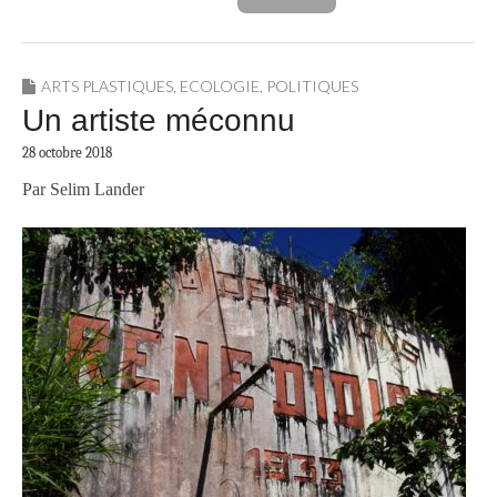
ARTS PLASTIQUES
,
ECOLOGIE
,
POLITIQUES
Un artiste méconnu
28 octobre 2018
Par Selim Lander