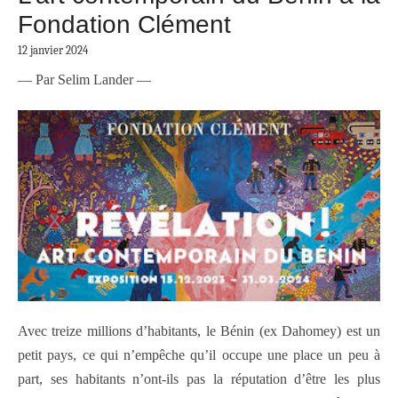
Fondation Clément
12 janvier 2024
— Par Selim Lander —
Avec treize millions d’habitants, le Bénin (ex Dahomey) est un
petit pays, ce qui n’empêche qu’il occupe une place un peu à
part, ses habitants n’ont-ils pas la réputation d’être les plus