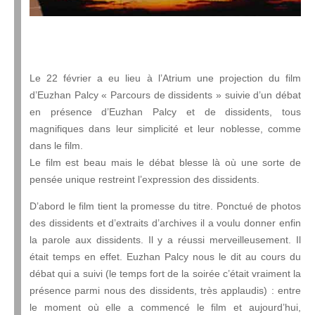
Le 22 février a eu lieu à l’Atrium une projection du film
d’Euzhan Palcy « Parcours de dissidents » suivie d’un débat
en présence d’Euzhan Palcy et de dissidents, tous
magnifiques dans leur simplicité et leur noblesse, comme
dans le film.
Le film est beau mais le débat blesse là où une sorte de
pensée unique restreint l’expression des dissidents.
D’abord le film tient la promesse du titre. Ponctué de photos
des dissidents et d’extraits d’archives il a voulu donner enfin
la parole aux dissidents. Il y a réussi merveilleusement. Il
était temps en effet. Euzhan Palcy nous le dit au cours du
débat qui a suivi (le temps fort de la soirée c’était vraiment la
présence parmi nous des dissidents, très applaudis) : entre
le moment où elle a commencé le film et aujourd’hui,