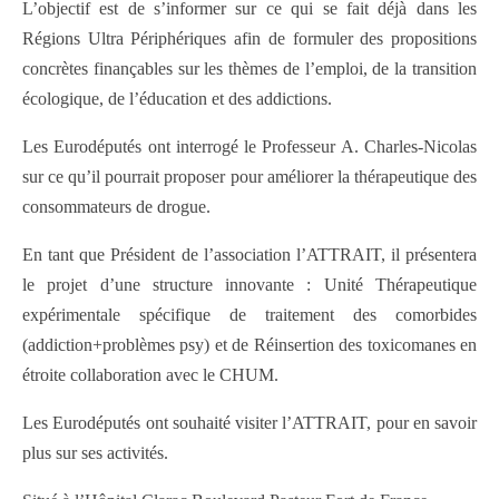
L’objectif est de s’informer sur ce qui se fait déjà dans les
Régions Ultra Périphériques afin de formuler des propositions
concrètes finançables sur les thèmes de l’emploi, de la transition
écologique, de l’éducation et des addictions.
Les Eurodéputés ont interrogé le Professeur A. Charles-Nicolas
sur ce qu’il pourrait proposer pour améliorer la thérapeutique des
consommateurs de drogue.
En tant que Président de l’association l’ATTRAIT, il présentera
le projet d’une structure innovante : Unité Thérapeutique
expérimentale spécifique de traitement des comorbides
(addiction+problèmes psy) et de Réinsertion des toxicomanes en
étroite collaboration avec le CHUM.
Les Eurodéputés ont souhaité visiter l’ATTRAIT, pour en savoir
plus sur ses activités.