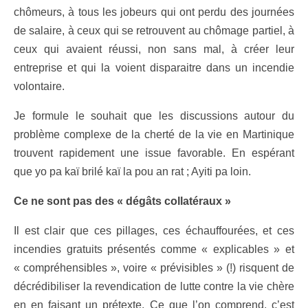
chômeurs, à tous les jobeurs qui ont perdu des journées
de salaire, à ceux qui se retrouvent au chômage partiel, à
ceux qui avaient réussi, non sans mal, à créer leur
entreprise et qui la voient disparaitre dans un incendie
volontaire.
Je formule le souhait que les discussions autour du
problème complexe de la cherté de la vie en Martinique
trouvent rapidement une issue favorable. En espérant
que yo pa kaï brilé kaï la pou an rat ; Ayiti pa loin.
Ce ne sont pas des « dégâts collatéraux »
Il est clair que ces pillages, ces échauffourées, et ces
incendies gratuits présentés comme « explicables » et
« compréhensibles », voire « prévisibles » (!) risquent de
décrédibiliser la revendication de lutte contre la vie chère
en en faisant un prétexte. Ce que l’on comprend, c’est