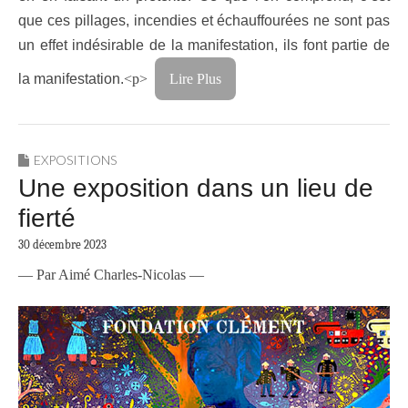
que ces pillages, incendies et échauffourées ne sont pas
un effet indésirable de la manifestation, ils font partie de
la manifestation.
<p>
Lire Plus
EXPOSITIONS
Une exposition dans un lieu de
fierté
30 décembre 2023
— Par Aimé Charles-Nicolas —