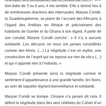
doit dater de 5 ou 6 ans, il me semble. Elle a donné lieu à
de nombreuses réactions des internautes. Maryse Condé,
la Guadeloupéenne, se plaint de l’accueil des Africains à
l’égard des Antillais en Afrique et précisément des
habitants de Guinée et du Ghana à son égard. A partir de
son constat, Maryse Condé conclut : « Il n’y a aucune
solidarité. Les africains ne nous ont jamais considérés
comme des frères. (…) La négritude c’est un mythe, une
construction de l‘esprit qui ne repose sur rien de vécu (…)
et qui n’apporte rien à l’individu. »
Maryse Condé présente ainsi la négritude comme le
sentiment d’appartenance à une grande famille, les Noirs,
au sein de laquelle règnent bienveillance et solidarité.
Maryse Condé se trompe. Césaire n’a jamais dit cela. Il
définit la négritude dans des vers célèbres du Cahier d’un