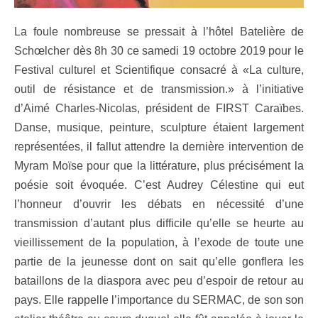
La foule nombreuse se pressait à l’hôtel Batelière de
Schœlcher dès 8h 30 ce samedi 19 octobre 2019 pour le
Festival culturel et Scientifique consacré à «La culture,
outil de résistance et de transmission.» à l’initiative
d’Aimé Charles-Nicolas, président de FIRST Caraïbes.
Danse, musique, peinture, sculpture étaient largement
représentées, il fallut attendre la dernière intervention de
Myram Moïse pour que la littérature, plus précisément la
poésie soit évoquée. C’est Audrey Célestine qui eut
l’honneur d’ouvrir les débats en nécessité d’une
transmission d’autant plus difficile qu’elle se heurte au
vieillissement de la population, à l’exode de toute une
partie de la jeunesse dont on sait qu’elle gonflera les
bataillons de la diaspora avec peu d’espoir de retour au
pays. Elle rappelle l’importance du SERMAC, de son son