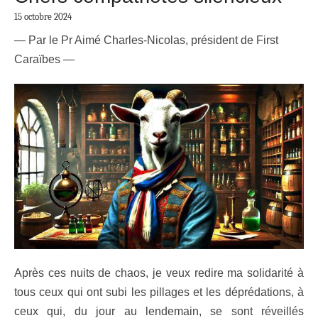
15 octobre 2024
— Par le Pr Aimé Charles-Nicolas, président de First
Caraïbes —
Après ces nuits de chaos, je veux redire ma solidarité à
tous ceux qui ont subi les pillages et les déprédations, à
ceux qui, du jour au lendemain, se sont réveillés