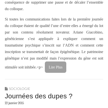
conséquence de supprimer une pause et de décaler l’ensemble
du colloque.
Si toutes les communications faites lors de la première journée
du colloque étaient de qualité l’une d’entre elles a émergé du lot
par son contenu résolument novateur. Ariane Giacobino,
généticienne s’est appliquée à expliquer comment un
traumatisme psychique s’inscrit sur l’ADN et comment cette
inscription se transmettait de façon épigénétique. Le patrimoine
génétique n’est pas modifié mais l’expression du gène est soit
stimulée soit inhibée.<p>
Lire Plus
SOCIOLOGIE
Journées des dupes ?
22 janvier 2015