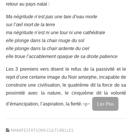
retour au pays natal :
Ma négritude n’est pas une taie d’eau morte
sur l’œil mort de la terre
ma négritude n’est ni une tour ni une cathédrale
elle plonge dans la chair rouge du sol
elle plonge dans la chair ardente du ciel
elle troue l’accablement opaque de sa droite patience
Les 3 premiers vers disent le refus de la passivité et le
rejet d’une certaine image du Noir amorphe, incapable de
construire une civilisation, le quatrième dit la force de sa
proximité avec la nature, le cinquième dit la volonté
d’émancipation, l’aspiration, la fierté.
<p>
Lire Plus
MANIFESTATIONS CULTURELLES