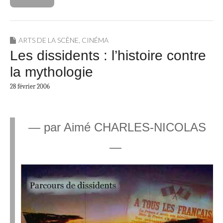
ARTS DE LA SCÈNE
,
CINÉMA
Les dissidents : l’histoire contre
la mythologie
28 février 2006
— par
Aimé CHARLES-NICOLAS
—