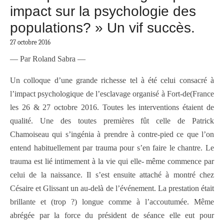
impact sur la psychologie des
populations? » Un vif succès.
27 octobre 2016
— Par Roland Sabra —
Un colloque d’une grande richesse tel à été celui consacré à
l’impact psychologique de l’esclavage organisé à Fort-de(France
les 26 & 27 octobre 2016. Toutes les interventions étaient de
qualité. Une des toutes premières fût celle de Patrick
Chamoiseau qui s’ingénia à prendre à contre-pied ce que l’on
entend habituellement par trauma pour s’en faire le chantre. Le
trauma est lié intimement à la vie qui elle- même commence par
celui de la naissance. Il s’est ensuite attaché à montré chez
Césaire et Glissant un au-delà de l’événement. La prestation était
brillante et (trop ?) longue comme à l’accoutumée. Même
abrégée par la force du président de séance elle eut pour