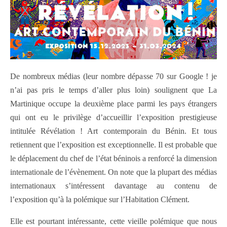
De nombreux médias (leur nombre dépasse 70 sur Google ! je
n’ai pas pris le temps d’aller plus loin) soulignent que La
Martinique occupe la deuxième place parmi les pays étrangers
qui ont eu le privilège d’accueillir l’exposition prestigieuse
intitulée Révélation ! Art contemporain du Bénin. Et tous
retiennent que l’exposition est exceptionnelle. Il est probable que
le déplacement du chef de l’état béninois a renforcé la dimension
internationale de l’évènement. On note que la plupart des médias
internationaux s’intéressent davantage au contenu de
l’exposition qu’à la polémique sur l’Habitation Clément.
Elle est pourtant intéressante, cette vieille polémique que nous