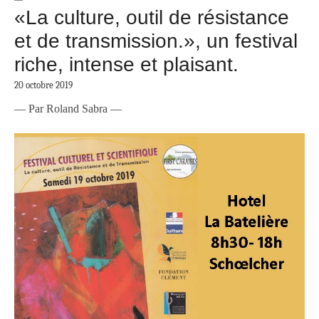
«La culture, outil de résistance
et de transmission.», un festival
riche, intense et plaisant.
20 octobre 2019
— Par Roland Sabra —