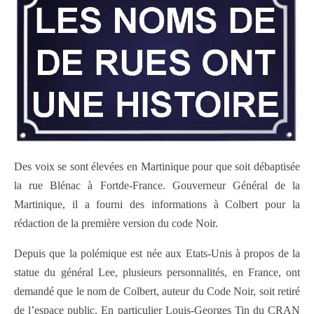
Des voix se sont élevées en Martinique pour que soit débaptisée
la rue Blénac à Fortde-France. Gouverneur Général de la
Martinique, il a fourni des informations à Colbert pour la
rédaction de la première version du code Noir.
Depuis que la polémique est née aux Etats-Unis à propos de la
statue du général Lee, plusieurs personnalités, en France, ont
demandé que le nom de Colbert, auteur du Code Noir, soit retiré
de l’espace public. En particulier Louis-Georges Tin du CRAN