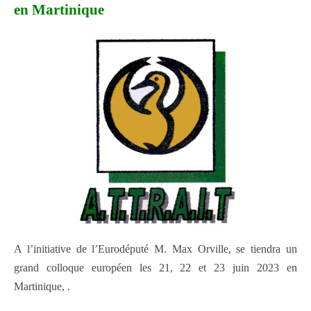
en Martinique
A l’initiative de l’Eurodéputé M. Max Orville, se tiendra un
grand colloque européen les 21, 22 et 23 juin 2023 en
Martinique, .