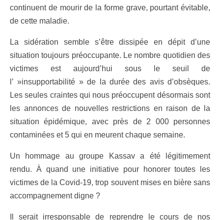
continuent de mourir de la forme grave, pourtant évitable,
de cette maladie.
La sidération semble s’être dissipée en dépit d’une
situation toujours préoccupante. Le nombre quotidien des
victimes est aujourd’hui sous le seuil de
l’ »insupportabilité » de la durée des avis d’obsèques.
Les seules craintes qui nous préoccupent désormais sont
les annonces de nouvelles restrictions en raison de la
situation épidémique, avec près de 2 000 personnes
contaminées et 5 qui en meurent chaque semaine.
Un hommage au groupe Kassav a été légitimement
rendu. À quand une initiative pour honorer toutes les
victimes de la Covid-19, trop souvent mises en bière sans
accompagnement digne ?
Il serait irresponsable de reprendre le cours de nos