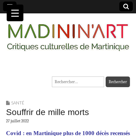
MADININ'ART
Rechercher :
SANTÉ
Souffrir de mille morts
27 juillet 2022
Covid : en Martinique plus de 1000 décès recensés