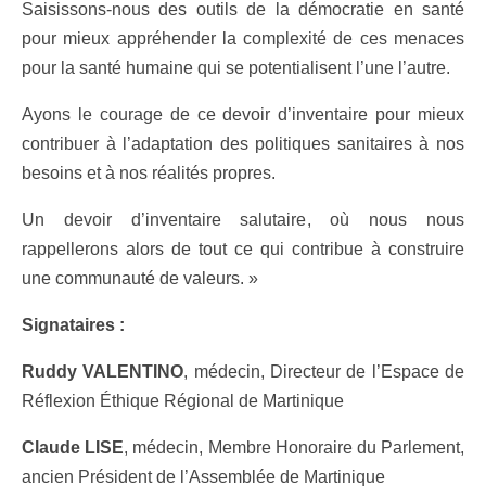
Saisissons-nous des outils de la démocratie en santé
pour mieux appréhender la complexité de ces menaces
pour la santé humaine qui se potentialisent l’une l’autre.
Ayons le courage de ce devoir d’inventaire pour mieux
contribuer à l’adaptation des politiques sanitaires à nos
besoins et à nos réalités propres.
Un devoir d’inventaire salutaire, où nous nous
rappellerons alors de tout ce qui contribue à construire
une communauté de valeurs. »
Signataires :
Ruddy VALENTINO
, médecin, Directeur de l’Espace de
Réflexion Éthique Régional de Martinique
Claude LISE
, médecin, Membre Honoraire du Parlement,
ancien Président de l’Assemblée de Martinique