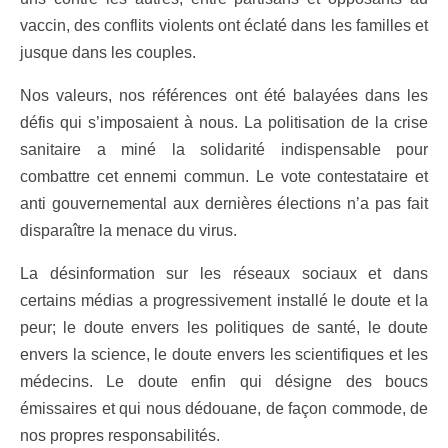
vaccin, des conflits violents ont éclaté dans les familles et
jusque dans les couples.
Nos valeurs, nos références ont été balayées dans les
défis qui s’imposaient à nous. La politisation de la crise
sanitaire a miné la solidarité indispensable pour
combattre cet ennemi commun. Le vote contestataire et
anti gouvernemental aux dernières élections n’a pas fait
disparaître la menace du virus.
La désinformation sur les réseaux sociaux et dans
certains médias a progressivement installé le doute et la
peur; le doute envers les politiques de santé, le doute
envers la science, le doute envers les scientifiques et les
médecins. Le doute enfin qui désigne des boucs
émissaires et qui nous dédouane, de façon commode, de
nos propres responsabilités.