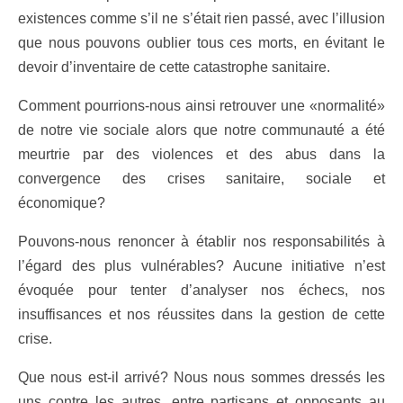
existences comme s’il ne s’était rien passé, avec l’illusion
que nous pouvons oublier tous ces morts, en évitant le
devoir d’inventaire de cette catastrophe sanitaire.
Comment pourrions-nous ainsi retrouver une «normalité»
de notre vie sociale alors que notre communauté a été
meurtrie par des violences et des abus dans la
convergence des crises sanitaire, sociale et
économique?
Pouvons-nous renoncer à établir nos responsabilités à
l’égard des plus vulnérables? Aucune initiative n’est
évoquée pour tenter d’analyser nos échecs, nos
insuffisances et nos réussites dans la gestion de cette
crise.
Que nous est-il arrivé? Nous nous sommes dressés les
uns contre les autres, entre partisans et opposants au