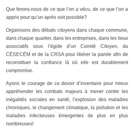
Que ferons-nous de ce que l’on a vécu, de ce que l’on a
appris pour qu’un après soit possible?
Organisons des débats citoyens dans chaque commune,
dans chaque quartier, dans les entreprises, dans les lieux
associatifs sous l’égide d’un Comité Citoyen, du
CÉSECÉM et de la CRSA pour libérer la parole afin de
reconstituer la confiance là où elle est durablement
compromise.
Ayons le courage de ce devoir d’inventaire pour mieux
appréhender les combats majeurs à mener contre les
inégalités sociales en santé, l’explosion des maladies
chroniques, le changement climatique, la pollution et les
maladies infectieuses émergentes de plus en plus
nombreuses!