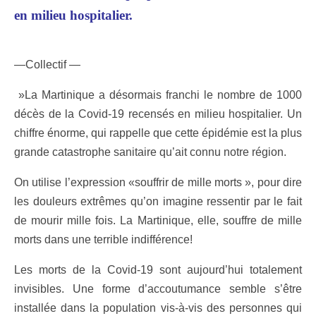
en milieu hospitalier.
—Collectif —
»La Martinique a désormais franchi le nombre de 1000
décès de la Covid-19 recensés en milieu hospitalier. Un
chiffre énorme, qui rappelle que cette épidémie est la plus
grande catastrophe sanitaire qu’ait connu notre région.
On utilise l’expression «souffrir de mille morts », pour dire
les douleurs extrêmes qu’on imagine ressentir par le fait
de mourir mille fois. La Martinique, elle, souffre de mille
morts dans une terrible indifférence!
Les morts de la Covid-19 sont aujourd’hui totalement
invisibles. Une forme d’accoutumance semble s’être
installée dans la population vis-à-vis des personnes qui