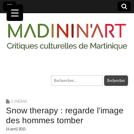
MADININ'ART
Rechercher :
CINÉMA
Snow therapy : regarde l’image
des hommes tomber
14 avril 2015