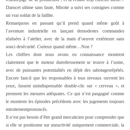
Danscet ultime sans faute, Miroite a suivi ses consignes comme
un vrai soldat de la faillite.
Remarquons en passant qu’il prend quand même goût à
l’aventure industrielle en lançant demodestes commandes
réalisées à l’atelier, avec de la main d’oeuvre extérieure sans
souci desécurité. Curieux quand même…Non ?
Les chiffres dont nous avons eu connaissance montrent
clairement que le moteur duredressement se trouve à l’usine,
avec de puissantes potentialités en dépit des sabotagesrépétés.
Encore faut-il que les responsables à tous niveaux ouvrent les
yeux, fassent unindispensable double-clic sur « cerveau », et
prennent les mesures adéquates. Ce qui n’est pasgagné comme
le montrent les épisodes précédents avec les jugements toujours
miroitementprononcés.
Il n’est pas besoin d’être grand mercaticien pour comprendre que
si elle se positionne sur uneactivité uniquement commerciale, la