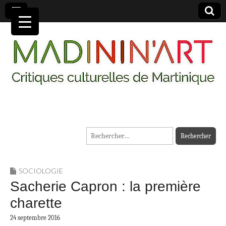
MADININ'ART
Rechercher :
SOCIOLOGIE
Sacherie Capron : la première
charette
24 septembre 2016