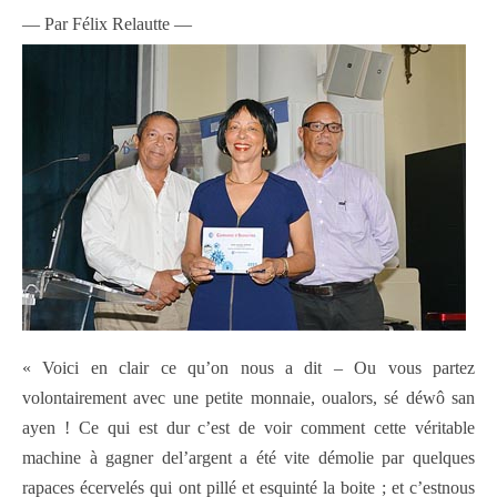
— Par Félix Relautte —
« Voici en clair ce qu’on nous a dit – Ou vous partez
volontairement avec une petite monnaie, oualors, sé déwô san
ayen ! Ce qui est dur c’est de voir comment cette véritable
machine à gagner del’argent a été vite démolie par quelques
rapaces écervelés qui ont pillé et esquinté la boite ; et c’estnous