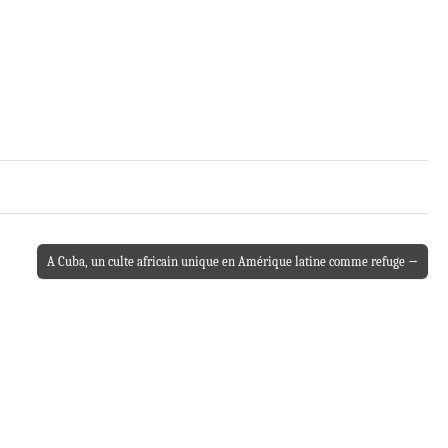
A Cuba, un culte africain unique en Amérique latine comme refuge →