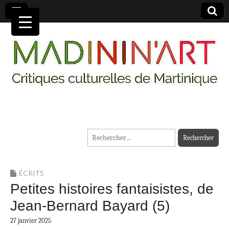
MADININ'ART
Rechercher :
ÉCRITS
Petites histoires fantaisistes, de
Jean-Bernard Bayard (5)
27 janvier 2025