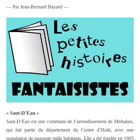
— Par Jean-Bernard Bayard —
« Saut-D’Eau »
Saut-D’Eau est une commune de l’arrondissement de Mirbalais,
qui fait partie du département du Centre d’Haïti, avec une
population de quarante mille habitants. Elle a été fondée en 1905