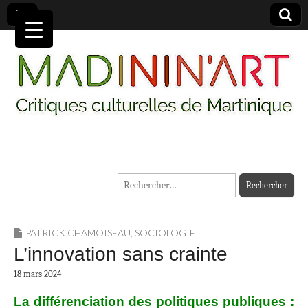
MADININ'ART
Rechercher :
PATRICK CHAMOISEAU
,
SOCIOLOGIE
L’innovation sans crainte
18 mars 2024
La différenciation des politiques publiques :