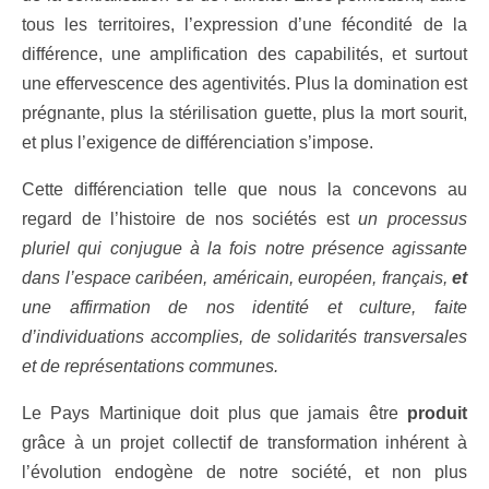
tous les territoires, l’expression d’une fécondité de la
différence, une amplification des capabilités, et surtout
une effervescence des agentivités. Plus la domination est
prégnante, plus la stérilisation guette, plus la mort sourit,
et plus l’exigence de différenciation s’impose.
Cette différenciation telle que nous la concevons au
regard de l’histoire de nos sociétés est
un processus
pluriel qui conjugue à la fois notre présence agissante
dans l’espace caribéen, américain, européen, français,
et
une affirmation de nos identité et culture, faite
d’individuations accomplies, de solidarités transversales
et de représentations communes.
Le Pays Martinique doit plus que jamais être
produit
grâce à un projet collectif de transformation inhérent à
l’évolution endogène de notre société, et non plus