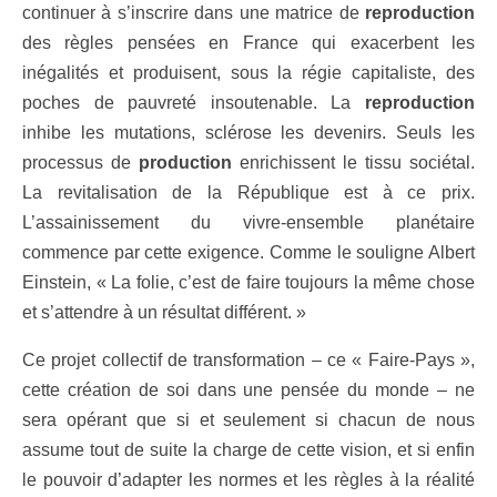
continuer à s’inscrire dans une matrice de
reproduction
des règles pensées en France qui exacerbent les
inégalités et produisent, sous la régie capitaliste, des
poches de pauvreté insoutenable. La
reproduction
inhibe les mutations, sclérose les devenirs. Seuls les
processus de
production
enrichissent le tissu sociétal.
La revitalisation de la République est à ce prix.
L’assainissement du vivre-ensemble planétaire
commence par cette exigence. Comme le souligne Albert
Einstein, « La folie, c’est de faire toujours la même chose
et s’attendre à un résultat différent. »
Ce projet collectif de transformation – ce « Faire-Pays »,
cette création de soi dans une pensée du monde – ne
sera opérant que si et seulement si chacun de nous
assume tout de suite la charge de cette vision, et si enfin
le pouvoir d’adapter les normes et les règles à la réalité