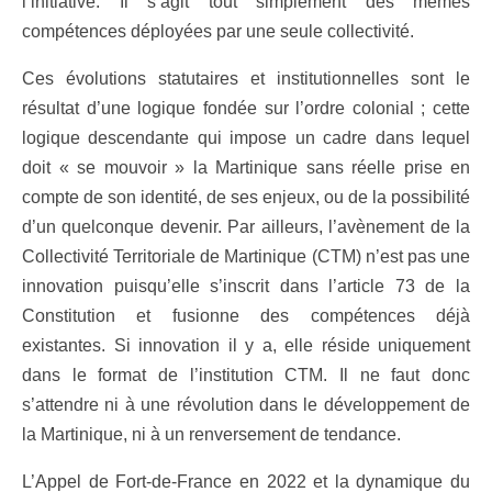
l’initiative. Il s’agit tout simplement des mêmes
compétences déployées par une seule collectivité.
Ces évolutions statutaires et institutionnelles sont le
résultat d’une logique fondée sur l’ordre colonial ; cette
logique descendante qui impose un cadre dans lequel
doit « se mouvoir » la Martinique sans réelle prise en
compte de son identité, de ses enjeux, ou de la possibilité
d’un quelconque devenir. Par ailleurs, l’avènement de la
Collectivité Territoriale de Martinique (CTM) n’est pas une
innovation puisqu’elle s’inscrit dans l’article 73 de la
Constitution et fusionne des compétences déjà
existantes. Si innovation il y a, elle réside uniquement
dans le format de l’institution CTM. Il ne faut donc
s’attendre ni à une révolution dans le développement de
la Martinique, ni à un renversement de tendance.
L’Appel de Fort-de-France en 2022 et la dynamique du