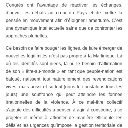
Congrès ont l’avantage de réactiver les échanges,
d’ouvrir les débats au cœur du Pays et de mettre la
pensée en mouvement afin d’éloigner l’amertume. C’est
une dynamique intellectuelle saine que de confronter les
approches plurielles.
Ce besoin de faire bouger les lignes, de faire émerger de
nouvelles légitimités n’est pas propre à la Martinique. Là
où les identités sont niées, là où le besoin d’affirmation
de son « être-au-monde » en tant que peuple-nation est
bafoué, naissent tout naturellement des revendications
vives, mais aussi et surtout (nous le constatons tous les
jours) une souffrance qui peut atteindre les formes
irrationnelles de la violence. À ce mal-être collectif
s’ajoute des difficultés à penser, à agir, à construire, à se
projeter et même à affronter de manière efficiente les
défis et les urgences qu’impose la gestion territoriale de