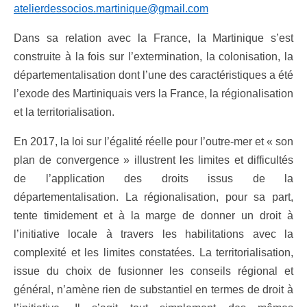
atelierdessocios.martinique@gmail.com
Dans sa relation avec la France, la Martinique s’est
construite à la fois sur l’extermination, la colonisation, la
départementalisation dont l’une des caractéristiques a été
l’exode des Martiniquais vers la France, la régionalisation
et la territorialisation.
En 2017, la loi sur l’égalité réelle pour l’outre-mer et « son
plan de convergence » illustrent les limites et difficultés
de l’application des droits issus de la
départementalisation. La régionalisation, pour sa part,
tente timidement et à la marge de donner un droit à
l’initiative locale à travers les habilitations avec la
complexité et les limites constatées. La territorialisation,
issue du choix de fusionner les conseils régional et
général, n’amène rien de substantiel en termes de droit à