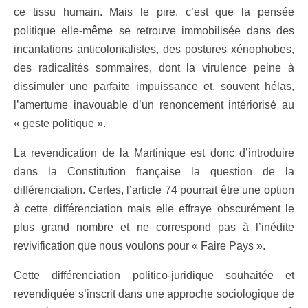
ce tissu humain. Mais le pire, c’est que la pensée
politique elle-même se retrouve immobilisée dans des
incantations anticolonialistes, des postures xénophobes,
des radicalités sommaires, dont la virulence peine à
dissimuler une parfaite impuissance et, souvent hélas,
l’amertume inavouable d’un renoncement intériorisé au
« geste politique ».
La revendication de la Martinique est donc d’introduire
dans la Constitution française la question de la
différenciation. Certes, l’article 74 pourrait être une option
à cette différenciation mais elle effraye obscurément le
plus grand nombre et ne correspond pas à l’inédite
revivification que nous voulons pour « Faire Pays ».
Cette différenciation politico-juridique souhaitée et
revendiquée s’inscrit dans une approche sociologique de