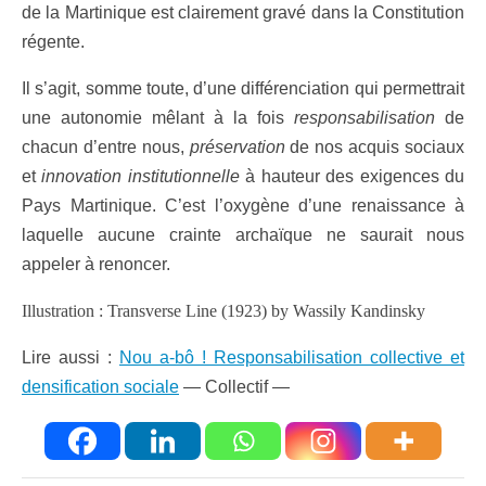
de la Martinique est clairement gravé dans la Constitution
régente.
Il s’agit, somme toute, d’une différenciation qui permettrait
une autonomie mêlant à la fois
responsabilisation
de
chacun d’entre nous,
préservation
de nos acquis sociaux
et
innovation institutionnelle
à hauteur des exigences du
Pays Martinique. C’est l’oxygène d’une renaissance à
laquelle aucune crainte archaïque ne saurait nous
appeler à renoncer.
Illustration : Transverse Line (1923) by Wassily Kandinsky
Lire aussi :
Nou a-bô ! Responsabilisation collective et
densification sociale
— Collectif —