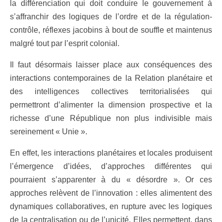
la différenciation qui doit conduire le gouvernement à
s’affranchir des logiques de l’ordre et de la régulation-
contrôle, réflexes jacobins à bout de souffle et maintenus
malgré tout par l’esprit colonial.
Il faut désormais laisser place aux conséquences des
interactions contemporaines de la Relation planétaire et
des intelligences collectives territorialisées qui
permettront d’alimenter la dimension prospective et la
richesse d’une République non plus indivisible mais
sereinement « Unie ».
En effet, les interactions planétaires et locales produisent
l’émergence d’idées, d’approches différentes qui
pourraient s’apparenter à du « désordre ». Or ces
approches relèvent de l’innovation : elles alimentent des
dynamiques collaboratives, en rupture avec les logiques
de la centralisation ou de l’unicité. Elles permettent, dans