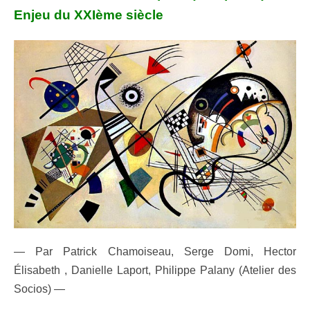
Enjeu du XXIème siècle
— Par Patrick Chamoiseau, Serge Domi, Hector
Élisabeth , Danielle Laport, Philippe Palany (Atelier des
Socios) —