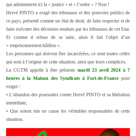
qui administrent ici la « justice » et « l’ordre » ? Non !
Hervé PINTO a exigé des tribunaux et des pouvoirs publics de
ce pays, présenté comme un état de droit, de faire respecter et de
faire exécuter des décisions rendues par les tribunaux de cet Etat.
Et comme il refuse de se taire, alors il fait l’objet d’un
« emprisonnement-bâillon ».
Les personnes qui doivent être incarcérées, ce sont toutes celles
qui sont à l’origine de cette situation, ainsi que leurs complices.
La CGTM appelle à être présents
mardi 23 avril 2024 à 7
heures à la Maison des Syndicats à Fort-de-France
pour
exiger :
• L’abandon des poursuites contre Hervé PINTO et sa libération
immédiate,
• Que soient mis en cause les véritables responsables de cette
situation.