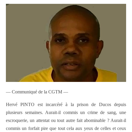
— Communiqué de la CGTM —
Hervé PINTO est incarcéré à la prison de Ducos depuis
plusieurs semaines. Aurait-il commis un crime de sang, une
escroquerie, un attentat ou tout autre fait abominable ? Aurait-il
commis un forfait pire que tout cela aux yeux de celles et ceux