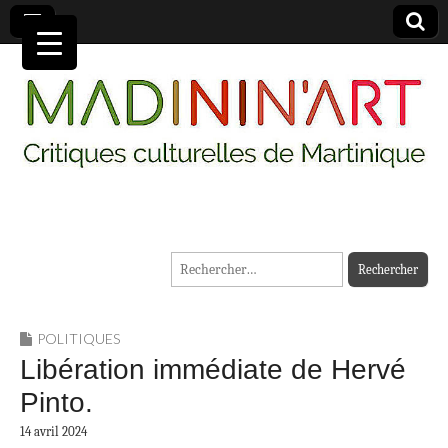
MADININ'ART
Rechercher :
POLITIQUES
Libération immédiate de Hervé
Pinto.
14 avril 2024