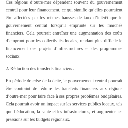
Ces régions d’outre-mer dépendent souvent du gouvernement
central pour leur financement, ce qui signifie qu’elles pourraient
être affectées par les mêmes hausses de taux d’intérêt que le
gouvernement central lorsqu’il emprunte sur les marchés
financiers. Cela pourrait entraîner une augmentation des coûts
d’emprunt pour les collectivités locales, rendant plus difficile le
financement des projets d’infrastructures et des programmes
sociaux.
2. Réduction des transferts financiers :
En période de crise de la dette, le gouvernement central pourrait
être contraint de réduire les transferts financiers aux régions
d’outre-mer pour faire face à ses propres problèmes budgétaires.
Cela pourrait avoir un impact sur les services publics locaux, tels
que l’éducation, la santé et les infrastructures, et augmenter les
pressions sur les budgets régionaux.