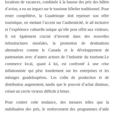
locations de vacances, combinée à la hausse des prix des billets
d’avion, a eu un impact sur le tourisme hôtelier traditionnel. Pour
rester compétitive, la Guadeloupe doit repenser son offre
touristique, en mettant l’accent sur l’authenticité, le all inclusive
et l’expérience culturelle unique qu’elle peut offrir aux visiteurs.
Il est également crucial d’investir dans des nouvelles
infrastructures muséales, la promotion de destinations
alternatives comme le Canada et le développement de
partenariats avec d’autres acteurs de l’industrie du tourisme.Le
commerce local, quant à lui, est confronté à une crise
inflationniste qui pèse lourdement sur les entreprises et les
ménages guadeloupéens. Les coûts de production et de
distribution augmentent, tandis que le pouvoir d’achat diminue,
créant un cercle vicieux difficile à briser.
Pour contrer cette tendance, des mesures telles que la
stabilisation des prix, le renforcement des programmes d’aide