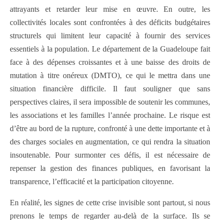
attrayants et retarder leur mise en œuvre. En outre, les
collectivités locales sont confrontées à des déficits budgétaires
structurels qui limitent leur capacité à fournir des services
essentiels à la population. Le département de la Guadeloupe fait
face à des dépenses croissantes et à une baisse des droits de
mutation à titre onéreux (DMTO), ce qui le mettra dans une
situation financière difficile. Il faut souligner que sans
perspectives claires, il sera impossible de soutenir les communes,
les associations et les familles l’année prochaine. Le risque est
d’être au bord de la rupture, confronté à une dette importante et à
des charges sociales en augmentation, ce qui rendra la situation
insoutenable. Pour surmonter ces défis, il est nécessaire de
repenser la gestion des finances publiques, en favorisant la
transparence, l’efficacité et la participation citoyenne.
En réalité, les signes de cette crise invisible sont partout, si nous
prenons le temps de regarder au-delà de la surface. Ils se