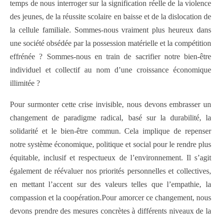
temps de nous interroger sur la signification réelle de la violence
des jeunes, de la réussite scolaire en baisse et de la dislocation de
la cellule familiale. Sommes-nous vraiment plus heureux dans
une société obsédée par la possession matérielle et la compétition
effrénée ? Sommes-nous en train de sacrifier notre bien-être
individuel et collectif au nom d’une croissance économique
illimitée ?
Pour surmonter cette crise invisible, nous devons embrasser un
changement de paradigme radical, basé sur la durabilité, la
solidarité et le bien-être commun. Cela implique de repenser
notre système économique, politique et social pour le rendre plus
équitable, inclusif et respectueux de l’environnement. Il s’agit
également de réévaluer nos priorités personnelles et collectives,
en mettant l’accent sur des valeurs telles que l’empathie, la
compassion et la coopération.Pour amorcer ce changement, nous
devons prendre des mesures concrètes à différents niveaux de la