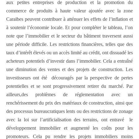
aux petites entreprises de production et la promotion du
commerce de produits à haute valeur ajoutée avec la zone
Caraïbes peuvent contribuer à atténuer les effets de l’inflation et
à soutenir l’économie locale. Et pour compléter le tableau, l’on
note que l’immobilier et le secteur du bâtiment traversent aussi
une période difficile. Les restrictions financières, telles que des
taux d’intérêt élevés ou un accès limité au crédit, ont dissuadé les
acheteurs potentiels d’investir dans l’immobilier. Cela a entraîné
une diminution des ventes et des projets de construction. Les
investisseurs ont été découragés par la perspective de pertes
potentielles et se sont progressivement retirer du marché. Par
ailleurs,des problèmes de réglementation avec un
renchérissement du prix des matériaux de construction, ainsi que
des processus bureaucratiques lents ou des restrictions de zonage
avec la loi sur l’artificialisation des terrains, ont entravé le
développement immobilier et augmenté les coûts pour les
promoteurs. Cela pu rendre les projets immobiliers moins