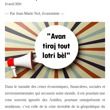
14 avril 2024
— Par Jean-Marie Nol, économiste —
Dans le tumulte des crises économiques, financières, sociales et
environnementales qui secouent notre monde, il est pourtant une
crise souvent ignorée des Antilles, pourtant omniprésente et
insidieuse, c’est celle de la crise invisible de la géopolitique du