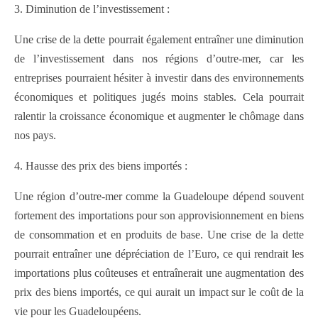
3. Diminution de l’investissement :
Une crise de la dette pourrait également entraîner une diminution
de l’investissement dans nos régions d’outre-mer, car les
entreprises pourraient hésiter à investir dans des environnements
économiques et politiques jugés moins stables. Cela pourrait
ralentir la croissance économique et augmenter le chômage dans
nos pays.
4. Hausse des prix des biens importés :
Une région d’outre-mer comme la Guadeloupe dépend souvent
fortement des importations pour son approvisionnement en biens
de consommation et en produits de base. Une crise de la dette
pourrait entraîner une dépréciation de l’Euro, ce qui rendrait les
importations plus coûteuses et entraînerait une augmentation des
prix des biens importés, ce qui aurait un impact sur le coût de la
vie pour les Guadeloupéens.