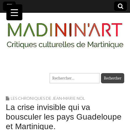
MADININ'ART
Rechercher :
LES CHRONIQUES DE JEAN-MARIE NOL
La crise invisible qui va
bousculer les pays Guadeloupe
et Martinique.