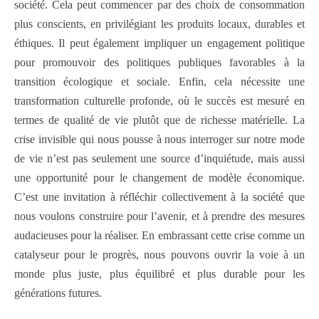
société. Cela peut commencer par des choix de consommation
plus conscients, en privilégiant les produits locaux, durables et
éthiques. Il peut également impliquer un engagement politique
pour promouvoir des politiques publiques favorables à la
transition écologique et sociale. Enfin, cela nécessite une
transformation culturelle profonde, où le succès est mesuré en
termes de qualité de vie plutôt que de richesse matérielle. La
crise invisible qui nous pousse à nous interroger sur notre mode
de vie n’est pas seulement une source d’inquiétude, mais aussi
une opportunité pour le changement de modèle économique.
C’est une invitation à réfléchir collectivement à la société que
nous voulons construire pour l’avenir, et à prendre des mesures
audacieuses pour la réaliser. En embrassant cette crise comme un
catalyseur pour le progrès, nous pouvons ouvrir la voie à un
monde plus juste, plus équilibré et plus durable pour les
générations futures.