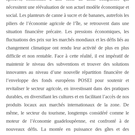
nécessitent une réévaluation de son actuel modèle économique et
social. Les planteurs de canne à sucre et de bananes, autrefois les
piliers de l’économie agricole de l’île, se retrouvent dans une
situation financière précaire. Les pressions économiques, les
fluctuations des prix sur les marchés mondiaux et les défis liés au
changement climatique ont rendu leur activité de plus en plus
difficile et non rentable. Face à cette réalité, il est impératif de
maintenir le niveau des subventions et trouver des solutions
innovantes au niveau d’une nouvelle répartition financière de
l’enveloppe des fonds européens POSEI pour soutenir et
revitaliser le secteur agricole, en investissant dans des pratiques
durables, en diversifiant les cultures et en facilitant l’accès de nos
produits locaux aux marchés internationaux de la zone. De
même, le secteur du tourisme, longtemps considéré comme le
moteur de l’économie guadeloupéenne, est confronté à de
nouveaux défis. La montée en puissance des gîtes et des