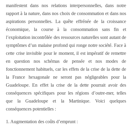
manifestent dans nos relations interpersonnelles, dans notre
rapport à la nature, dans nos choix de consommation et dans nos
aspirations personnelles. La quête effrénée de la croissance
économique, la course à la consommation sans fin et
l’exploitation incontrôlée des ressources naturelles sont autant de
symptômes d’un malaise profond qui ronge notre société. Face à
cette crise invisible pour le moment, il est impératif de remettre
en question nos schémas de pensée et nos modes de
fonctionnement habituels, car les effets de la crise de la dette de
la France hexagonale ne seront pas négligeables pour la
Guadeloupe. En effet la crise de la dette pourrait avoir des
conséquences spécifiques pour les régions d’outre-mer, telles
que la Guadeloupe et la Martinique. Voici quelques
conséquences potentielles :
1. Augmentation des coûts d’emprunt :