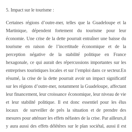
5. Impact sur le tourisme :
Certaines régions d’outre-mer, telles que la Guadeloupe et la
Martinique, dépendent fortement du tourisme pour leur
économie. Une crise de la dette pourrait entraîner une baisse du
tourisme en raison de l’incertitude économique et de la
perception négative de la stabilité politique en France
hexagonale, ce qui aurait des répercussions importantes sur les
entreprises touristiques locales et sur l’emploi dans ce secteur.En
résumé, la crise de la dette pourrait avoir un impact significatif
sur les régions d’outre-mer, notamment la Guadeloupe, affectant
leur financement, leur croissance économique, leur niveau de vie
et leur stabilité politique. Il est donc essentiel pour les élus
locaux de surveiller de près la situation et de prendre des
mesures pour atténuer les effets néfastes de la crise. Par ailleurs,il
y aura aussi des effets délétères sur le plan sociétal, aussi il est