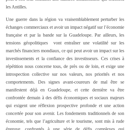
les Antilles.
Une guerre dans la région va vraisemblablement perturber les
échanges commerciaux et avoir un impact négatif sur l’économie
française et par la bande sur la Guadeloupe. Par ailleurs, les
tensions géopolitiques vont entraîner une volatilité sur les
marchés financiers mondiaux, ce qui peut avoir un impact sur les
investissements et la confiance des investisseurs. Ces crises à
répétition nous concerne tous, de près ou de loin, et exige une
introspection collective sur nos valeurs, nos priorités et nos
comportements. Des signes avant-coureurs de mal être se
manifestent déjà en Guadeloupe, et cette dernière va être
confrontée demain à des défis économiques et sociaux majeurs
qui exigent une réflexion prospective profonde et une action
concertée pour son avenir. Les fondements traditionnels de son
économie, tels que l’agriculture et le tourisme, sont mis à rude
épreuve, confrontés à une série de défis complexes qui