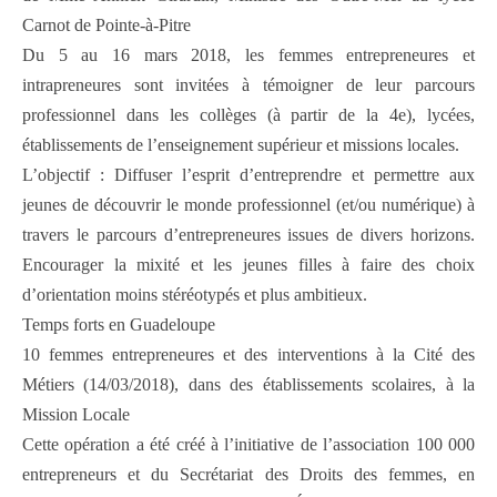
Carnot de Pointe-à-Pitre
Du 5 au 16 mars 2018, les femmes entrepreneures et
intrapreneures sont invitées à témoigner de leur parcours
professionnel dans les collèges (à partir de la 4e), lycées,
établissements de l’enseignement supérieur et missions locales.
L’objectif : Diffuser l’esprit d’entreprendre et permettre aux
jeunes de découvrir le monde professionnel (et/ou numérique) à
travers le parcours d’entrepreneures issues de divers horizons.
Encourager la mixité et les jeunes filles à faire des choix
d’orientation moins stéréotypés et plus ambitieux.
Temps forts en Guadeloupe
10 femmes entrepreneures et des interventions à la Cité des
Métiers (14/03/2018), dans des établissements scolaires, à la
Mission Locale
Cette opération a été créé à l’initiative de l’association 100 000
entrepreneurs et du Secrétariat des Droits des femmes, en