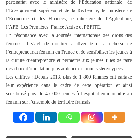
partenariat avec le ministère de l’Éducation nationale, de
l’Enseignement supérieur et de la Recherche, le ministère de
l’Économie et des Finances, le ministère de l’Agriculture,
l’AFE, Les Premières, France Active et PEPITE.
En résonnance avec la Journée internationale des droits des
femmes, il s’agit de montrer la diversité et la richesse de
l’entrepreneuriat féminin en France et de sensibiliser les jeunes à
la culture d’entreprendre et permettre aux jeunes filles de faire
des choix d’orientation plus ambitieux et moins stéréotypées.
Les chiffres : Depuis 2013, plus de 1 800 femmes ont partagé
leur expérience dans le cadre de cette opération et ainsi
sensibilisé plus de 45 000 jeunes à l’esprit d’entreprendre au
féminin sur l’ensemble du territoire français.