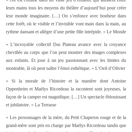
leurs mains tous les moyens du théâtre d’aujourd’hui pour créer
leur monde imaginaire. […] On s’enfonce avec bonheur dans
cette forêt, où le visible et l’invisible vont main dans la main, au
rythme dansant et allègre d’une petite fille intrépide. » Le Monde
« L’incroyable collectif Das Plateau avance avec la croyance
chevillée au corps que l’on peut montrer des images complexes
aux enfants. Et joue à un jeu passionnant avec les limites du
montrable, là où peut naître l’émoi esthétique. » L’Oeil d’Olivier
« Si la morale de l’histoire et la manière dont Antoine
Oppenheim et Maëlys Ricordeau la racontent sont joyeuses, la
façon de la camper est magnifique. […] Un spectacle éblouissant
et jubilatoire. » La Terrasse
« Les personnages de la mère, du Petit Chaperon rouge et de la
grand-mère sont pris en charge par Maëlys Ricordeau tandis que