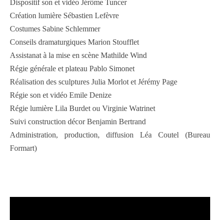
Dispositif son et vidéo Jérôme Tuncer
Création lumière Sébastien Lefèvre
Costumes Sabine Schlemmer
Conseils dramaturgiques Marion Stoufflet
Assistanat à la mise en scène Mathilde Wind
Régie générale et plateau Pablo Simonet
Réalisation des sculptures Julia Morlot et Jérémy Page
Régie son et vidéo Emile Denize
Régie lumière Lila Burdet ou Virginie Watrinet
Suivi construction décor Benjamin Bertrand
Administration, production, diffusion Léa Coutel (Bureau
Formart)