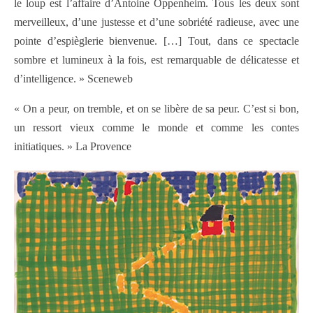
le loup est l’affaire d’Antoine Oppenheim. Tous les deux sont
merveilleux, d’une justesse et d’une sobriété radieuse, avec une
pointe d’espièglerie bienvenue. […] Tout, dans ce spectacle
sombre et lumineux à la fois, est remarquable de délicatesse et
d’intelligence. » Sceneweb
« On a peur, on tremble, et on se libère de sa peur. C’est si bon,
un ressort vieux comme le monde et comme les contes
initiatiques. » La Provence