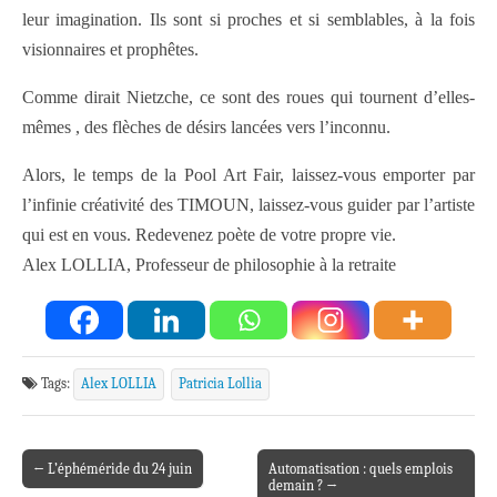
leur imagination. Ils sont si proches et si semblables, à la fois
visionnaires et prophêtes.
Comme dirait Nietzche, ce sont des roues qui tournent d’elles-
mêmes , des flèches de désirs lancées vers l’inconnu.
Alors, le temps de la Pool Art Fair, laissez-vous emporter par
l’infinie créativité des TIMOUN, laissez-vous guider par l’artiste
qui est en vous. Redevenez poète de votre propre vie.
Alex LOLLIA, Professeur de philosophie à la retraite
Tags:
Alex LOLLIA
Patricia Lollia
← L’éphéméride du 24 juin
Automatisation : quels emplois
Post navigation
demain ? →