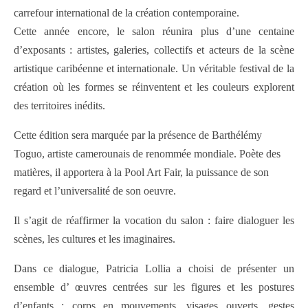
carrefour international de la création contemporaine.
Cette année encore, le salon réunira plus d’une centaine
d’exposants : artistes, galeries, collectifs et acteurs de la scène
artistique caribéenne et internationale. Un véritable festival de la
création où les formes se réinventent et les couleurs explorent
des territoires inédits.
Cette édition sera marquée par la présence de Barthélémy
Toguo, artiste camerounais de renommée mondiale. Poète des
matières, il apportera à la Pool Art Fair, la puissance de son
regard et l’universalité de son oeuvre.
Il s’agit de réaffirmer la vocation du salon : faire dialoguer les
scènes, les cultures et les imaginaires.
Dans ce dialogue, Patricia Lollia a choisi de présenter un
ensemble d’ œuvres centrées sur les figures et les postures
d’enfants : corps en mouvements, visages ouverts, gestes