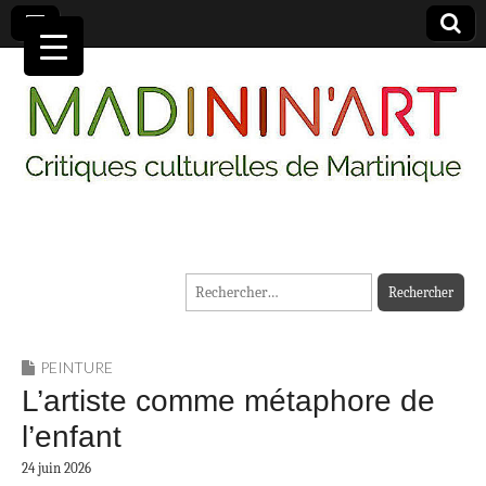
MADININ'ART
Rechercher :
PEINTURE
L’artiste comme métaphore de
l’enfant
24 juin 2026