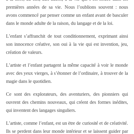
premières années de sa vie. Nous l’oublions souvent : nous
avons commencé par penser comme un enfant avant de basculer
dans le monde adulte de la raison, du langage et de la loi.
L’enfant s’affranchit de tout conditionnement, exprimant ainsi
son innocence créative, son oui à la vie qui est invention, jeu,
création de valeurs.
L’artiste et l’enfant partagent la même capacité à voir le monde
avec des yeux vierges, à s’étonner de l’ordinaire, à trouver de la
magie dans le quotidien.
Ce sont des explorateurs, des aventuriers, des pionniers qui
ouvrent des chemins nouveaux, qui créent des formes inédites,
qui inventent des langages singuliers.
L’artiste, comme l’enfant, est un ëtre de curiosité et de créativité.
Ils se perdent dans leur monde intérieur et se laissent guider par