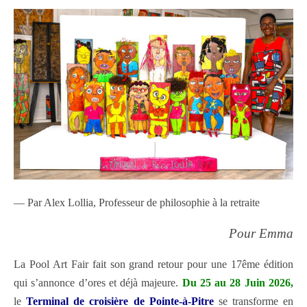
— Par Alex Lollia, Professeur de philosophie à la retraite
Pour Emma
La Pool Art Fair fait son grand retour pour une 17ême édition
qui s’annonce d’ores et déjà majeure.
Du 25 au 28 Juin 2026,
le
Terminal de croisière de Pointe-à-Pitre
se transforme en