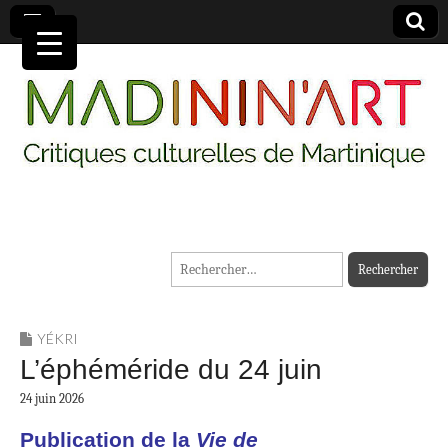
MADININ'ART
Rechercher :
YÉKRI
L’éphéméride du 24 juin
24 juin 2026
Publication de la
Vie de