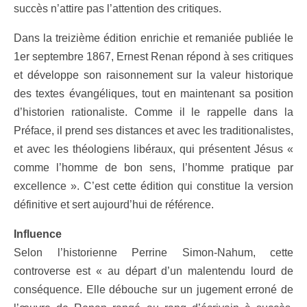
succès n’attire pas l’attention des critiques.
Dans la treizième édition enrichie et remaniée publiée le
1er septembre 1867, Ernest Renan répond à ses critiques
et développe son raisonnement sur la valeur historique
des textes évangéliques, tout en maintenant sa position
d’historien rationaliste. Comme il le rappelle dans la
Préface, il prend ses distances et avec les traditionalistes,
et avec les théologiens libéraux, qui présentent Jésus «
comme l’homme de bon sens, l’homme pratique par
excellence ». C’est cette édition qui constitue la version
définitive et sert aujourd’hui de référence.
Influence
Selon l’historienne Perrine Simon-Nahum, cette
controverse est « au départ d’un malentendu lourd de
conséquence. Elle débouche sur un jugement erroné de