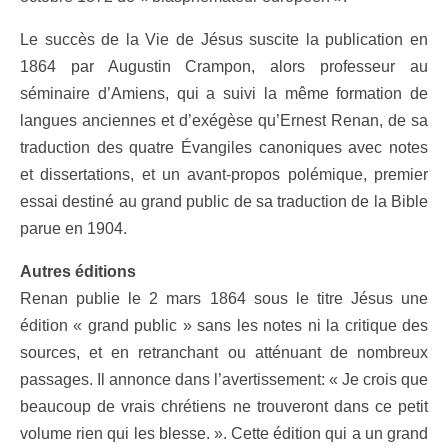
Le succès de la Vie de Jésus suscite la publication en
1864 par Augustin Crampon, alors professeur au
séminaire d’Amiens, qui a suivi la même formation de
langues anciennes et d’exégèse qu’Ernest Renan, de sa
traduction des quatre Évangiles canoniques avec notes
et dissertations, et un avant-propos polémique, premier
essai destiné au grand public de sa traduction de la Bible
parue en 1904.
Autres éditions
Renan publie le 2 mars 1864 sous le titre Jésus une
édition « grand public » sans les notes ni la critique des
sources, et en retranchant ou atténuant de nombreux
passages. Il annonce dans l’avertissement: « Je crois que
beaucoup de vrais chrétiens ne trouveront dans ce petit
volume rien qui les blesse. ». Cette édition qui a un grand