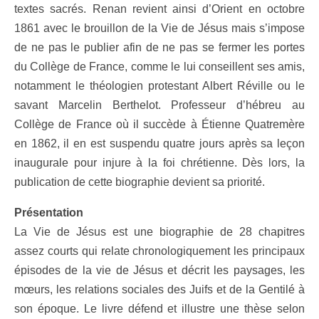
textes sacrés. Renan revient ainsi d’Orient en octobre
1861 avec le brouillon de la Vie de Jésus mais s’impose
de ne pas le publier afin de ne pas se fermer les portes
du Collège de France, comme le lui conseillent ses amis,
notamment le théologien protestant Albert Réville ou le
savant Marcelin Berthelot. Professeur d’hébreu au
Collège de France où il succède à Étienne Quatremère
en 1862, il en est suspendu quatre jours après sa leçon
inaugurale pour injure à la foi chrétienne. Dès lors, la
publication de cette biographie devient sa priorité.
Présentation
La Vie de Jésus est une biographie de 28 chapitres
assez courts qui relate chronologiquement les principaux
épisodes de la vie de Jésus et décrit les paysages, les
mœurs, les relations sociales des Juifs et de la Gentilé à
son époque. Le livre défend et illustre une thèse selon