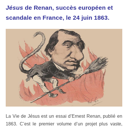
Jésus
de Renan, succès européen et
scandale en France, le 24 juin 1863.
La Vie de Jésus est un essai d’Ernest Renan, publié en
1863. C’est le premier volume d’un projet plus vaste,