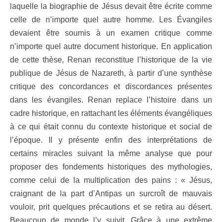
laquelle la biographie de Jésus devait être écrite comme
celle de n’importe quel autre homme. Les Évangiles
devaient être soumis à un examen critique comme
n’importe quel autre document historique. En application
de cette thèse, Renan reconstitue l’historique de la vie
publique de Jésus de Nazareth, à partir d’une synthèse
critique des concordances et discordances présentes
dans les évangiles. Renan replace l’histoire dans un
cadre historique, en rattachant les éléments évangéliques
à ce qui était connu du contexte historique et social de
l’époque. Il y présente enfin des interprétations de
certains miracles suivant la même analyse que pour
proposer des fondements historiques des mythologies,
comme celui de la multiplication des pains : « Jésus,
craignant de la part d’Antipas un surcroît de mauvais
vouloir, prit quelques précautions et se retira au désert.
Beaucoup de monde l’y suivit. Grâce à une extrême