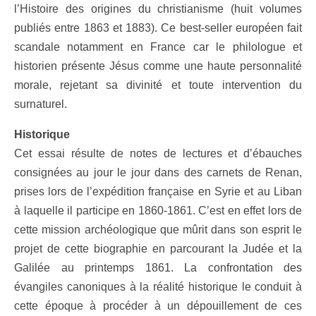
l’Histoire des origines du christianisme (huit volumes
publiés entre 1863 et 1883). Ce best-seller européen fait
scandale notamment en France car le philologue et
historien présente Jésus comme une haute personnalité
morale, rejetant sa divinité et toute intervention du
surnaturel.
Historique
Cet essai résulte de notes de lectures et d’ébauches
consignées au jour le jour dans des carnets de Renan,
prises lors de l’expédition française en Syrie et au Liban
à laquelle il participe en 1860-1861. C’est en effet lors de
cette mission archéologique que mûrit dans son esprit le
projet de cette biographie en parcourant la Judée et la
Galilée au printemps 1861. La confrontation des
évangiles canoniques à la réalité historique le conduit à
cette époque à procéder à un dépouillement de ces