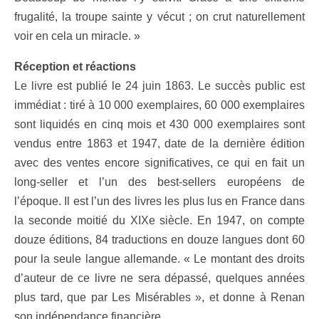
frugalité, la troupe sainte y vécut ; on crut naturellement
voir en cela un miracle. »
Réception et réactions
Le livre est publié le 24 juin 1863. Le succès public est
immédiat : tiré à 10 000 exemplaires, 60 000 exemplaires
sont liquidés en cinq mois et 430 000 exemplaires sont
vendus entre 1863 et 1947, date de la dernière édition
avec des ventes encore significatives, ce qui en fait un
long-seller et l’un des best-sellers européens de
l’époque. Il est l’un des livres les plus lus en France dans
la seconde moitié du XIXe siècle. En 1947, on compte
douze éditions, 84 traductions en douze langues dont 60
pour la seule langue allemande. « Le montant des droits
d’auteur de ce livre ne sera dépassé, quelques années
plus tard, que par Les Misérables », et donne à Renan
son indépendance financière.