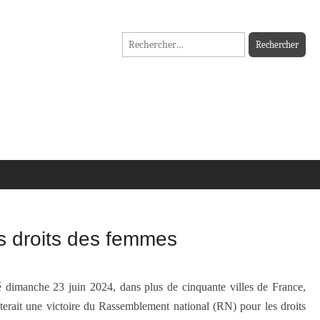
Rechercher :
es droits des femmes
té dimanche 23 juin 2024, dans plus de cinquante villes de France,
terait une victoire du Rassemblement national (RN) pour les droits