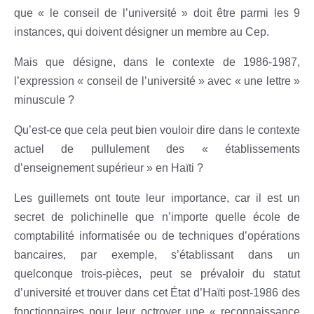
que « le conseil de l’université » doit être parmi les 9
instances, qui doivent désigner un membre au Cep.
Mais que désigne, dans le contexte de 1986-1987,
l’expression « conseil de l’université » avec « une lettre »
minuscule ?
Qu’est-ce que cela peut bien vouloir dire dans le contexte
actuel de pullulement des « établissements
d’enseignement supérieur » en Haïti ?
Les guillemets ont toute leur importance, car il est un
secret de polichinelle que n’importe quelle école de
comptabilité informatisée ou de techniques d’opérations
bancaires, par exemple, s’établissant dans un
quelconque trois-pièces, peut se prévaloir du statut
d’université et trouver dans cet État d’Haïti post-1986 des
fonctionnaires pour leur octroyer une « reconnaissance