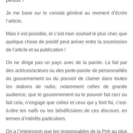
perdus ?
Je me base sur le constat général au moment d’écrire
l’article.
Mais il est possible, et c’est mon souhait le plus cher, que
quelque chose de positif peut arriver entre la soumission
de l’article et sa publication !
On ne dirige pas un pays avec de la parole. Le fait par
des actrices/acteurs ou des porte-parole de personnalités
du gouvernement ou du pouvoir de clamer dans toutes
les stations de radio, notamment celles de grande
audience, que le gouvernement ou le pouvoir fait ceci ou
fait cela, n’engage que celles et ceux qui y font foi, c’est-
à-dire les naïfs ou les bénéficiaires de ces discours, en
termes d’intérêts particuliers.
On a l’impression que les responsables de la Pnh au plus