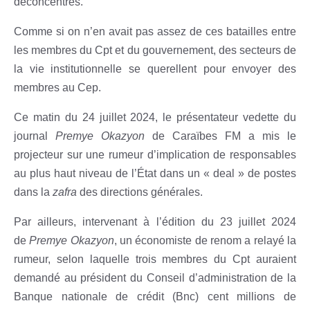
déconcentrés.
Comme si on n’en avait pas assez de ces batailles entre
les membres du Cpt et du gouvernement, des secteurs de
la vie institutionnelle se querellent pour envoyer des
membres au Cep.
Ce matin du 24 juillet 2024, le présentateur vedette du
journal
Premye Okazyon
de Caraïbes FM a mis le
projecteur sur une rumeur d’implication de responsables
au plus haut niveau de l’État dans un « deal » de postes
dans la
zafra
des directions générales.
Par ailleurs, intervenant à l’édition du 23 juillet 2024
de
Premye Okazyon
, un économiste de renom a relayé la
rumeur, selon laquelle trois membres du Cpt auraient
demandé au président du Conseil d’administration de la
Banque nationale de crédit (Bnc) cent millions de