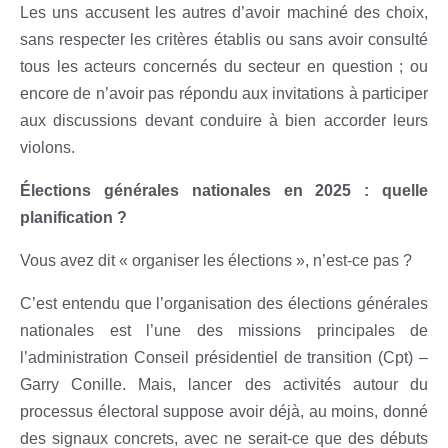
Les uns accusent les autres d’avoir machiné des choix,
sans respecter les critères établis ou sans avoir consulté
tous les acteurs concernés du secteur en question ; ou
encore de n’avoir pas répondu aux invitations à participer
aux discussions devant conduire à bien accorder leurs
violons.
Élections générales nationales en 2025 : quelle
planification ?
Vous avez dit « organiser les élections », n’est-ce pas ?
C’est entendu que l’organisation des élections générales
nationales est l’une des missions principales de
l’administration Conseil présidentiel de transition (Cpt) –
Garry Conille. Mais, lancer des activités autour du
processus électoral suppose avoir déjà, au moins, donné
des signaux concrets, avec ne serait-ce que des débuts