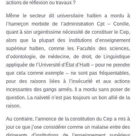
actions de réflexion ou travaux ?
Même le secteur dit universitaire haïtien a mordu à
l’hameçon morbide de l’administration Cpt – Conille,
quant à son urgentissime nécessité de constituer le Cep,
alors que la plupart des institutions d’enseignement
supérieur haïtien, comme les Facultés des sciences,
d’odontologie, de médecine, de droit, de Linguistique
appliquée de l’Université d’État d’Haïti – pour ne prendre
que cela comme exemple – ne sont pas fréquentables,
pour des raisons liées à l’insécurité et aux actions
incessantes des gangs armés. Il a mordu sans poser de
question. La naïveté n’est pas toujours un bon allié de la
raison.
Au contraire, l’annonce de la constitution du Cep a mis à
jour ce que j’ose considérer comme un malaise entre des
dirigeants d’institutions de l’enseignement supérieur