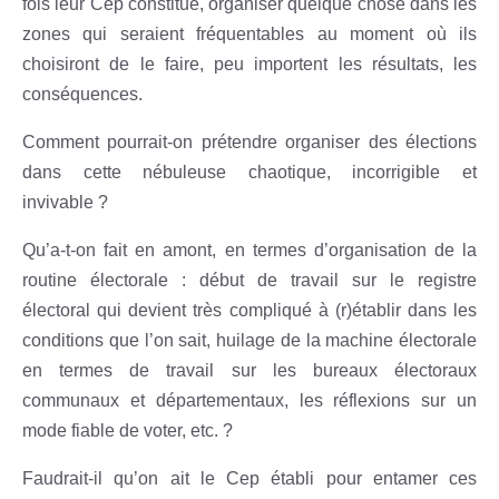
fois leur Cep constitué, organiser quelque chose dans les
zones qui seraient fréquentables au moment où ils
choisiront de le faire, peu importent les résultats, les
conséquences.
Comment pourrait-on prétendre organiser des élections
dans cette nébuleuse chaotique, incorrigible et
invivable ?
Qu’a-t-on fait en amont, en termes d’organisation de la
routine électorale : début de travail sur le registre
électoral qui devient très compliqué à (r)établir dans les
conditions que l’on sait, huilage de la machine électorale
en termes de travail sur les bureaux électoraux
communaux et départementaux, les réflexions sur un
mode fiable de voter, etc. ?
Faudrait-il qu’on ait le Cep établi pour entamer ces