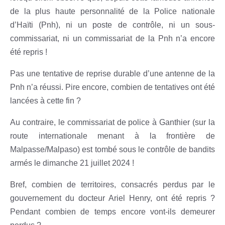
de la plus haute personnalité de la Police nationale
d’Haïti (Pnh), ni un poste de contrôle, ni un sous-
commissariat, ni un commissariat de la Pnh n’a encore
été repris !
Pas une tentative de reprise durable d’une antenne de la
Pnh n’a réussi. Pire encore, combien de tentatives ont été
lancées à cette fin ?
Au contraire, le commissariat de police à Ganthier (sur la
route internationale menant à la frontière de
Malpasse/Malpaso) est tombé sous le contrôle de bandits
armés le dimanche 21 juillet 2024 !
Bref, combien de territoires, consacrés perdus par le
gouvernement du docteur Ariel Henry, ont été repris ?
Pendant combien de temps encore vont-ils demeurer