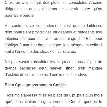
C’est un acquis qui doit plutôt se consolider. Aucune
dirigeante – aucun dirigeant ne devrait croire qu’on
pourrait le perdre.
Au contraire, ce comportement n’est qu’une faiblesse
dont pourraient profiter des dirigeantes et dirigeants mal
intentionnés pour se livrer au chantage à l’Ueh, pour
l’obliger à marcher dans sa ligne, lors même que celle-ci
irait à l’encontre des idéaux universitaires.
Ne pas savoir consolider les acquis obtenus au prix de
grands sacrifices peut relever, sinon d’un manque
d’estime de soi, du moins d’une idiotie maladive.
Bilan Cpt – gouvernement Conille
Trois mois après la mise en place du Cpt, plus d’un mois
après l’installation du gouvernement Conille, quel est le