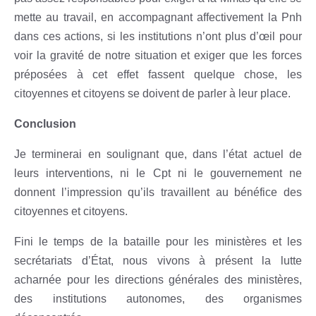
mette au travail, en accompagnant affectivement la Pnh
dans ces actions, si les institutions n’ont plus d’œil pour
voir la gravité de notre situation et exiger que les forces
préposées à cet effet fassent quelque chose, les
citoyennes et citoyens se doivent de parler à leur place.
Conclusion
Je terminerai en soulignant que, dans l’état actuel de
leurs interventions, ni le Cpt ni le gouvernement ne
donnent l’impression qu’ils travaillent au bénéfice des
citoyennes et citoyens.
Fini le temps de la bataille pour les ministères et les
secrétariats d’État, nous vivons à présent la lutte
acharnée pour les directions générales des ministères,
des institutions autonomes, des organismes