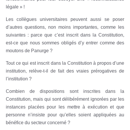
légale » !
Les collègues universitaires peuvent aussi se poser
d’autres questions, non moins importantes, comme les
suivantes : parce que c’est inscrit dans la Constitution,
est-ce que nous sommes obligés d’y entrer comme des
moutons de Panurge ?
Tout ce qui est inscrit dans la Constitution à propos d’une
institution, relève-t-il de fait des vraies prérogatives de
l’institution ?
Combien de dispositions sont inscrites dans la
Constitution, mais qui sont délibérément ignorées par les
instances placées pour les mettre à exécution et que
personne n’insiste pour qu’elles soient appliquées au
bénéfice du secteur concerné ?