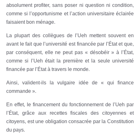
absolument profiter, sans poser ni question ni condition,
comme si l’opportunisme et l’action universitaire éclairée
faisaient bon ménage.
La plupart des collègues de l’Ueh mettent souvent en
avant le fait que l’université est financée par l’État et que,
par conséquent, elle ne peut pas « désobéir » à l’État,
comme si l’Ueh était la première et la seule université
financée par l’État à travers le monde.
Ainsi, valident-ils la vulgaire idée de « qui finance
commande ».
En effet, le financement du fonctionnement de l’Ueh par
l’État, grâce aux recettes fiscales des citoyennes et
citoyens, est une obligation consacrée par la Constitution
du pays.