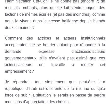
l’administration Cpt-Conille ne donne pas (encore ?) de
résultats probants, alors qu’elle fait s’entrechoquer des
factions de mêmes écuries (et pas des moindres), comme
nous le vivons dans la presse haïtienne depuis bientôt
deux semaines ?
Comment des actrices et acteurs institutionnels
accepteraient de se heurter autant pour répondre à la
demande expresse d’actrices/d’acteurs
gouvernementaux, s’ils n’avaient pas estimé que ces
actrices/acteurs ont travaillé à mériter cet
empressement ?
Je répondrais tout simplement que peut-être leur
république d’Haïti est différente de la mienne ou qu’à
force de subir la situation je serais en passe de perdre
mon sens d’appréciation des choses !