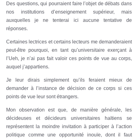
Des questions, qui pourraient faire l’objet de débats dans
nos institutions d’enseignement supérieur, mais
auxquelles je ne tenterai ici aucune tentative de
réponses.
Certaines lectrices et certains lecteurs me demanderaient
peut-être pourquoi, en tant qu’universitaire exerçant à
l’Ueh, je n’ai pas fait valoir ces points de vue au corps,
auquel j’appartiens.
Je leur dirais simplement qu’ils feraient mieux de
demander à l’instance de décision de ce corps si ces
points de vue leur sont étrangers.
Mon observation est que, de manière générale, les
décideuses et décideurs universitaires haïtiens se
représentent la moindre invitation à participer à l’action
politique comme une opportunité inouïe, dont il faut