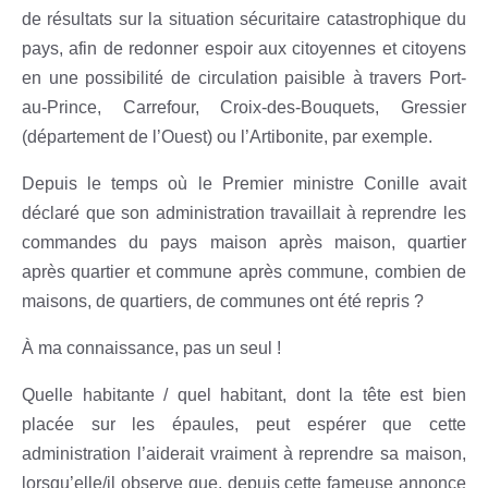
de résultats sur la situation sécuritaire catastrophique du
pays, afin de redonner espoir aux citoyennes et citoyens
en une possibilité de circulation paisible à travers Port-
au-Prince, Carrefour, Croix-des-Bouquets, Gressier
(département de l’Ouest) ou l’Artibonite, par exemple.
Depuis le temps où le Premier ministre Conille avait
déclaré que son administration travaillait à reprendre les
commandes du pays maison après maison, quartier
après quartier et commune après commune, combien de
maisons, de quartiers, de communes ont été repris ?
À ma connaissance, pas un seul !
Quelle habitante / quel habitant, dont la tête est bien
placée sur les épaules, peut espérer que cette
administration l’aiderait vraiment à reprendre sa maison,
lorsqu’elle/il observe que, depuis cette fameuse annonce