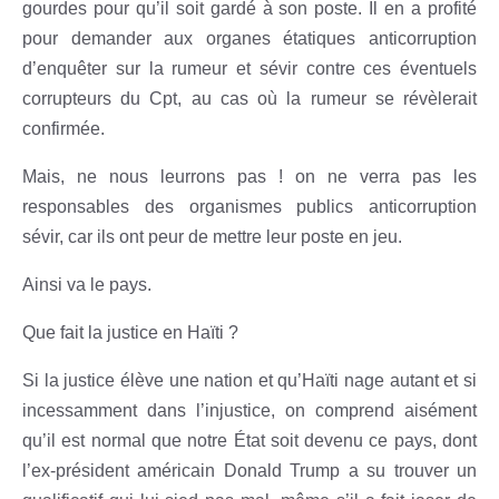
gourdes pour qu’il soit gardé à son poste. Il en a profité
pour demander aux organes étatiques anticorruption
d’enquêter sur la rumeur et sévir contre ces éventuels
corrupteurs du Cpt, au cas où la rumeur se révèlerait
confirmée.
Mais, ne nous leurrons pas ! on ne verra pas les
responsables des organismes publics anticorruption
sévir, car ils ont peur de mettre leur poste en jeu.
Ainsi va le pays.
Que fait la justice en Haïti ?
Si la justice élève une nation et qu’Haïti nage autant et si
incessamment dans l’injustice, on comprend aisément
qu’il est normal que notre État soit devenu ce pays, dont
l’ex-président américain Donald Trump a su trouver un