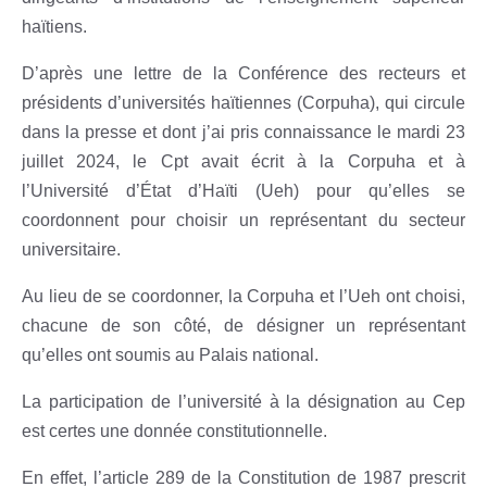
haïtiens.
D’après une lettre de la Conférence des recteurs et
présidents d’universités haïtiennes (Corpuha), qui circule
dans la presse et dont j’ai pris connaissance le mardi 23
juillet 2024, le Cpt avait écrit à la Corpuha et à
l’Université d’État d’Haïti (Ueh) pour qu’elles se
coordonnent pour choisir un représentant du secteur
universitaire.
Au lieu de se coordonner, la Corpuha et l’Ueh ont choisi,
chacune de son côté, de désigner un représentant
qu’elles ont soumis au Palais national.
La participation de l’université à la désignation au Cep
est certes une donnée constitutionnelle.
En effet, l’article 289 de la Constitution de 1987 prescrit