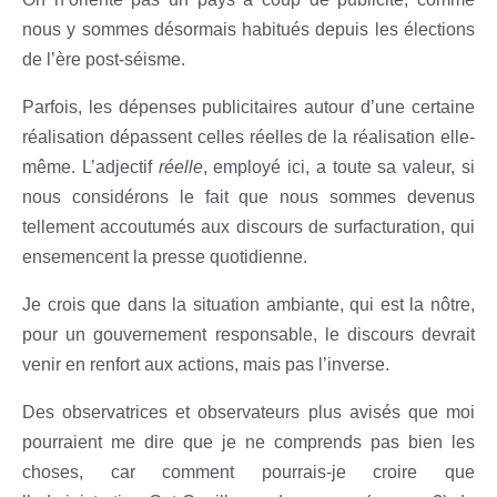
nous y sommes désormais habitués depuis les élections
de l’ère post-séisme.
Parfois, les dépenses publicitaires autour d’une certaine
réalisation dépassent celles réelles de la réalisation elle-
même. L’adjectif
réelle
, employé ici, a toute sa valeur, si
nous considérons le fait que nous sommes devenus
tellement accoutumés aux discours de surfacturation, qui
ensemencent la presse quotidienne.
Je crois que dans la situation ambiante, qui est la nôtre,
pour un gouvernement responsable, le discours devrait
venir en renfort aux actions, mais pas l’inverse.
Des observatrices et observateurs plus avisés que moi
pourraient me dire que je ne comprends pas bien les
choses, car comment pourrais-je croire que