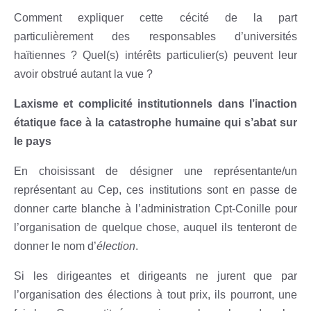
Comment expliquer cette cécité de la part
particulièrement des responsables d’universités
haïtiennes ? Quel(s) intérêts particulier(s) peuvent leur
avoir obstrué autant la vue ?
Laxisme et complicité institutionnels dans l’inaction
étatique face à la catastrophe humaine qui s’abat sur
le pays
En choisissant de désigner une représentante/un
représentant au Cep, ces institutions sont en passe de
donner carte blanche à l’administration Cpt-Conille pour
l’organisation de quelque chose, auquel ils tenteront de
donner le nom d’
élection
.
Si les dirigeantes et dirigeants ne jurent que par
l’organisation des élections à tout prix, ils pourront, une