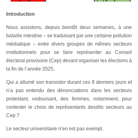
Introduction
Nous assistons, depuis bientôt deux semaines, à une
bataille intestine – se traduisant par une certaine pollution
médiatique – entre divers groupes de mêmes secteurs
institutionnels pour se faire représenter au Conseil
électoral provisoire (Cep) devant organiser les élections à
la fin de l’année 2025.
Qui a allumé son transistor durant ces 8 derniers jours et
n’a pas entendu des dénonciations dans les secteurs
protestant, vodouisant, des femmes, notamment, pour
contester le choix de représentants desdits secteurs au
Cep ?
Le secteur universitaire n’en est pas exempt.