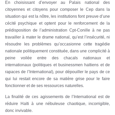
En choisissant d’envoyer au Palais national des
citoyennes et citoyens pour composer le Cep dans la
situation qui est la nôtre, les institutions font preuve d’une
cécité psychique et optent pour le renforcement de la
prédisposition de l’administration Cpt-Conille à ne pas
travailler à mater le drame national, qu’est l’insécurité, ni
résoudre les problèmes qu’occasionne cette tragédie
nationale politiquement constituée, dans une complicité à
peine voilée entre des chacals nationaux et
internationaux (politiques et businessmen haïtiens et de
rapaces de l’International), pour dépouiller le pays de ce
qui lui restait encore de sa matière grise pour le faire
fonctionner et de ses ressources naturelles.
La finalité de ces agissements de l’International est de
réduire Haïti à une nébuleuse chaotique, incorrigible,
donc invivable.