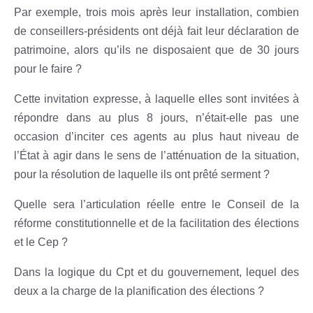
Par exemple, trois mois après leur installation, combien
de conseillers-présidents ont déjà fait leur déclaration de
patrimoine, alors qu’ils ne disposaient que de 30 jours
pour le faire ?
Cette invitation expresse, à laquelle elles sont invitées à
répondre dans au plus 8 jours, n’était-elle pas une
occasion d’inciter ces agents au plus haut niveau de
l’État à agir dans le sens de l’atténuation de la situation,
pour la résolution de laquelle ils ont prêté serment ?
Quelle sera l’articulation réelle entre le Conseil de la
réforme constitutionnelle et de la facilitation des élections
et le Cep ?
Dans la logique du Cpt et du gouvernement, lequel des
deux a la charge de la planification des élections ?