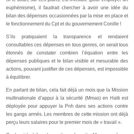
euphémisme), il faudrait chercher à avoir une idée du
bilan des dépenses occasionnées par la mise en place et
le fonctionnement du Cpt et du gouvernement Conille !
S’ils pratiquaient la transparence et rendaient
consultables ces dépenses en tous genres, on serait tous
étonnés de constater combien l’équation entre les
dépenses publiques et le bilan visible et mesurable des
actions, pouvant justifier de ces dépenses, est impossible
à équilibrer.
En parlant de bilan, cela fait déjà un mois que la Mission
multinationale d’appui à la sécurité (Mmas) en Haïti est
déployée pour appuyer la Pnh dans ses actions contre
les gangs armés. Les membres de cette mission ont déjà
perçu leurs salaires pour le premier mois de « travail ».