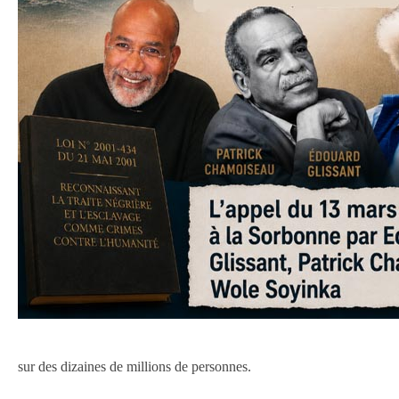
sur des dizaines de millions de personnes.