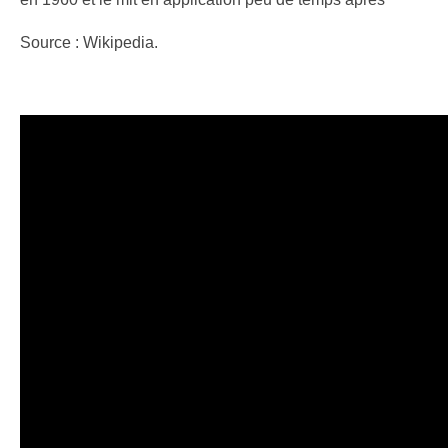
Source : Wikipedia.