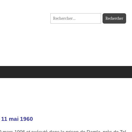
Rechercher :
 11 mai 1960