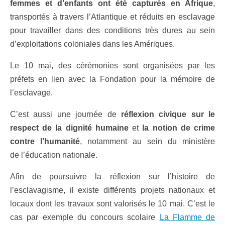
femmes et d’enfants ont été capturés en Afrique
,
transportés à travers l’Atlantique et réduits en esclavage
pour travailler dans des conditions très dures au sein
d’exploitations coloniales dans les Amériques.
Le 10 mai, des cérémonies sont organisées par les
préfets en lien avec la Fondation pour la mémoire de
l’esclavage.
C’est aussi une journée de
réflexion civique sur le
respect de la dignité humaine
et
la notion de crime
contre l’humanité
, notamment au sein du ministère
de l’éducation nationale.
Afin de poursuivre la réflexion sur l’histoire de
l’esclavagisme, il existe différents projets nationaux et
locaux dont les travaux sont valorisés le 10 mai. C’est le
cas par exemple du concours scolaire
La Flamme de