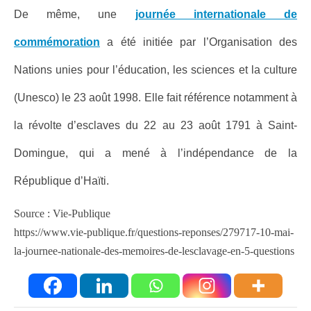
De même, une
journée internationale de
commémoration
a été initiée par l’Organisation des
Nations unies pour l’éducation, les sciences et la culture
(Unesco) le 23 août 1998. Elle fait référence notamment à
la révolte d’esclaves du 22 au 23 août 1791 à Saint-
Domingue, qui a mené à l’indépendance de la
République d’Haïti.
Source : Vie-Publique
https://www.vie-publique.fr/questions-reponses/279717-10-mai-
la-journee-nationale-des-memoires-de-lesclavage-en-5-questions