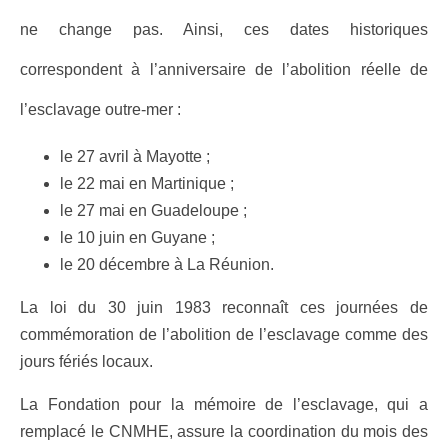
ne change pas. Ainsi, ces dates historiques
correspondent à l’anniversaire de l’abolition réelle de
l’esclavage outre-mer :
le 27 avril à Mayotte ;
le 22 mai en Martinique ;
le 27 mai en Guadeloupe ;
le 10 juin en Guyane ;
le 20 décembre à La Réunion.
La loi du 30 juin 1983 reconnaît ces journées de
commémoration de l’abolition de l’esclavage comme des
jours fériés locaux.
La Fondation pour la mémoire de l’esclavage, qui a
remplacé le CNMHE, assure la coordination du mois des