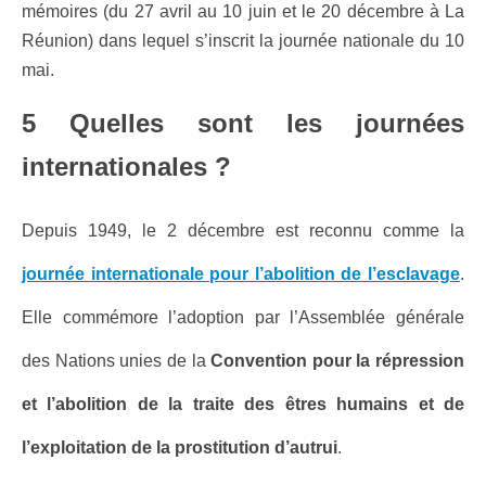
mémoires (du 27 avril au 10 juin et le 20 décembre à La
Réunion) dans lequel s’inscrit la journée nationale du 10
mai.
5 Quelles sont les journées
internationales ?
Depuis 1949, le 2 décembre est reconnu comme la
journée internationale pour l’abolition de l’esclavage
.
Elle commémore l’adoption par l’Assemblée générale
des Nations unies de la
Convention pour la répression
et l’abolition de la traite des êtres humains et de
l’exploitation de la prostitution d’autrui
.