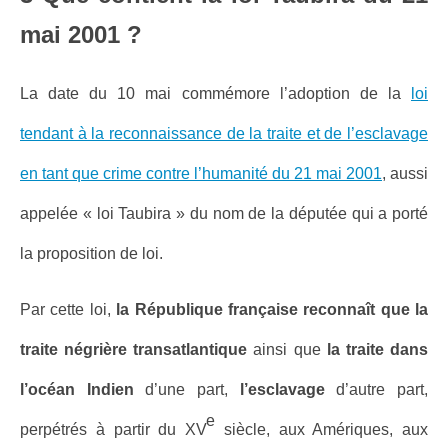
mai 2001 ?
La date du 10 mai commémore l’adoption de la
loi
tendant à la reconnaissance de la traite et de l’esclavage
en tant que crime contre l’humanité du 21 mai 2001
, aussi
appelée « loi Taubira » du nom de la députée qui a porté
la proposition de loi.
Par cette loi,
la République française reconnaît que la
traite négrière transatlantique
ainsi que
la traite dans
l’océan Indien
d’une part,
l’esclavage
d’autre part,
e
perpétrés à partir du XV
siècle, aux Amériques, aux