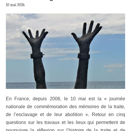
10 mai 2026
En France, depuis 2006, le 10 mai est la « journée
nationale de commémoration des mémoires de la traite,
de l’esclavage et de leur abolition ». Retour en cinq
questions sur les travaux et les lieux qui permettent de
poursuivre la réflexion sur l’histoire de la traite et de