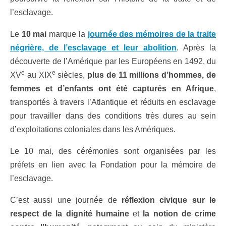
l’esclavage.
Le
10 mai
marque la
journée des mémoires de la traite
négrière, de l’esclavage et leur abolition
. Après la
découverte de l’Amérique par les Européens en 1492, du
e
e
XV
au XIX
siècles,
plus de 11 millions d’hommes, de
femmes et d’enfants ont été capturés en Afrique
,
transportés à travers l’Atlantique et réduits en esclavage
pour travailler dans des conditions très dures au sein
d’exploitations coloniales dans les Amériques.
Le 10 mai, des cérémonies sont organisées par les
préfets en lien avec la Fondation pour la mémoire de
l’esclavage.
C’est aussi une journée de
réflexion civique sur le
respect de la dignité humaine
et
la notion de crime