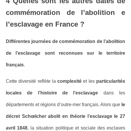
4 Quelles sont les autres dates de
commémoration de l’abolition e
l’esclavage en France ?
Différentes journées de commémoration de l’abolition
de l’esclavage sont reconnues sur le territoire
français
.
Cette diversité reflète la
complexité
et les
particularités
locales de l’histoire de l’esclavage
dans les
départements et régions d’outre-mer français. Alors que
le
décret Schœlcher abolit en théorie l’esclavage le 27
avril 1848
, la situation politique et sociale des esclaves