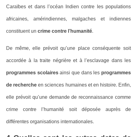
Caraïbes et dans l’océan Indien contre les populations
africaines, amérindiennes, malgaches et indiennes
constituent un
crime contre l’humanité
.
De même, elle prévoit qu’une place conséquente soit
accordée à la traite négrière et à l’esclavage dans les
programmes scolaires
ainsi que dans les
programmes
de recherche
en sciences humaines et en histoire. Enfin,
elle prévoit qu’une demande de reconnaissance comme
crime contre l’humanité soit déposée auprès de
différentes organisations internationales.