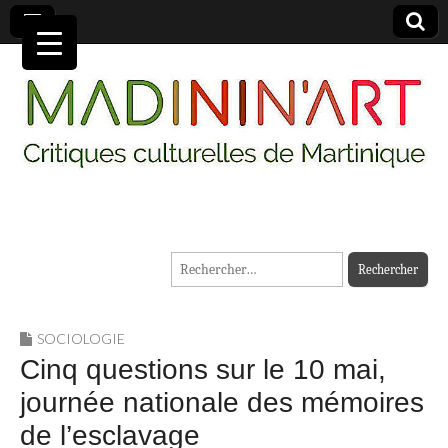
MADININ'ART
Rechercher :
SOCIOLOGIE
Cinq questions sur le 10 mai,
journée nationale des mémoires
de l’esclavage