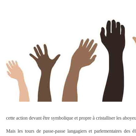
cette action devant être symbolique et propre à cristalliser les aboy
Mais les tours de passe-passe langagiers et parlementaires des