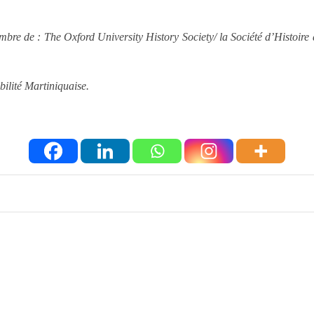
de : The Oxford University History Society/ la Société d’Histoire de
bilité Martiniquaise.