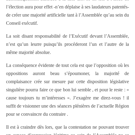
l’élection aura pour effet -n’en déplaise à ses laudateurs patentés-
de créer une majorité artificielle tant à l’Assemblée qu’au sein du
Conseil exécutif.
La soit disant responsabilité de l’Exécutif devant l’Assemblée,
n’est qu’un leurre puisqu’ils procéderont l’un et l’autre de la
même majorité absolue.
La conséquence évidente de tout cela est que l’opposition où les
oppositions auront beau s’époumoner, la majorité de
complaisance crée sur mesure par cette disposition législative
singulière pourra faire ce que bon lui semble , et pour le reste : «
cause toujours tu m’intéresses ». J’exagère me direz-vous ! il
suffit de visionner une des séances plénières de l’actuelle Région
pour se convaincre du contraire .
Il est à craindre dès lors, que la contestation ne pouvant trouver