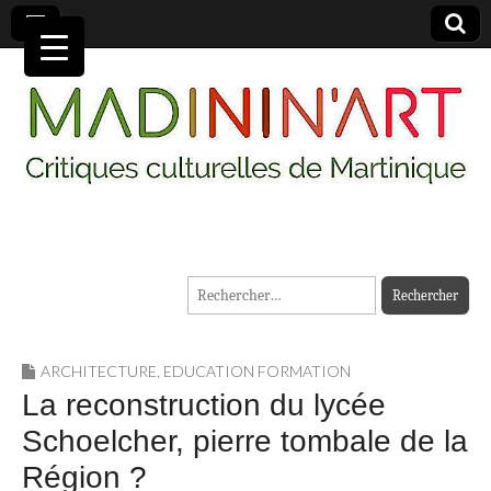
MADININ'ART
Rechercher :
ARCHITECTURE
,
EDUCATION FORMATION
La reconstruction du lycée
Schoelcher, pierre tombale de la
Région ?