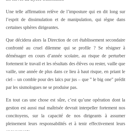
Une telle affirmation relève de l’imposture qui en dit long sur
l’esprit de dissimulation et de manipulation, qui règne dans
certaines sphères dirigeantes.
Que décidera alors la Direction de cet établissement secondaire
confronté au cruel dilemme qui se profile ? Se résigner à
déménager en cours d’année scolaire, au risque de perturber
fortement le travail et les résultats des élèves ou rester, vaille que
vaille, une année de plus dans ce lieu à haut risque, en priant le
ciel – un comble pour des laïcs pur jus – que ‟ le big one″ prédit
par les sismologues ne se produise pas.
En tout cas une chose est sûre, c’est qu’une opération dont la
gestion est aussi mal maîtrisée devrait interpeller fortement nos
concitoyens, sur la capacité de nos dirigeants à assumer
pleinement leurs responsabilités et à tenir effectivement leurs