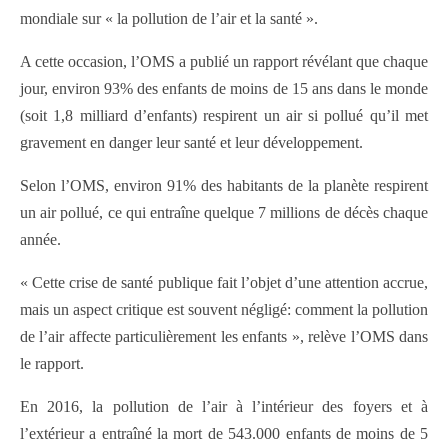
mondiale sur « la pollution de l’air et la santé ».
A cette occasion, l’OMS a publié un rapport révélant que chaque
jour, environ 93% des enfants de moins de 15 ans dans le monde
(soit 1,8 milliard d’enfants) respirent un air si pollué qu’il met
gravement en danger leur santé et leur développement.
Selon l’OMS, environ 91% des habitants de la planète respirent
un air pollué, ce qui entraîne quelque 7 millions de décès chaque
année.
« Cette crise de santé publique fait l’objet d’une attention accrue,
mais un aspect critique est souvent négligé: comment la pollution
de l’air affecte particulièrement les enfants », relève l’OMS dans
le rapport.
En 2016, la pollution de l’air à l’intérieur des foyers et à
l’extérieur a entraîné la mort de 543.000 enfants de moins de 5