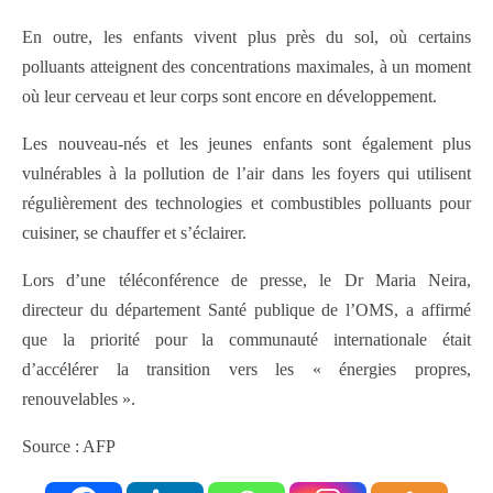
En outre, les enfants vivent plus près du sol, où certains
polluants atteignent des concentrations maximales, à un moment
où leur cerveau et leur corps sont encore en développement.
Les nouveau-nés et les jeunes enfants sont également plus
vulnérables à la pollution de l’air dans les foyers qui utilisent
régulièrement des technologies et combustibles polluants pour
cuisiner, se chauffer et s’éclairer.
Lors d’une téléconférence de presse, le Dr Maria Neira,
directeur du département Santé publique de l’OMS, a affirmé
que la priorité pour la communauté internationale était
d’accélérer la transition vers les « énergies propres,
renouvelables ».
Source : AFP