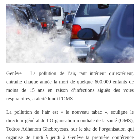
Genève – La pollution de l’air, tant intérieur qu’extérieur,
entraîne chaque année la mort de quelque 600.000 enfants de
moins de 15 ans en raison d’infections aiguës des voies
respiratoires, a alerté lundi l’OMS.
La pollution de l’air est « le nouveau tabac », souligne le
directeur général de l’Organisation mondiale de la santé (OMS),
Tedros Adhanom Ghebreyesus, sur le site de l’organisation qui
organise de lundi à jeudi à Genève la première conférence