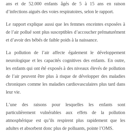
ans et de 52.000 enfants âgés de 5 à 15 ans en raison
d’infections aiguës des voies respiratoires, selon le rapport.
Le rapport explique aussi que les femmes enceintes exposées à
de l’air pollué sont plus susceptibles d’accoucher prématurément
et d’avoir des bébés de faible poids à la naissance.
La pollution de l’air affecte également le développement
neurologique et les capacités cognitives des enfants. En outre,
les enfants qui ont été exposés à des niveaux élevés de pollution
de l’air peuvent être plus à risque de développer des maladies
chroniques comme les maladies cardiovasculaires plus tard dans
leur vie.
L’une des raisons pour lesquelles les enfants sont
particulièrement vulnérables aux effets de la pollution
atmosphérique est qu’ils respirent plus rapidement que les
adultes et absorbent donc plus de polluants, pointe l’OMS.