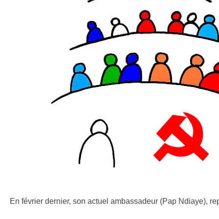
En février dernier, son actuel ambassadeur (Pap Ndiaye), rep