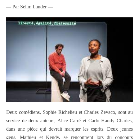
— Par Selim Lander —
Deux comédiens, Sophie Richelieu et Charles Zevaco, sont au
service de deux auteurs, Alice Carré et Carlo Handy Charles,
dans une pièce qui devrait marquer les esprits. Deux jeunes
gens, Mathieu et Kendy, se rencontrent lors du concours