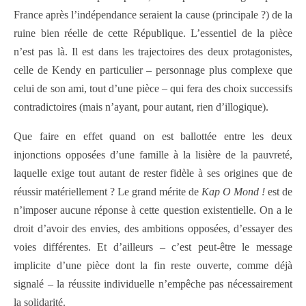
France après l’indépendance seraient la cause (principale ?) de la
ruine bien réelle de cette République. L’essentiel de la pièce
n’est pas là. Il est dans les trajectoires des deux protagonistes,
celle de Kendy en particulier – personnage plus complexe que
celui de son ami, tout d’une pièce – qui fera des choix successifs
contradictoires (mais n’ayant, pour autant, rien d’illogique).
Que faire en effet quand on est ballottée entre les deux
injonctions opposées d’une famille à la lisière de la pauvreté,
laquelle exige tout autant de rester fidèle à ses origines que de
réussir matériellement ? Le grand mérite de
Kap O Mond !
est de
n’imposer aucune réponse à cette question existentielle. On a le
droit d’avoir des envies, des ambitions opposées, d’essayer des
voies différentes. Et d’ailleurs – c’est peut-être le message
implicite d’une pièce dont la fin reste ouverte, comme déjà
signalé – la réussite individuelle n’empêche pas nécessairement
la solidarité.