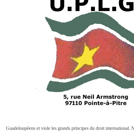
Guadeloupéens et viole les grands principes du droit international. 