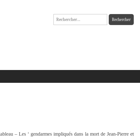
Rechercher :
ableau – Les ‘ gendarmes impliqués dans la mort de Jean-Pierre et