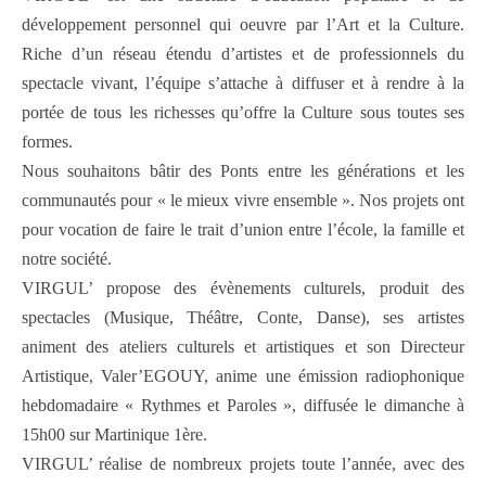
développement personnel qui oeuvre par l’Art et la Culture.
Riche d’un réseau étendu d’artistes et de professionnels du
spectacle vivant, l’équipe s’attache à diffuser et à rendre à la
portée de tous les richesses qu’offre la Culture sous toutes ses
formes.
Nous souhaitons bâtir des Ponts entre les générations et les
communautés pour « le mieux vivre ensemble ». Nos projets ont
pour vocation de faire le trait d’union entre l’école, la famille et
notre société.
VIRGUL’ propose des évènements culturels, produit des
spectacles (Musique, Théâtre, Conte, Danse), ses artistes
animent des ateliers culturels et artistiques et son Directeur
Artistique, Valer’EGOUY, anime une émission radiophonique
hebdomadaire « Rythmes et Paroles », diffusée le dimanche à
15h00 sur Martinique 1ère.
VIRGUL’ réalise de nombreux projets toute l’année, avec des