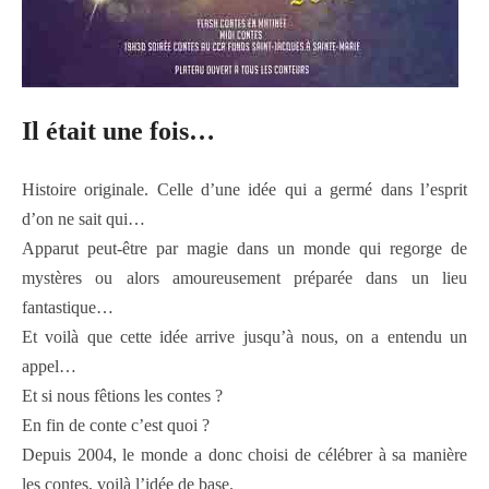
Il était une fois…
Histoire originale. Celle d’une idée qui a germé dans l’esprit
d’on ne sait qui…
Apparut peut-être par magie dans un monde qui regorge de
mystères ou alors amoureusement préparée dans un lieu
fantastique…
Et voilà que cette idée arrive jusqu’à nous, on a entendu un
appel…
Et si nous fêtions les contes ?
En fin de conte c’est quoi ?
Depuis 2004, le monde a donc choisi de célébrer à sa manière
les contes, voilà l’idée de base.