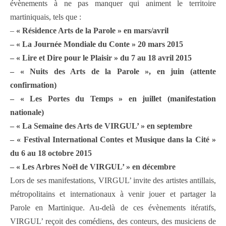
évènements à ne pas manquer qui animent le territoire
martiniquais, tels que :
–
« Résidence Arts de la Parole » en mars/avril
– « La Journée Mondiale du Conte » 20 mars 2015
– « Lire et Dire pour le Plaisir » du 7 au 18 avril 2015
– « Nuits des Arts de la Parole », en juin (attente
confirmation)
– « Les Portes du Temps » en juillet (manifestation
nationale)
– « La Semaine des Arts de VIRGUL’ » en septembre
– « Festival International Contes et Musique dans la Cité »
du 6 au 18 octobre 2015
– « Les Arbres Noël de VIRGUL’ » en décembre
Lors de ses manifestations, VIRGUL’ invite des artistes antillais,
métropolitains et internationaux à venir jouer et partager la
Parole en Martinique. Au-delà de ces évènements itératifs,
VIRGUL’ reçoit des comédiens, des conteurs, des musiciens de