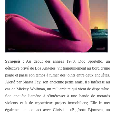
Synopsis
: Au début des années 1970, Doc Sportello, un
détective privé de Los Angeles, vit tranquillement au bord d’une
plage et passe son temps à fumer des joints entre deux enquêtes.
Alerté par Shasta Fay, son ancienne petite amie, il s’intéresse au
cas de Mickey Wolfman, un milliardaire qui vient de disparaître.
Son enquête l’amène à s’intéresser à une bande de motards
violents et à de mystérieux projets immobiliers; Elle le met
également en contact avec Christian «Bigfoot» Bjornsen, un