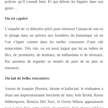
policier qu’il connaît bien. Et qui déteste les hippies dans son
genre…
On est captivé
L’enquête de ce détective privé pour retrouver l’amant de son ex
le plonge dans un univers aux frontières du fantastique où on
l’on s’égare comme dans les ruelles crasseuses d’une cité
tentaculaire. Très vite, on est aussi largué que lui au milieu de
flics, de prostituées, de dentistes, de milliardaire et de néonazis.
Pas question de regarder sa montre de peur de ne plus se
retrouver.
On fait de belles rencontres
Autour de Joaquin Phoenix, hirsute et halluciné, le réalisateur a
réuni une impressionnante brochette de stars: Josh Brolin, Reese
Witherspoon, Benicio Del Toro, et Owen Wilson apparaissent