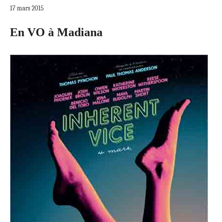
17 mars 2015
En VO à Madiana