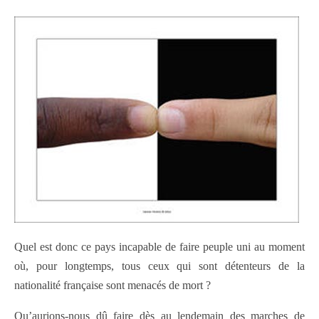
Quel est donc ce pays incapable de faire peuple uni au moment
où, pour longtemps, tous ceux qui sont détenteurs de la
nationalité française sont menacés de mort ?
Qu’aurions-nous dû faire dès au lendemain des marches de