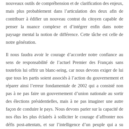
nouveaux outils de compréhension et de clarification des enjeux,
mais plus probablement dans l’articulation des deux afin de
contribuer à édifier un nouveau contrat du citoyen capable de
penser la nuance complexe et d’intégrer enfin dans notre
paysage mental la notion de différence. Cette tâche est celle de
notre génération.
Il nous faudra avoir le courage d’accorder notre confiance au
sens de responsabilité de l’actuel Premier des Français sans
toutefois lui offrir un blanc-seing, car nous devons exiger de lui
que tous les partis soient associés à l’action du gouvernement et
réparer ainsi l’erreur fondamentale de 2002 qui a consisté non
pas à ne pas faire un gouvernement d’union nationale au sortir
des élections présidentielles, mais à ne pas imaginer une autre
façon de conduire le pays. Nous devons parier sur la capacité de
nos élus les plus éclairés à solliciter le courage d’affronter nos
défis post-attentats, et sur l’intelligence d’un peuple qui a su