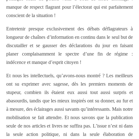
manque de respect flagrant pour l’électorat qui est parfaitement
conscient de la situation !
Entretenir presque exclusivement des débats déflagrateurs à
longueur de chaînes d’information en continu dans le seul but de
discutailler et se gausser des déclarations du jour en faisant
planer complaisamment le spectre d’une fin de régime :
indécence et manque d’esprit citoyen !
Et nous les intellectuels, qu’avons-nous montré ? Les meilleurs
ont su exprimer avec sagesse, dès les premiers moments de
stupeur, combien ils étaient eux aussi tout aussi surpris et
abasourdis, tandis que les mieux inspirés ont su donner, au fur et
à mesure, des éclairages aussi savants qu’intéressants. Mais notre
mobilisation se fait attendre. Et nous savons que la publication
seule de nos articles et livres ne suffira pas. L’issue n’est ni dans
la seule action politique, ni dans la seule élaboration de