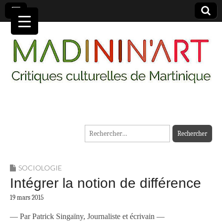
MADININ'ART
Rechercher :
SOCIOLOGIE
Intégrer la notion de différence
19 mars 2015
— Par Patrick Singaïny, Journaliste et écrivain —