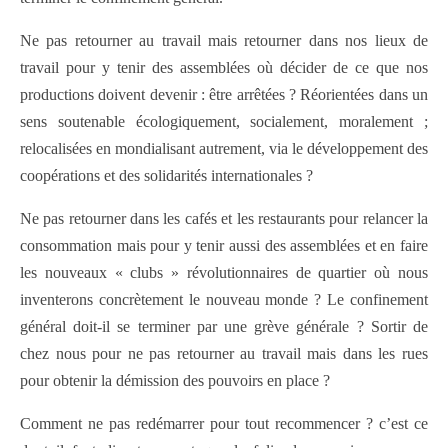
Ne pas retourner au travail mais retourner dans nos lieux de
travail pour y tenir des assemblées où décider de ce que nos
productions doivent devenir : être arrêtées ? Réorientées dans un
sens soutenable écologiquement, socialement, moralement ;
relocalisées en mondialisant autrement, via le développement des
coopérations et des solidarités internationales ?
Ne pas retourner dans les cafés et les restaurants pour relancer la
consommation mais pour y tenir aussi des assemblées et en faire
les nouveaux « clubs » révolutionnaires de quartier où nous
inventerons concrètement le nouveau monde ? Le confinement
général doit-il se terminer par une grève générale ? Sortir de
chez nous pour ne pas retourner au travail mais dans les rues
pour obtenir la démission des pouvoirs en place ?
Comment ne pas redémarrer pour tout recommencer ? c’est ce