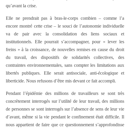
qu’avant la crise.
Elle ne prendrait pas à bras-le-corps combien – comme l’a
encore montré cette crise – le souci de l’autonomie individuelle
va de pair avec la consolidation des liens sociaux et
institutionnels. Elle pourrait s’accompagner, pour « lever les
freins » à la croissance, de nouvelles remises en cause du droit
du travail, des dispositifs de solidarités collectives, des
contraintes environnementales, sans compter les limitations aux
libertés publiques. Elle serait antisociale, anti-écologique et
liberticide. Nous refusons d’être mis devant ce fait accompli.
Pendant l’épidémie des millions de travailleurs se sont très
concrètement interrogés sur l’utilité de leur travail, des millions
de personnes se sont interrogés sur l’absence de sens de leur vie
d’avant, même si la vie pendant le confinement était difficile. Il
nous appartient de faire que ce questionnement s’approfondisse