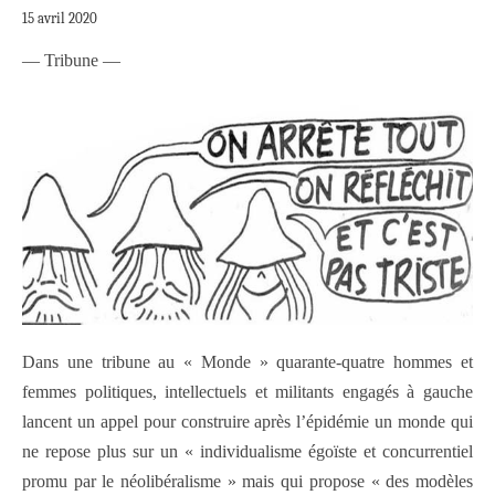
15 avril 2020
— Tribune —
Dans une tribune au « Monde » quarante-quatre hommes et
femmes politiques, intellectuels et militants engagés à gauche
lancent un appel pour construire après l’épidémie un monde qui
ne repose plus sur un « individualisme égoïste et concurrentiel
promu par le néolibéralisme » mais qui propose « des modèles