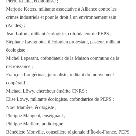
Pierre Khalfa, économiste ;
Marjorie Keters, militante associative à Alliance contre les
crimes industriels et pour le droit à un environnement sain
(Acides) ;
Jean Lafont, militant écologiste, cofondateur de PEPS ;
Stéphane Lavignotte, théologien protestant, pasteur, militant
écologiste ;
Michel Lepesant, cofondateur de la Maison commune de la
décroissance ;
François Longérinas, journaliste, militant du mouvement
coopératif ;
Michael Löwy, chercheur émérite CNRS ;
Elise Lowy, militante écologiste, cofondatrice de PEPS ;
Noël Mamère, écologiste ;
Philippe Mangeot, enseignant ;
Philippe Marlière, politologue ;
Bénédicte Monville, conseillère régionale d’Île-de-France, PEPS