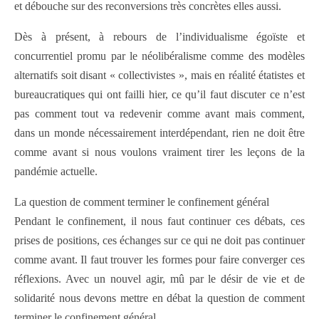
et débouche sur des reconversions très concrètes elles aussi.
Dès à présent, à rebours de l’individualisme égoïste et
concurrentiel promu par le néolibéralisme comme des modèles
alternatifs soit disant « collectivistes », mais en réalité étatistes et
bureaucratiques qui ont failli hier, ce qu’il faut discuter ce n’est
pas comment tout va redevenir comme avant mais comment,
dans un monde nécessairement interdépendant, rien ne doit être
comme avant si nous voulons vraiment tirer les leçons de la
pandémie actuelle.
La question de comment terminer le confinement général
Pendant le confinement, il nous faut continuer ces débats, ces
prises de positions, ces échanges sur ce qui ne doit pas continuer
comme avant. Il faut trouver les formes pour faire converger ces
réflexions. Avec un nouvel agir, mû par le désir de vie et de
solidarité nous devons mettre en débat la question de comment
terminer le confinement général.