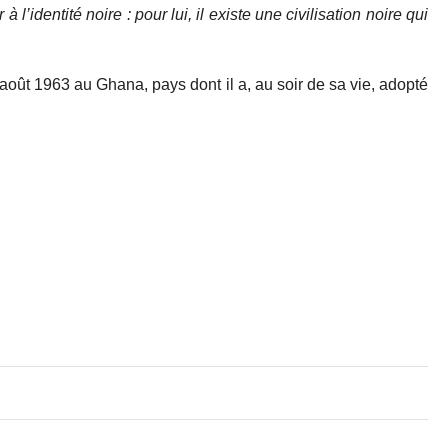
l’identité noire : pour lui, il existe une civilisation noire qui
août 1963 au Ghana, pays dont il a, au soir de sa vie, adopté