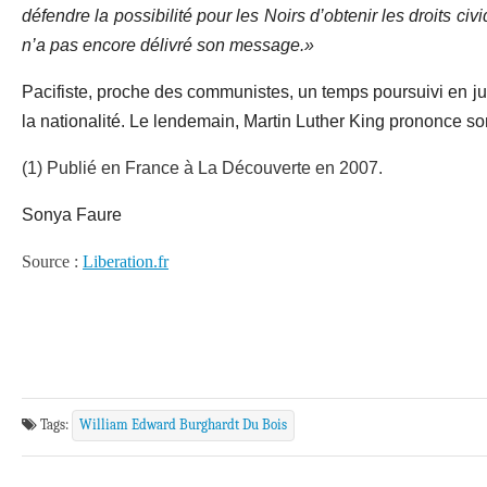
défendre la possibilité pour les Noirs d’obtenir les droits civi
n’a pas encore délivré son message.»
Pacifiste, proche des communistes, un temps poursuivi en jus
la nationalité. Le lendemain, Martin Luther King prononce s
(1) Publié en France à La Découverte en 2007.
Sonya Faure
Source :
Liberation.fr
Tags:
William Edward Burghardt Du Bois