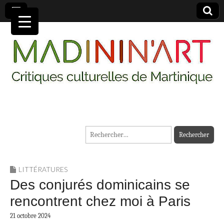
MADININ'ART
Rechercher :
LITTÉRATURES
Des conjurés dominicains se
rencontrent chez moi à Paris
21 octobre 2024