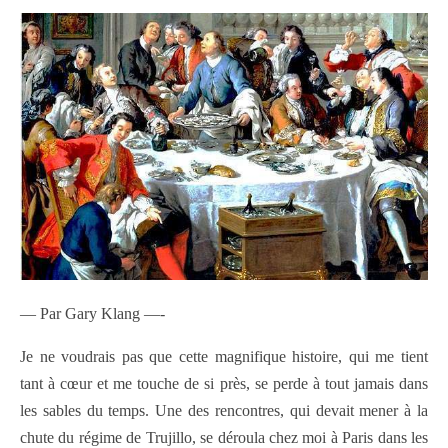
— Par Gary Klang —-
Je ne voudrais pas que cette magnifique histoire, qui me tient
tant à cœur et me touche de si près, se perde à tout jamais dans
les sables du temps. Une des rencontres, qui devait mener à la
chute du régime de Trujillo, se déroula chez moi à Paris dans les