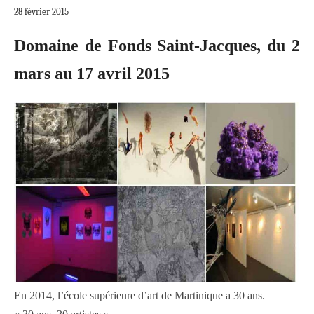
28 février 2015
Domaine de Fonds Saint-Jacques, du 2
mars au 17 avril 2015
En 2014, l’école supérieure d’art de Martinique a 30 ans.