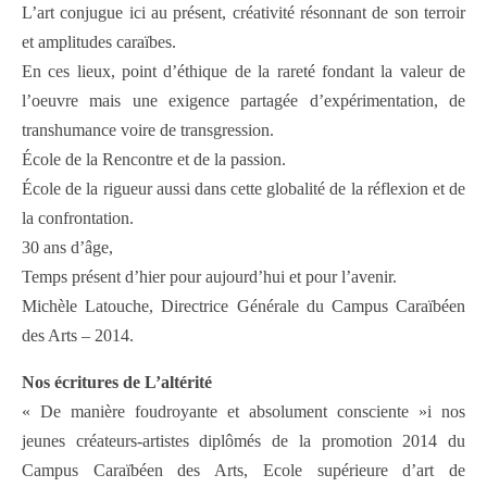
L’art conjugue ici au présent, créativité résonnant de son terroir
et amplitudes caraïbes.
En ces lieux, point d’éthique de la rareté fondant la valeur de
l’oeuvre mais une exigence partagée d’expérimentation, de
transhumance voire de transgression.
École de la Rencontre et de la passion.
École de la rigueur aussi dans cette globalité de la réflexion et de
la confrontation.
30 ans d’âge,
Temps présent d’hier pour aujourd’hui et pour l’avenir.
Michèle Latouche, Directrice Générale du Campus Caraïbéen
des Arts – 2014.
Nos écritures de L’altérité
« De manière foudroyante et absolument consciente »i nos
jeunes créateurs-artistes diplômés de la promotion 2014 du
Campus Caraïbéen des Arts, Ecole supérieure d’art de