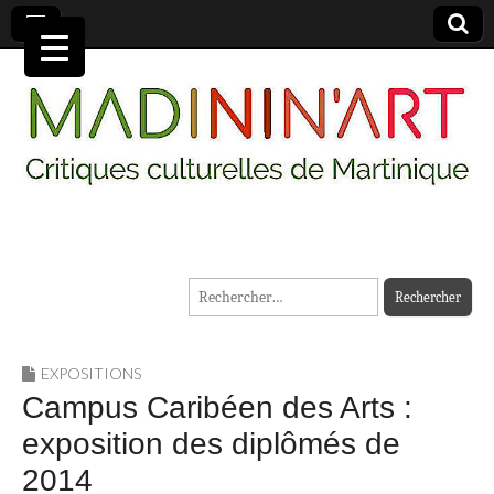
MADININ'ART
Rechercher :
EXPOSITIONS
Campus Caribéen des Arts :
exposition des diplômés de
2014