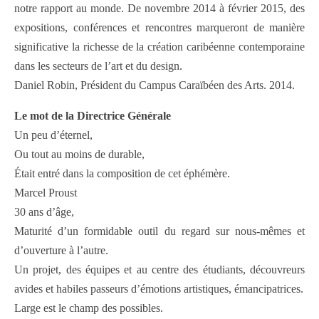
notre rapport au monde. De novembre 2014 à février 2015, des
expositions, conférences et rencontres marqueront de manière
significative la richesse de la création caribéenne contemporaine
dans les secteurs de l’art et du design.
Daniel Robin, Président du Campus Caraïbéen des Arts. 2014.
Le mot de la Directrice Générale
Un peu d’éternel,
Ou tout au moins de durable,
Était entré dans la composition de cet éphémère.
Marcel Proust
30 ans d’âge,
Maturité d’un formidable outil du regard sur nous-mêmes et
d’ouverture à l’autre.
Un projet, des équipes et au centre des étudiants, découvreurs
avides et habiles passeurs d’émotions artistiques, émancipatrices.
Large est le champ des possibles.