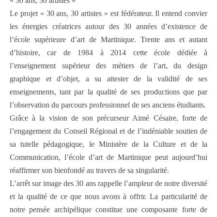
« 30 ans, 30 artistes »
Le projet « 30 ans, 30 artistes » est fédérateur. Il entend convier
les énergies créatrices autour des 30 années d’existence de
l’école supérieure d’art de Martinique. Trente ans et autant
d’histoire, car de 1984 à 2014 cette école dédiée à
l’enseignement supérieur des métiers de l’art, du design
graphique et d’objet, a su attester de la validité de ses
enseignements, tant par la qualité de ses productions que par
l’observation du parcours professionnel de ses anciens étudiants.
Grâce à la vision de son précurseur Aimé Césaire, forte de
l’engagement du Conseil Régional et de l’indéniable soutien de
sa tutelle pédagogique, le Ministère de la Culture et de la
Communication, l’école d’art de Martinique peut aujourd’hui
réaffirmer son bienfondé au travers de sa singularité.
L’arrêt sur image des 30 ans rappelle l’ampleur de notre diversité
et la qualité de ce que nous avons à offrir. La particularité de
notre pensée archipélique constitue une composante forte de