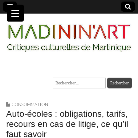
MADININ'ART
Rechercher :
CONSOMMATION
Auto-écoles : obligations, tarifs,
recours en cas de litige, ce qu’il
faut savoir