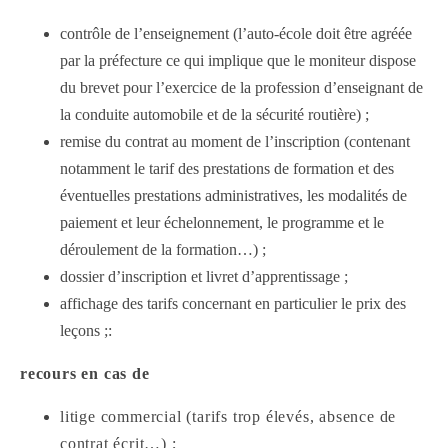
contrôle de l’enseignement (l’auto-école doit être agréée
par la préfecture ce qui implique que le moniteur dispose
du brevet pour l’exercice de la profession d’enseignant de
la conduite automobile et de la sécurité routière) ;
remise du contrat au moment de l’inscription (contenant
notamment le tarif des prestations de formation et des
éventuelles prestations administratives, les modalités de
paiement et leur échelonnement, le programme et le
déroulement de la formation…) ;
dossier d’inscription et livret d’apprentissage ;
affichage des tarifs concernant en particulier le prix des
leçons ;:
recours en cas de
litige commercial (tarifs trop élevés, absence de
contrat écrit…) ;