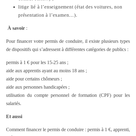
litige lié à l’enseignement (état des voitures, non
présentation à l’examen…).
À savoir
:
Pour financer votre permis de conduire, il existe plusieurs types
de dispositifs qui s’adressent à différentes catégories de publics :
permis à 1 € pour les 15-25 ans ;
aide aux apprentis ayant au moins 18 ans ;
aide pour certains chômeurs ;
aide aux personnes handicapées ;
utilisation du compte personnel de formation (CPF) pour les
salariés.
Et aussi
Comment financer le permis de conduire : permis à 1 €, apprenti,