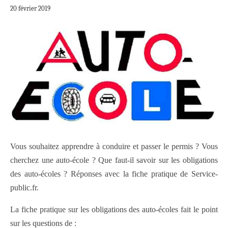
20 février 2019
Vous souhaitez apprendre à conduire et passer le permis ? Vous
cherchez une auto-école ? Que faut-il savoir sur les obligations
des auto-écoles ? Réponses avec la fiche pratique de Service-
public.fr.
La fiche pratique sur les obligations des auto-écoles fait le point
sur les questions de :