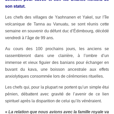
son statut.
Les chefs des villages de Yaohnanen et Yakel, sur l’île
volcanique de Tanna au Vanuatu, se sont réunis cette
semaine en souvenir du défunt duc d’Édimbourg, décédé
vendredi à l’âge de 99 ans.
Au cours des 100 prochains jours, les anciens se
rassembleront dans une clairière, à l’ombre d’un
immense et vieux figuier des banians pour échanger en
buvant du kava, une boisson ancestrale aux effets
anxiolytiques consommée lors de cérémonies rituelles.
Les chefs qui, pour la plupart ne portent qu’un simple étui
pénien, débattent avec gravité de l’avenir de ce lien
spirituel après la disparition de celui qu’ils vénéraient.
«
La relation que nous avions avec la famille royale va