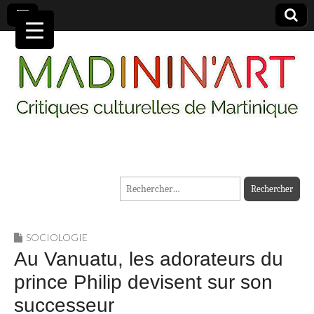
MADININ'ART
Rechercher :
SOCIOLOGIE
Au Vanuatu, les adorateurs du
prince Philip devisent sur son
successeur