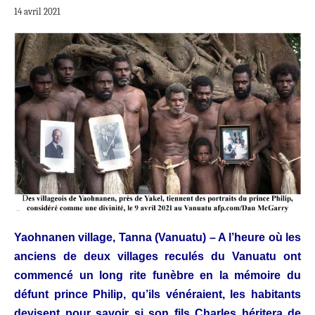
14 avril 2021
Yaohnanen village, Tanna (Vanuatu) – A l’heure où les
anciens de deux villages reculés du Vanuatu ont
commencé un long rite funèbre en la mémoire du
défunt prince Philip, qu’ils vénéraient, les habitants
devisent pour savoir si son fils Charles héritera de