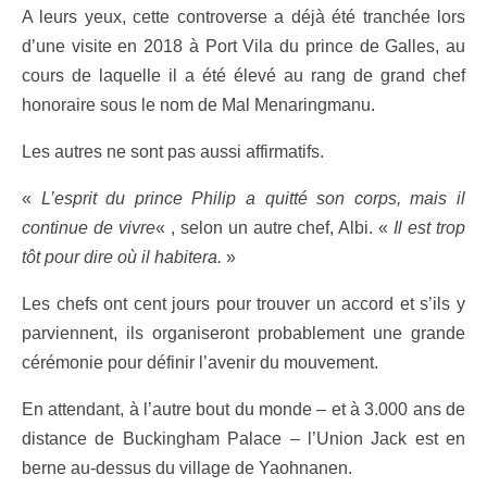
A leurs yeux, cette controverse a déjà été tranchée lors
d’une visite en 2018 à Port Vila du prince de Galles, au
cours de laquelle il a été élevé au rang de grand chef
honoraire sous le nom de Mal Menaringmanu.
Les autres ne sont pas aussi affirmatifs.
«
L’esprit du prince Philip a quitté son corps, mais il
continue de vivre
« , selon un autre chef, Albi. «
Il est trop
tôt pour dire où il habitera.
»
Les chefs ont cent jours pour trouver un accord et s’ils y
parviennent, ils organiseront probablement une grande
cérémonie pour définir l’avenir du mouvement.
En attendant, à l’autre bout du monde – et à 3.000 ans de
distance de Buckingham Palace – l’Union Jack est en
berne au-dessus du village de Yaohnanen.