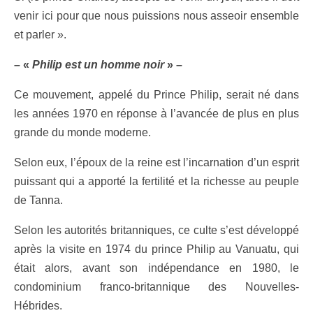
venir ici pour que nous puissions nous asseoir ensemble
et parler ».
– «
Philip est un homme noir
» –
Ce mouvement, appelé du Prince Philip, serait né dans
les années 1970 en réponse à l’avancée de plus en plus
grande du monde moderne.
Selon eux, l’époux de la reine est l’incarnation d’un esprit
puissant qui a apporté la fertilité et la richesse au peuple
de Tanna.
Selon les autorités britanniques, ce culte s’est développé
après la visite en 1974 du prince Philip au Vanuatu, qui
était alors, avant son indépendance en 1980, le
condominium franco-britannique des Nouvelles-
Hébrides.