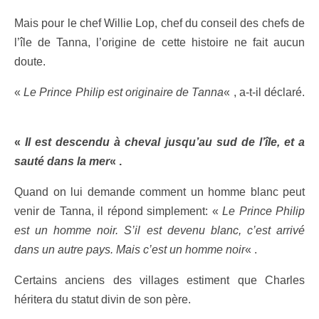
Mais pour le chef Willie Lop, chef du conseil des chefs de
l’île de Tanna, l’origine de cette histoire ne fait aucun
doute.
«
Le Prince Philip est originaire de Tanna
« , a-t-il déclaré.
«
Il est descendu à cheval jusqu’au sud de l’île, et a
sauté dans la mer
« .
Quand on lui demande comment un homme blanc peut
venir de Tanna, il répond simplement: «
Le Prince Philip
est un homme noir. S’il est devenu blanc, c’est arrivé
dans un autre pays. Mais c’est un homme noir
« .
Certains anciens des villages estiment que Charles
héritera du statut divin de son père.