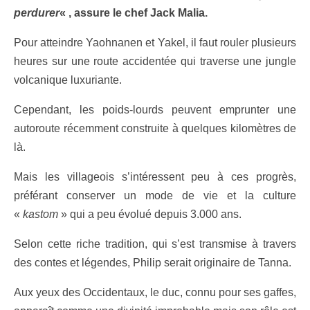
perdurer
« , assure le chef Jack Malia.
Pour atteindre Yaohnanen et Yakel, il faut rouler plusieurs
heures sur une route accidentée qui traverse une jungle
volcanique luxuriante.
Cependant, les poids-lourds peuvent emprunter une
autoroute récemment construite à quelques kilomètres de
là.
Mais les villageois s’intéressent peu à ces progrès,
préférant conserver un mode de vie et la culture
«
kastom
» qui a peu évolué depuis 3.000 ans.
Selon cette riche tradition, qui s’est transmise à travers
des contes et légendes, Philip serait originaire de Tanna.
Aux yeux des Occidentaux, le duc, connu pour ses gaffes,