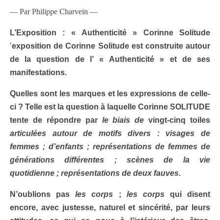
— Par Philippe Charvein —
L’
Exposition
: «
Authenticité
»
Corinne Solitude
’
exposition de
Corinne Solitude
est construite autour
de la question de l’ «
Authenticité » et de ses
manifestations.
Quelles sont les marques et les expressions de celle-
ci ? Telle est la question à laquelle
Corinne SOLITUDE
tente de répondre par
le biais de
vingt-cinq toiles
articulées autour de motifs divers :
visages de
femmes ; d’enfants ; représentations de femmes de
générations différentes ; scènes de la vie
quotidienne ; représentations de deux fauves
.
N’oublions pas
les corps
;
les corps
qui disent
encore, avec justesse, naturel et sincérité, par leurs