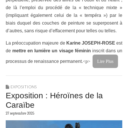
de là l’emploi du procédé de la « technique mixte »
(impliquant également celui de la « tempéra ») par le
biais duquel des couches de peinture se superposent à
d’autres, sans risque d’effacement pour telles ou telles.
La préoccupation majeure de
Karine JOSEPH-ROSE
est
de
mettre en lumière
un visage féminin
inscrit dans un
processus de renaissance permanent.
<p>
Lire Plus
EXPOSITIONS
Exposition : Héroïnes de la
Caraïbe
27 septembre 2025