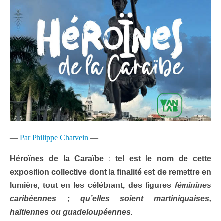
—
Par Philippe Charvein
—
Héroïnes de la Caraïbe : tel est le nom de cette
exposition collective dont la finalité est de remettre en
lumière, tout en les célébrant, des figures
féminines
caribéennes ; qu’elles soient martiniquaises,
haïtiennes ou guadeloupéennes.