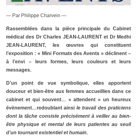
— Par Philippe Charvein —
Rassemblées dans la pièce principale du Cabinet
médical des Dr Charles JEAN-LAURENT et Dr Medhi
JEAN-LAURENT, les œuvres qui constituent
l’exposition : « Mini Formats des Avents » déclinent –
à l’envi – leurs formes, leurs couleurs et leurs
messages.
D’un point de vue symbolique, elles apportent
douceur et bien-être aux femmes accueillies dans ce
cabinet et qui souvent… « attendent » un heureux
évènement…redoublant ainsi
le travail des praticiens
dont la tâche consiste précisément à veiller au bien-
être physique et mental de leurs patientes au seuil
d’un tournant existentiel et humain
.