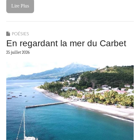
Lire Plus
POÉSIES
En regardant la mer du Carbet
25 juillet 2026