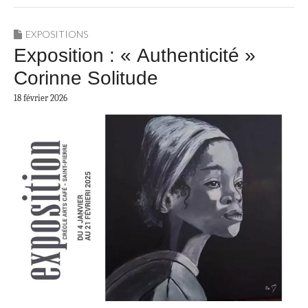
EXPOSITIONS
Exposition : « Authenticité »
Corinne Solitude
18 février 2026