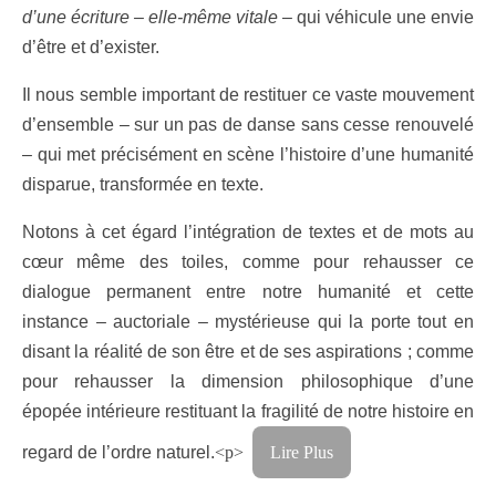
d’une écriture – elle-même vitale
– qui véhicule une envie
d’être et d’exister.
Il nous semble important de restituer ce vaste mouvement
d’ensemble – sur un pas de danse sans cesse renouvelé
– qui met précisément en scène l’histoire d’une humanité
disparue, transformée en texte.
Notons à cet égard l’intégration de textes et de mots au
cœur même des toiles, comme pour rehausser ce
dialogue permanent entre notre humanité et cette
instance – auctoriale – mystérieuse qui la porte tout en
disant la réalité de son être et de ses aspirations ; comme
pour rehausser la dimension philosophique d’une
épopée intérieure restituant la fragilité de notre histoire en
regard de l’ordre naturel.
<p>
Lire Plus