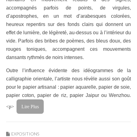
accompagnés parfois de points, de virgules,
d’apostrophes, en un mot d’arabesques colorées,
heureux repentirs sur des fonds clairs qui donnent un
effet de lumière, de légèreté, au-dessus ou à l’intérieur du
vide. Parfois des bribes de poèmes, des bleus doux, des
rouges toniques, accompagnent ces mouvements
dansants rythmés de noirs intenses.
Outre l’influence évidente des idéogrammes de la
calligraphie orientale, l’artiste nous révèle aussi son goût
pour le papier artisanal : papier aquarelle, papier de soie,
papier coton, papier de riz, papier Jaipur ou Wenzhou.
<p>
Lire Plus
EXPOSITIONS