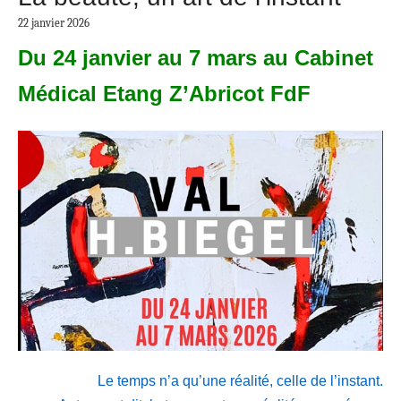
22 janvier 2026
Du 24 janvier au 7 mars au Cabinet
Médical Etang Z’Abricot FdF
Le temps n’a qu’une réalité, celle de l’instant.