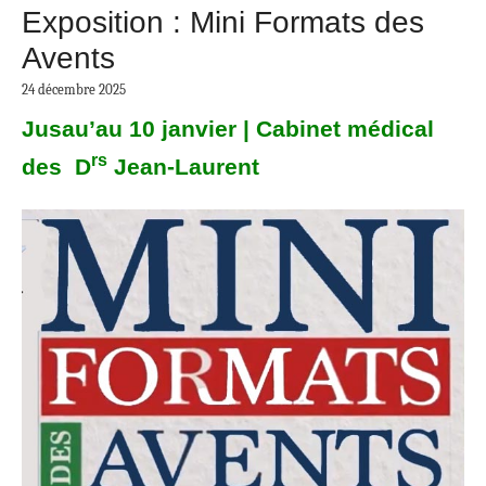
Exposition : Mini Formats des
Avents
24 décembre 2025
Jusau’au 10 janvier | Cabinet médical
rs
des D
Jean-Laurent