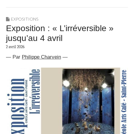
EXPOSITIONS
Exposition : « L’irréversible »
jusqu’au 4 avril
2 avril 2026
— Par
Philippe Charvein
—