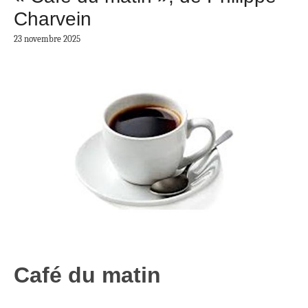
Charvein
23 novembre 2025
Café du matin