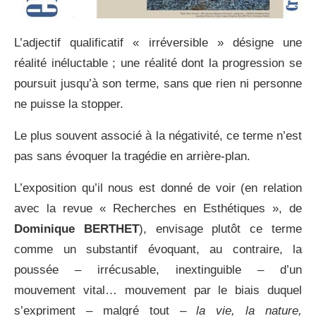
L’adjectif qualificatif « irréversible » désigne une
réalité inéluctable ; une réalité dont la progression se
poursuit jusqu’à son terme, sans que rien ni personne
ne puisse la stopper.
Le plus souvent associé à la négativité, ce terme n’est
pas sans évoquer la tragédie en arrière-plan.
L’exposition qu’il nous est donné de voir (en relation
avec la revue « Recherches en Esthétiques », de
Dominique BERTHET
), envisage plutôt ce terme
comme un substantif évoquant, au contraire, la
poussée – irrécusable, inextinguible – d’un
mouvement vital… mouvement par le biais duquel
s’expriment – malgré tout –
la vie, la nature,