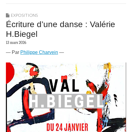
EXPOSITIONS
Écriture d’une danse : Valérie
H.Biegel
13 mars 2026
— Par
Philippe Charvein
—