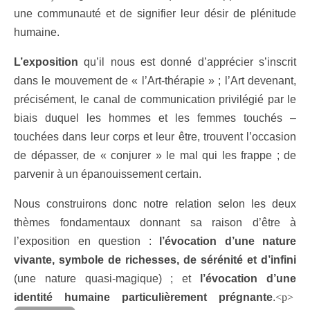
une communauté et de signifier leur désir de plénitude
humaine.
L’exposition
qu’il nous est donné d’apprécier s’inscrit
dans le mouvement de « l’Art-thérapie » ; l’Art devenant,
précisément, le canal de communication privilégié par le
biais duquel les hommes et les femmes touchés –
touchées dans leur corps et leur être, trouvent l’occasion
de dépasser, de « conjurer » le mal qui les frappe ; de
parvenir à un épanouissement certain.
Nous construirons donc notre relation selon les deux
thèmes fondamentaux donnant sa raison d’être à
l’exposition en question :
l’évocation d’une nature
vivante, symbole de richesses, de sérénité et d’infini
(une nature quasi-magique) ; et
l’évocation d’une
identité humaine particulièrement prégnante
.
<p>