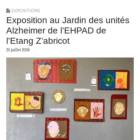
EXPOSITIONS
Exposition au Jardin des unités
Alzheimer de l’EHPAD de
l’Etang Z’abricot
25 juillet 2026