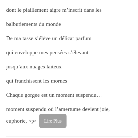
dont le piaillement aigre m’inscrit dans les
balbutiements du monde
De ma tasse s’élève un délicat parfum
qui enveloppe mes pensées s’élevant
jusqu’aux nuages laiteux
qui franchissent les mornes
Chaque gorgée est un moment suspendu…
moment suspendu où l’amertume devient joie,
euphorie,
<p>
Lire Plus