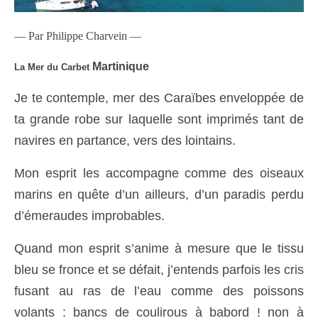
— Par Philippe Charvein —
Martinique
La Mer du Carbet
Je te contemple, mer des Caraïbes enveloppée de
ta grande robe sur laquelle sont imprimés tant de
navires en partance, vers des lointains.
Mon esprit les accompagne comme des oiseaux
marins en quête d’un ailleurs, d’un paradis perdu
d’émeraudes improbables.
Quand mon esprit s’anime à mesure que le tissu
bleu se fronce et se défait, j’entends parfois les cris
fusant au ras de l’eau comme des poissons
volants : bancs de coulirous à babord ! non à