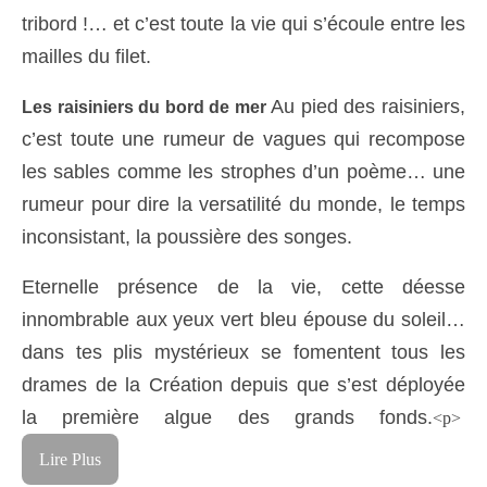
tribord !… et c’est toute la vie qui s’écoule entre les
mailles du filet.
Au pied des raisiniers,
Les raisiniers du bord de mer
c’est toute une rumeur de vagues qui recompose
les sables comme les strophes d’un poème… une
rumeur pour dire la versatilité du monde, le temps
inconsistant, la poussière des songes.
Eternelle présence de la vie, cette déesse
innombrable aux yeux vert bleu épouse du soleil…
dans tes plis mystérieux se fomentent tous les
drames de la Création depuis que s’est déployée
la première algue des grands fonds.
<p>
Lire Plus