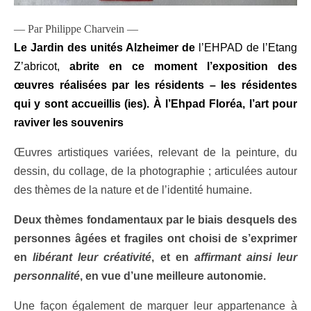
— Par Philippe Charvein —
Le Jardin des unités Alzheimer
de
l’EHPAD de l’Etang
Z’abricot,
abrite en ce moment l’exposition des
œuvres réalisées par les résidents – les résidentes
qui y sont accueillis (ies). À l’Ehpad Floréa, l’art pour
raviver les souvenirs
Œuvres artistiques variées, relevant de la peinture, du
dessin, du collage, de la photographie ; articulées autour
des thèmes de la nature et de l’identité humaine.
Deux thèmes fondamentaux par le biais desquels des
personnes âgées et fragiles ont choisi de s’exprimer
en
libérant leur créativité
, et en
affirmant ainsi leur
personnalité
, en vue d’une meilleure autonomie.
Une façon également de marquer leur appartenance à