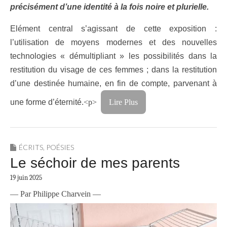
précisément d’une identité à la fois noire et plurielle.
Elément central s’agissant de cette exposition :
l’utilisation de moyens modernes et des nouvelles
technologies « démultipliant » les possibilités dans la
restitution du visage de ces femmes ; dans la restitution
d’une destinée humaine, en fin de compte, parvenant à
une forme d’éternité.
<p>
Lire Plus
ÉCRITS
,
POÉSIES
Le séchoir de mes parents
19 juin 2025
— Par Philippe Charvein —