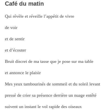
Café du matin
Qui révèle et réveille l’appétit de vivre
de voir
et de sentir
et d’écouter
Bruit discret de ma tasse que je pose sur ma table
et annonce le plaisir
Mes yeux tambourinés de sommeil et du soleil levant
pressé de crier sa présence derrière un nuage entêté
suivent un instant le vol rapide des oiseaux