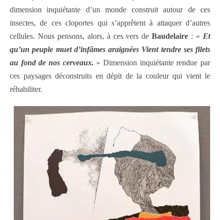
dimension inquiétante d’un monde construit autour de ces
insectes, de ces cloportes qui s’apprêtent à attaquer d’autres
cellules. Nous pensons, alors, à ces vers de
Baudelaire
: «
Et
qu’un peuple muet d’infâmes araignées Vient tendre ses filets
au fond de nos cerveaux.
» Dimension inquiétante rendue par
ces paysages déconstruits en dépit de la couleur qui vient le
réhabiliter.