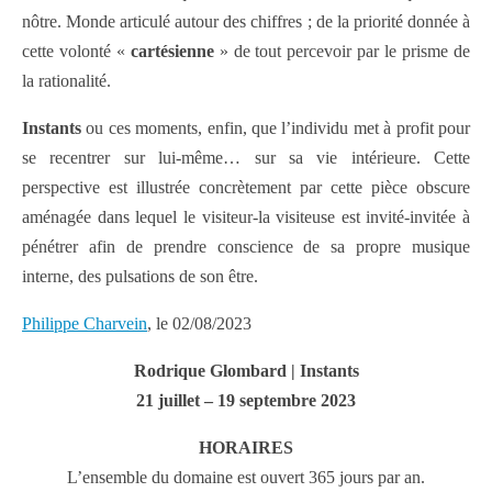
nôtre. Monde articulé autour des chiffres ; de la priorité donnée à
cette volonté «
cartésienne
» de tout percevoir par le prisme de
la rationalité.
Instants
ou ces moments, enfin, que l’individu met à profit pour
se recentrer sur lui-même… sur sa vie intérieure. Cette
perspective est illustrée concrètement par cette pièce obscure
aménagée dans lequel le visiteur-la visiteuse est invité-invitée à
pénétrer afin de prendre conscience de sa propre musique
interne, des pulsations de son être.
Philippe Charvein
, le 02/08/2023
Rodrique Glombard | Instants
21 juillet – 19 septembre 2023
HORAIRES
L’ensemble du domaine est ouvert 365 jours par an.