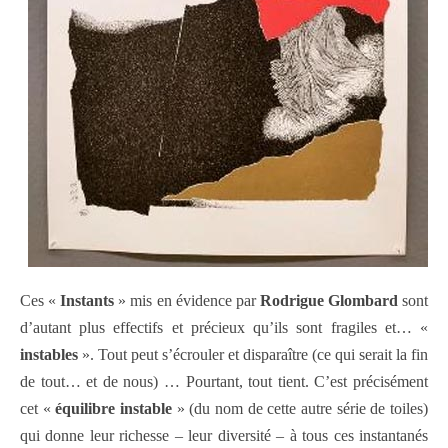
Ces «
Instants
» mis en évidence par
Rodrigue Glombard
sont
d’autant plus effectifs et précieux qu’ils sont fragiles et… «
instables
». Tout peut s’écrouler et disparaître (ce qui serait la fin
de tout… et de nous) … Pourtant, tout tient. C’est précisément
cet «
équilibre instable
» (du nom de cette autre série de toiles)
qui donne leur richesse – leur diversité – à tous ces instantanés