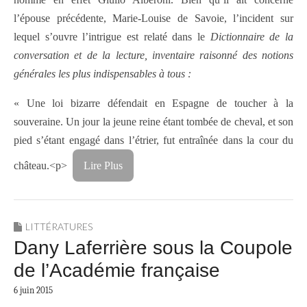
l’épouse précédente, Marie-Louise de Savoie, l’incident sur
lequel s’ouvre l’intrigue est relaté dans le
Dictionnaire de la
conversation et de la lecture, inventaire raisonné des notions
générales les plus indispensables à tous :
« Une loi bizarre défendait en Espagne de toucher à la
souveraine. Un jour la jeune reine étant tombée de cheval, et son
pied s’étant engagé dans l’étrier, fut entraînée dans la cour du
château.<p>
Lire Plus
LITTÉRATURES
Dany Laferrière sous la Coupole
de l’Académie française
6 juin 2015