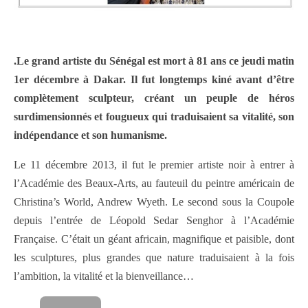
.Le grand artiste du Sénégal est mort à 81 ans ce jeudi matin
1er décembre à Dakar. Il fut longtemps kiné avant d’être
complètement sculpteur, créant un peuple de héros
surdimensionnés et fougueux qui traduisaient sa vitalité, son
indépendance et son humanisme.
Le 11 décembre 2013, il fut le premier artiste noir à entrer à
l’Académie des Beaux-Arts, au fauteuil du peintre américain de
Christina’s World, Andrew Wyeth. Le second sous la Coupole
depuis l’entrée de Léopold Sedar Senghor à l’Académie
Française. C’était un géant africain, magnifique et paisible, dont
les sculptures, plus grandes que nature traduisaient à la fois
l’ambition, la vitalité et la bienveillance…