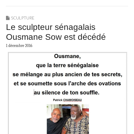
SCULPTURE
Le sculpteur sénagalais
Ousmane Sow est décédé
1 décembre 2016