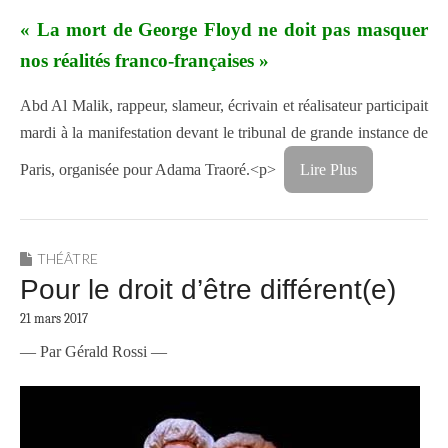
«
La mort de George Floyd ne doit pas masquer
nos réalités franco-françaises »
Abd Al Malik, rappeur, slameur, écrivain et réalisateur participait
mardi à la manifestation devant le tribunal de grande instance de
Paris, organisée pour Adama Traoré.<p>
Lire Plus
THÉÂTRE
Pour le droit d’être différent(e)
21 mars 2017
— Par Gérald Rossi —