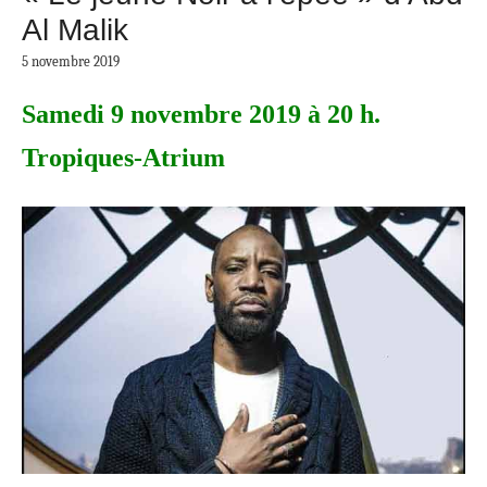
Al Malik
5 novembre 2019
Samedi 9 novembre 2019 à 20 h.
Tropiques-Atrium