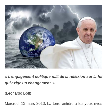
«
L’engagement politique naît de la réflexion sur la foi
qui exige un changement.
»
(Leonardo Boff)
Mercredi 13 mars 2013. La terre entière a les yeux rivés