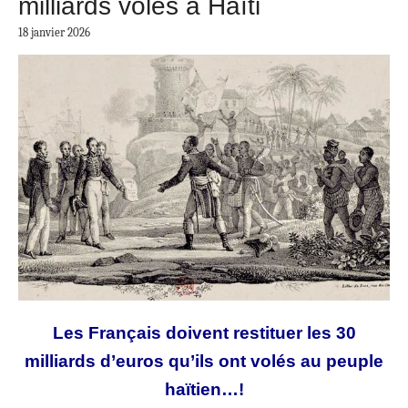
milliards volés à Haïti
18 janvier 2026
Les Français doivent restituer les 30
milliards d’euros qu’ils ont volés au peuple
haïtien…!