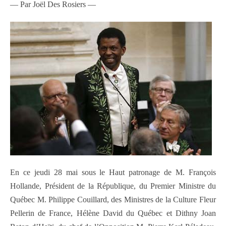
— Par Joël Des Rosiers —
En ce jeudi 28 mai sous le Haut patronage de M. François
Hollande, Président de la République, du Premier Ministre du
Québec M. Philippe Couillard, des Ministres de la Culture Fleur
Pellerin de France, Hélène David du Québec et Dithny Joan