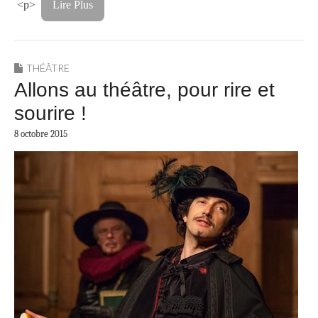
<p>
Lire Plus
THÉÂTRE
Allons au théâtre, pour rire et
sourire !
8 octobre 2015