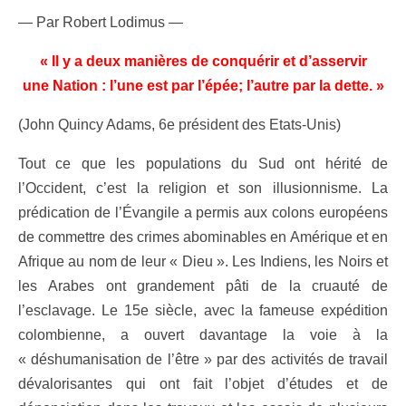
— Par Robert Lodimus —
«
Il y a deux manières de conquérir et d’asservir
une
Nation : l’une est par l’épée; l’autre par la dette. »
(John Quincy Adams,
6e président des Etats-Unis
)
Tout ce que les populations du Sud ont hérité de
l’Occident, c’est la religion et son illusionnisme. La
prédication de l’Évangile a permis aux colons européens
de commettre des crimes abominables en Amérique et en
Afrique au nom de leur « Dieu ». Les Indiens, les Noirs et
les Arabes ont grandement pâti de la cruauté de
l’esclavage. Le 15e siècle, avec la fameuse expédition
colombienne, a ouvert davantage la voie à la
« déshumanisation de l’être » par des activités de travail
dévalorisantes qui ont fait l’objet d’études et de