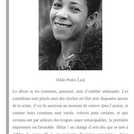
Odile Pedro Leal
Le décor et les costumes, pourtant, sont d’emblée séduisants. Les
comédiens sont placés sous des cloches en filet noir disposées autour
de la scène, d’où ils sortiront au moment de rentrer dans l’action, et
comme leurs costumes sont variés, colorés pour certains, et que
certains ont par ailleurs des trognes assez remarquables, la première
impression est favorable. Hélas ! on change d’avis dès que se met à