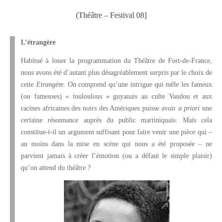
(Théâtre – Festival 08]
L’étrangère
Habitué à louer la programmation du Théâtre de Fort-de-France,
nous avons été d’autant plus désagréablement surpris par le choix de
cette
Etrangère
. On comprend qu’une intrigue qui mêle les fameux
(ou fameuses) « touloulous » guyanais au culte Vaudou et aux
racines africaines des noirs des Amériques puisse avoir
a priori
une
certaine résonnance auprès du public martiniquais. Mais cela
constitue-t-il un argument suffisant pour faire venir une pièce qui –
au moins dans la mise en scène qui nous a été proposée – ne
parvient jamais à créer l’émotion (ou a défaut le simple plaisir)
qu’on attend du théâtre ?