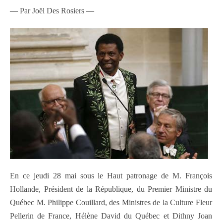
— Par Joël Des Rosiers —
En ce jeudi 28 mai sous le Haut patronage de M. François
Hollande, Président de la République, du Premier Ministre du
Québec M. Philippe Couillard, des Ministres de la Culture Fleur
Pellerin de France, Hélène David du Québec et Dithny Joan