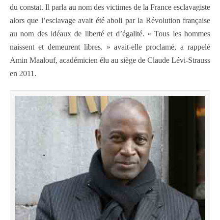
du constat. Il parla au nom des victimes de la France esclavagiste
alors que l’esclavage avait été aboli par la Révolution française
au nom des idéaux de liberté et d’égalité. « Tous les hommes
naissent et demeurent libres. » avait-elle proclamé, a rappelé
Amin Maalouf, académicien élu au siège de Claude Lévi-Strauss
en 2011.