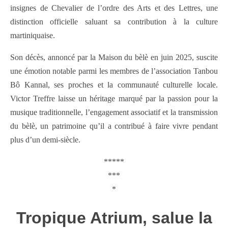
insignes de Chevalier de l’ordre des Arts et des Lettres, une
distinction officielle saluant sa contribution à la culture
martiniquaise.
Son décès, annoncé par la Maison du bèlè en juin 2025, suscite
une émotion notable parmi les membres de l’association Tanbou
Bô Kannal, ses proches et la communauté culturelle locale.
Victor Treffre laisse un héritage marqué par la passion pour la
musique traditionnelle, l’engagement associatif et la transmission
du bèlè, un patrimoine qu’il a contribué à faire vivre pendant
plus d’un demi-siècle.
*****
***
*
Tropique Atrium, salue la