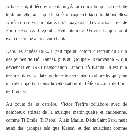
Adolescent, il découvre le danmyé, forme martiniquaise de lutte
traditionnelle, ainsi que le bèlè, musique et danse traditionnelles.
Après son service militaire, il s’engage dans la vie associative de
Fort-de-France. Il rejoint la Fédération des Œuvres Laïques où il
exerce comme animateur-chant.
Dans les années 1960, il participe au comité directeur du Club
des jeunes de Bô Kannal, puis au groupe « Rénovation », qui
deviendra en 1973 l’association Tanbou Bô Kannal. Il est l’un
des membres fondateurs de cette association culturelle, qui joue
un rôle important dans la valorisation du bèlè au cœur de Fort-
de-France.
Au cours de sa carrière, Victor Treffre collabore avec de
nombreux artistes de la musique martiniquaise et caribéenne,
comme Ti-Émile, Ti-Raoul, Alain Marlin, Dédé Saint-Prix, mais
aussi des groupes tels que Kassav et des musiciens comme