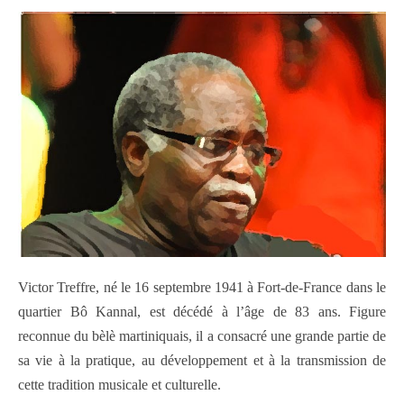
Victor Treffre, né le 16 septembre 1941 à Fort-de-France dans le
quartier Bô Kannal, est décédé à l’âge de 83 ans. Figure
reconnue du bèlè martiniquais, il a consacré une grande partie de
sa vie à la pratique, au développement et à la transmission de
cette tradition musicale et culturelle.