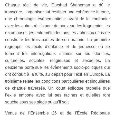
Chaque récit de vie, Gurshad Shaheman a dû le
transcrire, l’organiser, lui restituer une cohérence interne,
une chronologie événementielle avant de le confronter
avec les autres récits pour de nouveau les fragmenter, les
recomposer, les entremêler les uns les autres aux fins de
construire les trois parties de son oratorio. La première
regroupe les récits d’enfance et de jeunesse où se
forment les interrogations intimes sur les identités,
culturelles, sociales, religieuses et sexuelles. La
deuxième porte sue les évènements socio-politiques qui
ont conduit à la fuite, au départ pour l’exil en Europe. La
troisième relate les conditions particulières et singulières
de chaque traversée. Un court épilogue rappelle que
l’exilé emporte avec lui ses racines et qu’elles font
souche sous ses pieds où qu’il soit.
Venus de l’Ensemble 26 et de l’École Régionale