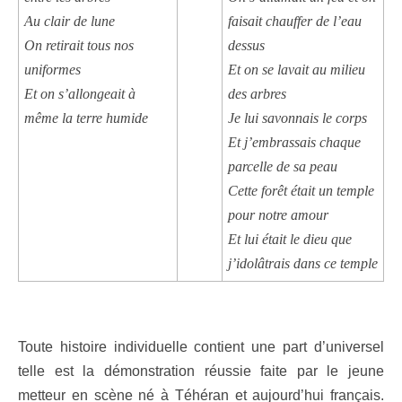
Au clair de lune
faisait chauffer de l’eau
On retirait tous nos
dessus
uniformes
Et on se lavait au milieu
Et on s’allongeait à
des arbres
même la terre humide
Je lui savonnais le corps
Et j’embrassais chaque
parcelle de sa peau
Cette forêt était un temple
pour notre amour
Et lui était le dieu que
j’idolâtrais dans ce temple
Toute histoire individuelle contient une part d’universel
telle est la démonstration réussie faite par le jeune
metteur en scène né à Téhéran et aujourd’hui français.