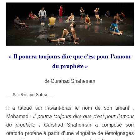
« Il pourra toujours dire que c’est pour l’amour
du prophète »
de
Gurshad Shaheman
— Par Roland Sabra —
Il a tatoué sur l’avant-bras le nom de son amant ,
Mohamad :
Il pourra toujours dire que c’est pour l’amour
du prophète !
Gurshad Shaheman a composé son
oratorio profane à partir d’une vingtaine de témoignages