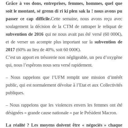
Grâce à vos dons, entreprises, femmes, hommes, quel que
soit le montant, sé grenn di ri ki plen sak la ! nous avons pu
passer ce cap difficile.
Cette semaine, nous avons reçu avec
soulagement la décision de la CTM de rattraper le reliquat de
subvention de 2016
qui ne nous avait pas été versé (60 000€),
et de verser un acompte plus important sur la
subvention de
2017
(60% au lieu de 40%, soit 60 000€).
C’est un apport en trésorerie non négligeable, un peu d’oxygène
qui, nous l’espérons nous sera versé rapidement.
– Nous rappelons que l’UFM remplit une mission d’intérêt
public, qui est normalement dévolue à l’Etat et aux Collectivités
publiques.
– Nous rappelons que les violences envers les femmes ont été
désignées « grande cause nationale » par le Président Macron.
La réalité ? Les moyens doivent être « négociés » chaque