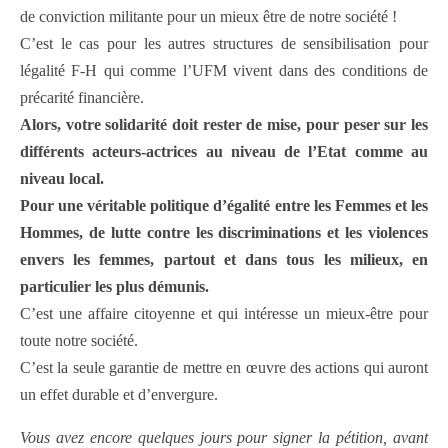
de conviction militante pour un mieux être de notre société !
C’est le cas pour les autres structures de sensibilisation pour
légalité F-H qui comme l’UFM vivent dans des conditions de
précarité financière.
Alors, votre solidarité doit rester de mise, pour peser sur les
différents acteurs-actrices au niveau de l’Etat comme au
niveau local.
Pour une véritable politique d’égalité entre les Femmes et les
Hommes, de lutte contre les discriminations et les violences
envers les femmes, partout et dans tous les milieux, en
particulier les plus démunis.
C’est une affaire citoyenne et qui intéresse un mieux-être pour
toute notre société.
C’est la seule garantie de mettre en œuvre des actions qui auront
un effet durable et d’envergure.
Vous avez encore quelques jours pour signer la pétition, avant