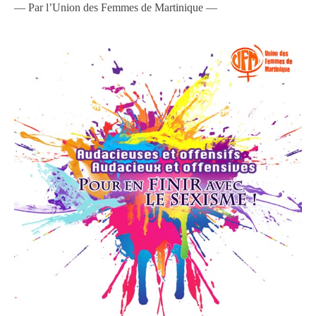
— Par l’Union des Femmes de Martinique —