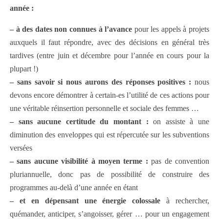
année :
– à des dates non connues à l’avance
pour les appels à projets
auxquels il faut répondre, avec des décisions en général très
tardives (entre juin et décembre pour l’année en cours pour la
plupart !)
– sans savoir si nous aurons des réponses positives :
nous
devons encore démontrer à certain-es l’utilité de ces actions pour
une véritable réinsertion personnelle et sociale des femmes …
– sans aucune certitude du montant :
on assiste à une
diminution des enveloppes qui est répercutée sur les subventions
versées
– sans aucune visibilité à moyen terme :
pas de convention
pluriannuelle, donc pas de possibilité de construire des
programmes au-delà d’une année en étant
– et en dépensant une énergie colossale
à rechercher,
quémander, anticiper, s’angoisser, gérer … pour un engagement