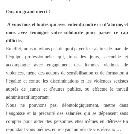
O
ui, un grand merci !
A vous tous et toutes qui avec entendu notre cri d’alarme, et
nous avez témoigné votre solidarité pour passer ce cap
difficile.
En effet, nous n’avions pas de quoi payer les salaires de mars de
l’équipe professionnelle qui, tous les jours, accueille et
accompagne avec engagement des femmes victimes de
violences, mène des actions de sensibilisation et de formation à
l’égalité et contre les discriminations et les violences sexistes
auprès de jeunes et d’autres publics, ou effectue le travail
administratif important.
Nous ne pouvions pas, déontologiquement, mettre dans
l’angoisse et la précarité des salariées qui se dépensent sans
compter pour aider des personnes elles-mêmes en détresse.En
répondant vous-mêmes, en relayant auprès de vos réseaux …