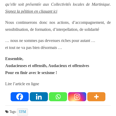
qu’elle soit présentée aux Collectivités locales de Martinique.
Signez la pétition en cliquant ici
Nous continuerons donc nos actions, d’accompagnement, de
sensibilisation, de formation, d’interpellation, de solidarité
… nous ne sommes pas devenues riches pour autant …
et tout ne va pas bien désormais …
Ensemble,
Audacieuses et offensifs, Audacieux et offensives
Pour en finir avec le sexisme !
Lire l’article en ligne
Tags:
UFM