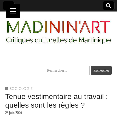
MADININ'ART
Rechercher :
SOCIOLOGIE
Tenue vestimentaire au travail :
quelles sont les règles ?
25 juin 2026