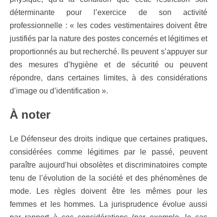
déterminante pour l’exercice de son activité
professionnelle : « les codes vestimentaires doivent être
justifiés par la nature des postes concernés et légitimes et
proportionnés au but recherché. Ils peuvent s’appuyer sur
des mesures d’hygiène et de sécurité ou peuvent
répondre, dans certaines limites, à des considérations
d’image ou d’identification ».
À noter
Le Défenseur des droits indique que certaines pratiques,
considérées comme légitimes par le passé, peuvent
paraître aujourd’hui obsolètes et discriminatoires compte
tenu de l’évolution de la société et des phénomènes de
mode. Les règles doivent être les mêmes pour les
femmes et les hommes. La jurisprudence évolue aussi