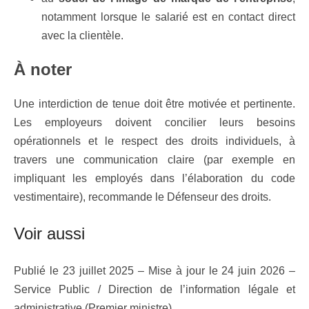
notamment lorsque le salarié est en contact direct
avec la clientèle.
À noter
Une interdiction de tenue doit être motivée et pertinente.
Les employeurs doivent concilier leurs besoins
opérationnels et le respect des droits individuels, à
travers une communication claire (par exemple en
impliquant les employés dans l’élaboration du code
vestimentaire), recommande le Défenseur des droits.
Voir aussi
Publié le 23 juillet 2025 – Mise à jour le 24 juin 2026 –
Service Public / Direction de l’information légale et
administrative (Premier ministre)