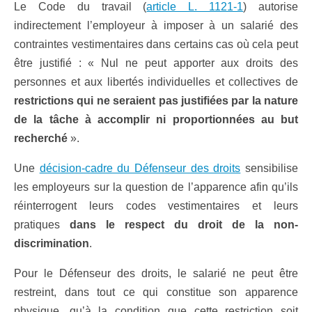
Le Code du travail (
article L. 1121-1
) autorise
indirectement l’employeur à imposer à un salarié des
contraintes vestimentaires dans certains cas où cela peut
être justifié : « Nul ne peut apporter aux droits des
personnes et aux libertés individuelles et collectives de
restrictions qui ne seraient pas justifiées par la nature
de la tâche à accomplir ni proportionnées au but
recherché
».
Une
décision-cadre du Défenseur des droits
sensibilise
les employeurs sur la question de l’apparence afin qu’ils
réinterrogent leurs codes vestimentaires et leurs
pratiques
dans le respect du droit de la non-
discrimination
.
Pour le Défenseur des droits, le salarié ne peut être
restreint, dans tout ce qui constitue son apparence
physique, qu’à la condition que cette restriction soit